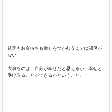
貧乏もお金持ちも幸せをつかむうえでは関係が
ない。
大事なのは、自分が幸せだと思えるか、幸せと
受け取ることができるかということ。