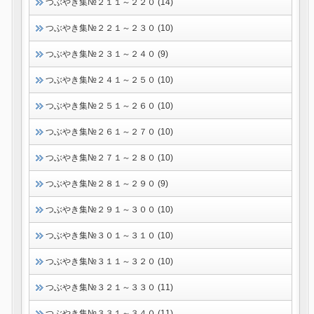
つぶやき集№２１１～２２０ (14)
つぶやき集№２２１～２３０ (10)
つぶやき集№２３１～２４０ (9)
つぶやき集№２４１～２５０ (10)
つぶやき集№２５１～２６０ (10)
つぶやき集№２６１～２７０ (10)
つぶやき集№２７１～２８０ (10)
つぶやき集№２８１～２９０ (9)
つぶやき集№２９１～３００ (10)
つぶやき集№３０１～３１０ (10)
つぶやき集№３１１～３２０ (10)
つぶやき集№３２１～３３０ (11)
つぶやき集№３３１～３４０ (11)