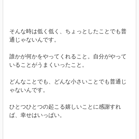
そんな時は低く低く、ちょっとしたことでも普
通じゃないんです。
誰かが何かをやってくれること。自分がやって
いることがうまくいったこと。
どんなことでも、どんな小さいことでも普通じ
ゃないんです。
ひとつひとつの起こる嬉しいことに感謝すれ
ば、幸せはいっぱい。