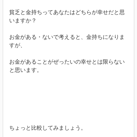
貧乏と金持ちってあなたはどちらが幸せだと思
いますか？
お金がある・ないで考えると、金持ちになりま
すが、
お金があることがぜったいの幸せとは限らない
と思います。
ちょっと比較してみましょう。