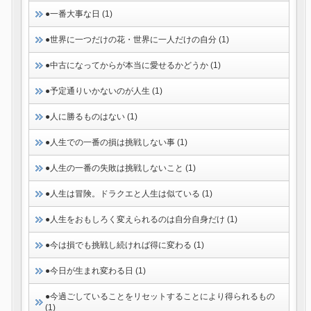
●一番大事な日 (1)
●世界に一つだけの花・世界に一人だけの自分 (1)
●中古になってからが本当に愛せるかどうか (1)
●予定通りいかないのが人生 (1)
●人に勝るものはない (1)
●人生での一番の損は挑戦しない事 (1)
●人生の一番の失敗は挑戦しないこと (1)
●人生は冒険。ドラクエと人生は似ている (1)
●人生をおもしろく変えられるのは自分自身だけ (1)
●今は損でも挑戦し続ければ得に変わる (1)
●今日が生まれ変わる日 (1)
●今過ごしていることをリセットすることにより得られるもの
(1)