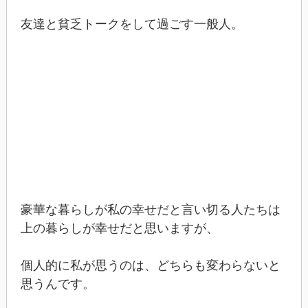
友達と貧乏トークをして過ごす一般人。
豪華な暮らしが私の幸せだと言い切る人たちは
上の暮らしが幸せだと思いますが、
個人的に私が思うのは、どちらも変わらないと
思うんです。