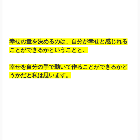
幸せの量を決めるのは、自分が幸せと感じれる
ことができるかということと、
幸せを自分の手で動いて作ることができるかど
うかだと私は思います。