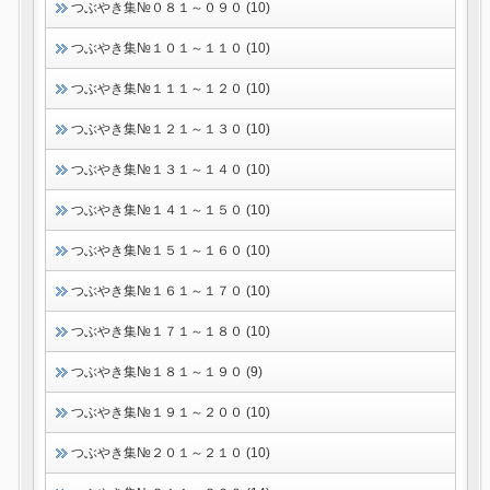
つぶやき集№０８１～０９０ (10)
つぶやき集№１０１～１１０ (10)
つぶやき集№１１１～１２０ (10)
つぶやき集№１２１～１３０ (10)
つぶやき集№１３１～１４０ (10)
つぶやき集№１４１～１５０ (10)
つぶやき集№１５１～１６０ (10)
つぶやき集№１６１～１７０ (10)
つぶやき集№１７１～１８０ (10)
つぶやき集№１８１～１９０ (9)
つぶやき集№１９１～２００ (10)
つぶやき集№２０１～２１０ (10)