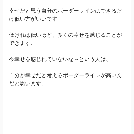
幸せだと思う自分のボーダーラインはできるだ
け低い方がいいです。
低ければ低いほど、多くの幸せを感じることが
できます。
今幸せを感じれていないな～という人は、
自分が幸せだと考えるボーダーラインが高いん
だと思います。