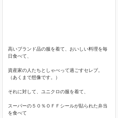
高いブランド品の服を着て、おいしい料理を毎
日食べて、
資産家の人たちとしゃべって過ごすセレブ。
（あくまで想像です。）
それに対して、ユニクロの服を着て、
スーパーの５０％ＯＦＦシールが貼られた弁当
を食べて