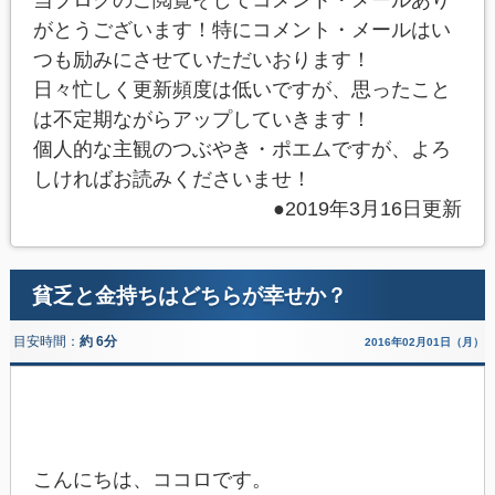
がとうございます！特にコメント・メールはい
つも励みにさせていただいおります！
日々忙しく更新頻度は低いですが、思ったこと
は不定期ながらアップしていきます！
個人的な主観のつぶやき・ポエムですが、よろ
しければお読みくださいませ！
●2019年3月16日更新
貧乏と金持ちはどちらが幸せか？
目安時間：
約 6分
2016年02月01日（月）
こんにちは、ココロです。