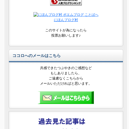
にほんブログ村
このサイトが為になったら
投票お願いします♪
ココロへのメールはこちら
共感できたつぶやきのご感想など
もしありましたら、
ご遠慮なくこちらから
メールいただければと思います。