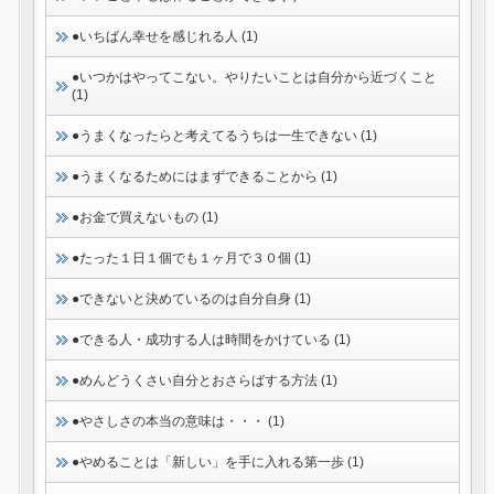
●いちばん幸せを感じれる人 (1)
●いつかはやってこない。やりたいことは自分から近づくこと
(1)
●うまくなったらと考えてるうちは一生できない (1)
●うまくなるためにはまずできることから (1)
●お金で買えないもの (1)
●たった１日１個でも１ヶ月で３０個 (1)
●できないと決めているのは自分自身 (1)
●できる人・成功する人は時間をかけている (1)
●めんどうくさい自分とおさらばする方法 (1)
●やさしさの本当の意味は・・・ (1)
●やめることは「新しい」を手に入れる第一歩 (1)