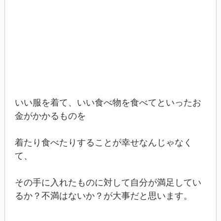
いい服を着て、いい食べ物を食べてといったお
金がかかるものを
着たり食べたりすることが幸せなんじゃなく
て、
その手に入れたものに対して自分が満足してい
るか？不満はないか？が大事だと思います。