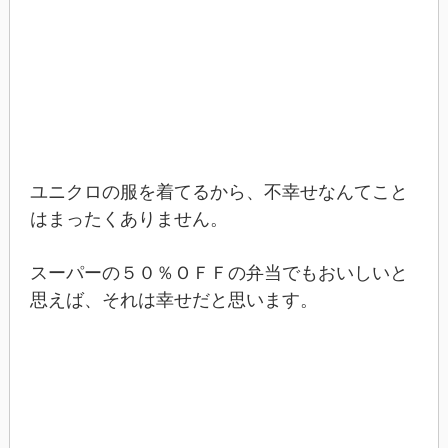
ユニクロの服を着てるから、不幸せなんてこと
はまったくありません。
スーパーの５０％ＯＦＦの弁当でもおいしいと
思えば、それは幸せだと思います。