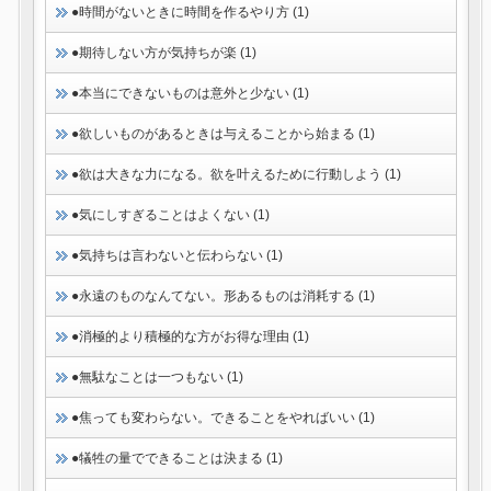
●時間がないときに時間を作るやり方 (1)
●期待しない方が気持ちが楽 (1)
●本当にできないものは意外と少ない (1)
●欲しいものがあるときは与えることから始まる (1)
●欲は大きな力になる。欲を叶えるために行動しよう (1)
●気にしすぎることはよくない (1)
●気持ちは言わないと伝わらない (1)
●永遠のものなんてない。形あるものは消耗する (1)
●消極的より積極的な方がお得な理由 (1)
●無駄なことは一つもない (1)
●焦っても変わらない。できることをやればいい (1)
●犠牲の量でできることは決まる (1)