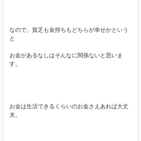
なので、貧乏も金持ちもどちらが幸せかという
と
お金があるなしはそんなに関係ないと思いま
す。
お金は生活できるくらいのお金さえあれば大丈
夫。