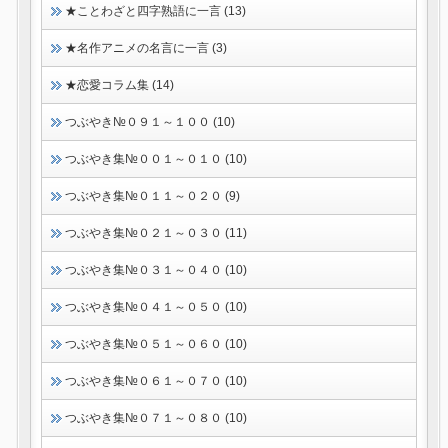
★ことわざと四字熟語に一言 (13)
★名作アニメの名言に一言 (3)
★恋愛コラム集 (14)
つぶやき№０９１～１００ (10)
つぶやき集№００１～０１０ (10)
つぶやき集№０１１～０２０ (9)
つぶやき集№０２１～０３０ (11)
つぶやき集№０３１～０４０ (10)
つぶやき集№０４１～０５０ (10)
つぶやき集№０５１～０６０ (10)
つぶやき集№０６１～０７０ (10)
つぶやき集№０７１～０８０ (10)