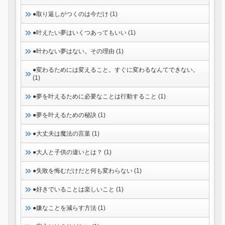
●取り返しがつくのは今だけ (1)
●叶えたい夢はいくつあってもいい (1)
●叶わない夢はない。その理由 (1)
●変わるためには変えること。すぐに変わるなんてできない。
(1)
●夢を叶えるために必要なことは行動すること (1)
●夢を叶えるための秘訣 (1)
●大丈夫は魔法の言葉 (1)
●大人と子供の違いとは？ (1)
●失敗を悔むだけだと何も変わらない (1)
●好きでいることは楽しいこと (1)
●嫌なことを減らす方法 (1)