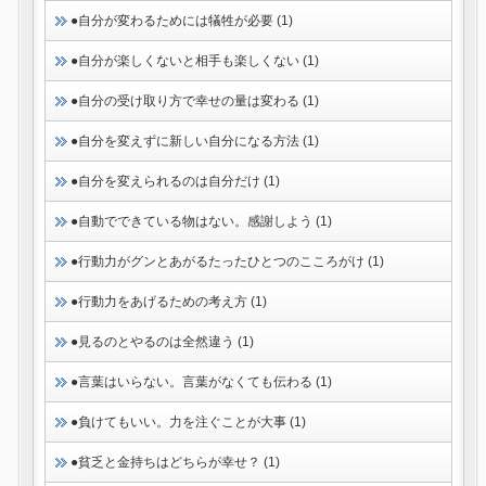
●自分が変わるためには犠牲が必要 (1)
●自分が楽しくないと相手も楽しくない (1)
●自分の受け取り方で幸せの量は変わる (1)
●自分を変えずに新しい自分になる方法 (1)
●自分を変えられるのは自分だけ (1)
●自動でできている物はない。感謝しよう (1)
●行動力がグンとあがるたったひとつのこころがけ (1)
●行動力をあげるための考え方 (1)
●見るのとやるのは全然違う (1)
●言葉はいらない。言葉がなくても伝わる (1)
●負けてもいい。力を注ぐことが大事 (1)
●貧乏と金持ちはどちらが幸せ？ (1)