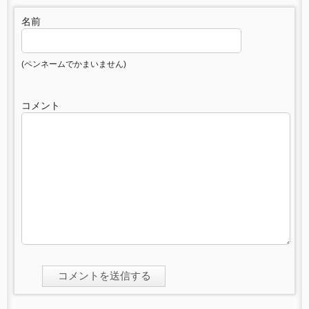
名前
(ペンネームでかまいません)
コメント