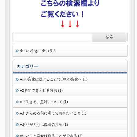
全つぶやき・全コラム
カテゴリー
●1の変化は続けることで100の変化へ (1)
●2週間で変われる方法 (1)
●「生きる」意味について (1)
●あきらめる前に考えておきたいこと (1)
●ありがとうは魔法の言葉 (1)
●いいこと幸せは作ることができる (1)