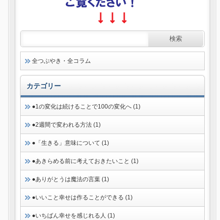
全つぶやき・全コラム
カテゴリー
●1の変化は続けることで100の変化へ (1)
●2週間で変われる方法 (1)
●「生きる」意味について (1)
●あきらめる前に考えておきたいこと (1)
●ありがとうは魔法の言葉 (1)
●いいこと幸せは作ることができる (1)
●いちばん幸せを感じれる人 (1)