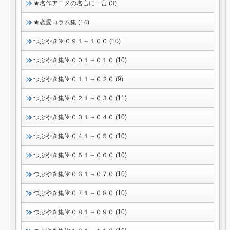
★名作アニメの名言に一言 (3)
★恋愛コラム集 (14)
つぶやき№０９１～１００ (10)
つぶやき集№００１～０１０ (10)
つぶやき集№０１１～０２０ (9)
つぶやき集№０２１～０３０ (11)
つぶやき集№０３１～０４０ (10)
つぶやき集№０４１～０５０ (10)
つぶやき集№０５１～０６０ (10)
つぶやき集№０６１～０７０ (10)
つぶやき集№０７１～０８０ (10)
つぶやき集№０８１～０９０ (10)