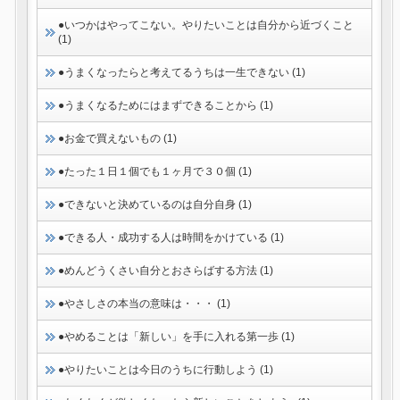
●いつかはやってこない。やりたいことは自分から近づくこと
(1)
●うまくなったらと考えてるうちは一生できない (1)
●うまくなるためにはまずできることから (1)
●お金で買えないもの (1)
●たった１日１個でも１ヶ月で３０個 (1)
●できないと決めているのは自分自身 (1)
●できる人・成功する人は時間をかけている (1)
●めんどうくさい自分とおさらばする方法 (1)
●やさしさの本当の意味は・・・ (1)
●やめることは「新しい」を手に入れる第一歩 (1)
●やりたいことは今日のうちに行動しよう (1)