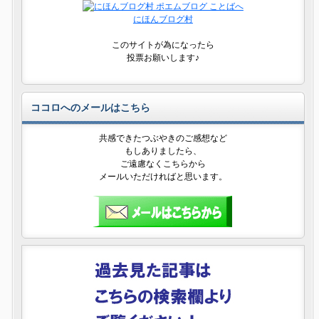
にほんブログ村
このサイトが為になったら
投票お願いします♪
ココロへのメールはこちら
共感できたつぶやきのご感想など
もしありましたら、
ご遠慮なくこちらから
メールいただければと思います。