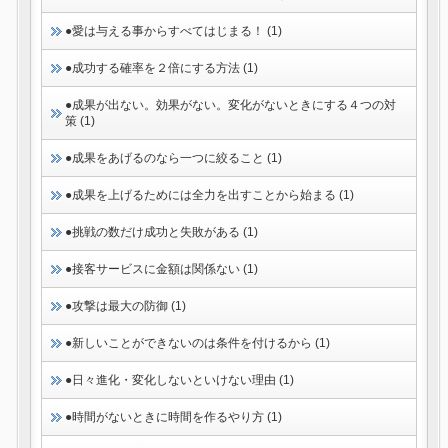
●愛は与える事からすべてはじまる！ (1)
●成功する確率を２倍にする方法 (1)
●成果が出ない。効果がない。変化がないときにする４つの対
策 (1)
●成果をあげるのなら一つに絞ること (1)
●成果を上げるためには全力を出すことから始まる (1)
●挑戦の数だけ成功と失敗がある (1)
●接客サービスに金額は関係ない (1)
●攻撃は最大の防御 (1)
●新しいことができないのは条件を付けるから (1)
●日々進化・変化しないといけない理由 (1)
●時間がないときに時間を作るやり方 (1)