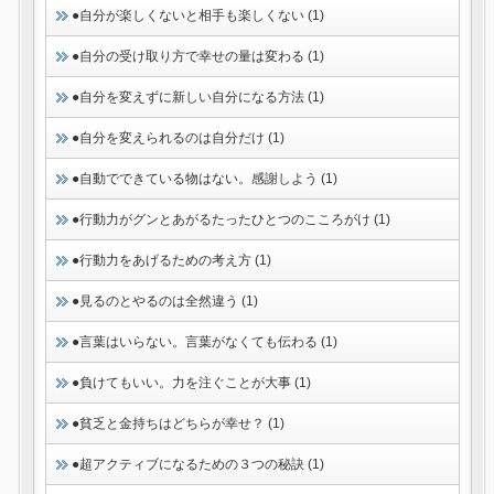
●自分が楽しくないと相手も楽しくない (1)
●自分の受け取り方で幸せの量は変わる (1)
●自分を変えずに新しい自分になる方法 (1)
●自分を変えられるのは自分だけ (1)
●自動でできている物はない。感謝しよう (1)
●行動力がグンとあがるたったひとつのこころがけ (1)
●行動力をあげるための考え方 (1)
●見るのとやるのは全然違う (1)
●言葉はいらない。言葉がなくても伝わる (1)
●負けてもいい。力を注ぐことが大事 (1)
●貧乏と金持ちはどちらが幸せ？ (1)
●超アクティブになるための３つの秘訣 (1)