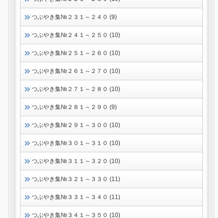
つぶやき集№２３１～２４０ (9)
つぶやき集№２４１～２５０ (10)
つぶやき集№２５１～２６０ (10)
つぶやき集№２６１～２７０ (10)
つぶやき集№２７１～２８０ (10)
つぶやき集№２８１～２９０ (9)
つぶやき集№２９１～３００ (10)
つぶやき集№３０１～３１０ (10)
つぶやき集№３１１～３２０ (10)
つぶやき集№３２１～３３０ (11)
つぶやき集№３３１～３４０ (11)
つぶやき集№３４１～３５０ (10)