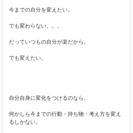
今までの自分を変えたい。
でも変わらない。。。
だっていつもの自分が楽だから。
でも変えたい。
自分自身に変化をつけるのなら、
何かしら今までの行動・持ち物・考え方を変え
るしかない。