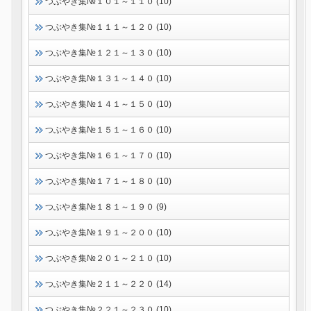
つぶやき集№１０１～１１０ (10)
つぶやき集№１１１～１２０ (10)
つぶやき集№１２１～１３０ (10)
つぶやき集№１３１～１４０ (10)
つぶやき集№１４１～１５０ (10)
つぶやき集№１５１～１６０ (10)
つぶやき集№１６１～１７０ (10)
つぶやき集№１７１～１８０ (10)
つぶやき集№１８１～１９０ (9)
つぶやき集№１９１～２００ (10)
つぶやき集№２０１～２１０ (10)
つぶやき集№２１１～２２０ (14)
つぶやき集№２２１～２３０ (10)