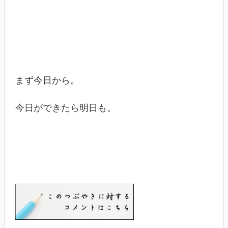
まず今日から。
今日ができたら明日も。