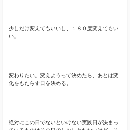
少しだけ変えてもいいし、１８０度変えてもい
い。
変わりたい。変えようって決めたら、あとは変
化をもたらす日を決める。
絶対にこの日でないといけない実践日が決まっ