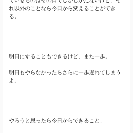
ているものはその日でしかしかたないけど、そ
れ以外のことなら今日から変えることができ
る。
明日にすることもできるけど、また一歩。
明日もやらなかったらさらに一歩遅れてしまう
よ。
やろうと思ったら今日からできること、