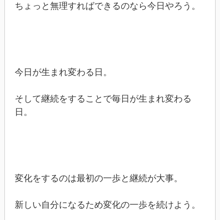
ちょっと無理すればできるのなら今日やろう。
今日が生まれ変わる日。
そして継続をすることで毎日が生まれ変わる
日。
変化をするのは最初の一歩と継続が大事。
新しい自分になるため変化の一歩を続けよう。