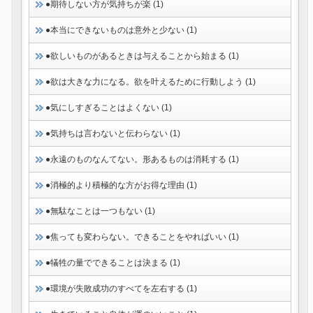
●期待しない方が気持ちが楽 (1)
●本当にできないものは意外と少ない (1)
●欲しいものがあるときは与えることから始まる (1)
●欲は大きな力になる。欲を叶えるために行動しよう (1)
●気にしすぎることはよくない (1)
●気持ちは言わないと伝わらない (1)
●永遠のものなんてない。形あるものは消耗する (1)
●消極的より積極的な方がお得な理由 (1)
●無駄なことは一つもない (1)
●焦っても変わらない。できることをやればいい (1)
●犠牲の量でできることは決まる (1)
●環境が失敗成功のすべてを左右する (1)