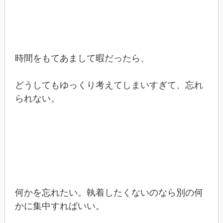
時間をもてあまして暇だったら、
どうしてもゆっくり考えてしまいすぎて、忘れ
られない。
何かを忘れたい。執着したくないのなら別の何
かに集中すればいい。