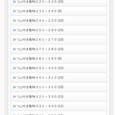
つぶやき集№２２１～２３０ (10)
つぶやき集№２３１～２４０ (9)
つぶやき集№２４１～２５０ (10)
つぶやき集№２５１～２６０ (10)
つぶやき集№２６１～２７０ (10)
つぶやき集№２７１～２８０ (10)
つぶやき集№２８１～２９０ (9)
つぶやき集№２９１～３００ (10)
つぶやき集№３０１～３１０ (10)
つぶやき集№３１１～３２０ (10)
つぶやき集№３２１～３３０ (11)
つぶやき集№３３１～３４０ (11)