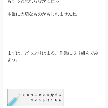
もずっと忘れらなかったら
本当に大切なものかもしれませんね。
まずは、どっぷりはまる。作業に取り組んでみ
よう。