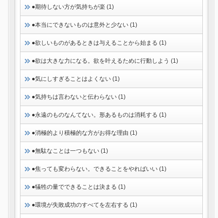
●期待しない方が気持ちが楽 (1)
●本当にできないものは意外と少ない (1)
●欲しいものがあるときは与えることから始まる (1)
●欲は大きな力になる。欲を叶えるために行動しよう (1)
●気にしすぎることはよくない (1)
●気持ちは言わないと伝わらない (1)
●永遠のものなんてない。形あるものは消耗する (1)
●消極的より積極的な方がお得な理由 (1)
●無駄なことは一つもない (1)
●焦っても変わらない。できることをやればいい (1)
●犠牲の量でできることは決まる (1)
●環境が失敗成功のすべてを左右する (1)