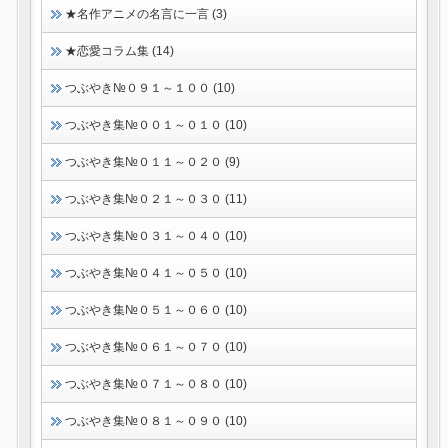
★名作アニメの名言に一言 (3)
★恋愛コラム集 (14)
つぶやき№０９１～１００ (10)
つぶやき集№００１～０１０ (10)
つぶやき集№０１１～０２０ (9)
つぶやき集№０２１～０３０ (11)
つぶやき集№０３１～０４０ (10)
つぶやき集№０４１～０５０ (10)
つぶやき集№０５１～０６０ (10)
つぶやき集№０６１～０７０ (10)
つぶやき集№０７１～０８０ (10)
つぶやき集№０８１～０９０ (10)