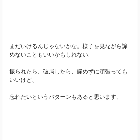
まだいけるんじゃないかな。様子を見ながら諦
めないこともいいかもしれない。
振られたら、破局したら、諦めずに頑張っても
いいけど、
忘れたいというパターンもあると思います。