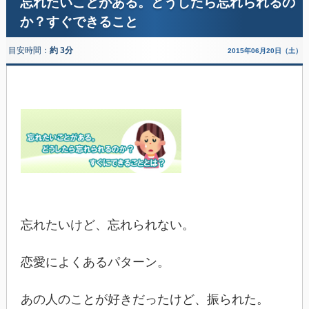
忘れたいことがある。どうしたら忘れられるの
か？すぐできること
目安時間：
約 3分
2015年06月20日（土）
忘れたいけど、忘れられない。
恋愛によくあるパターン。
あの人のことが好きだったけど、振られた。