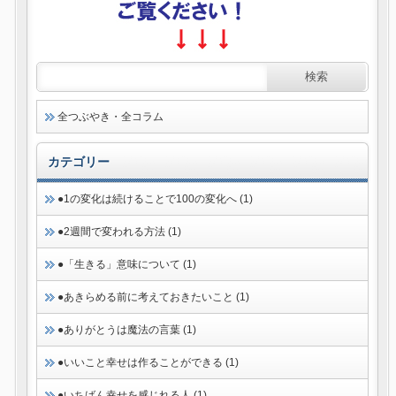
全つぶやき・全コラム
カテゴリー
●1の変化は続けることで100の変化へ (1)
●2週間で変われる方法 (1)
●「生きる」意味について (1)
●あきらめる前に考えておきたいこと (1)
●ありがとうは魔法の言葉 (1)
●いいこと幸せは作ることができる (1)
●いちばん幸せを感じれる人 (1)