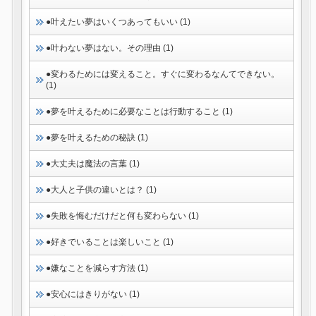
●叶えたい夢はいくつあってもいい (1)
●叶わない夢はない。その理由 (1)
●変わるためには変えること。すぐに変わるなんてできない。
(1)
●夢を叶えるために必要なことは行動すること (1)
●夢を叶えるための秘訣 (1)
●大丈夫は魔法の言葉 (1)
●大人と子供の違いとは？ (1)
●失敗を悔むだけだと何も変わらない (1)
●好きでいることは楽しいこと (1)
●嫌なことを減らす方法 (1)
●安心にはきりがない (1)