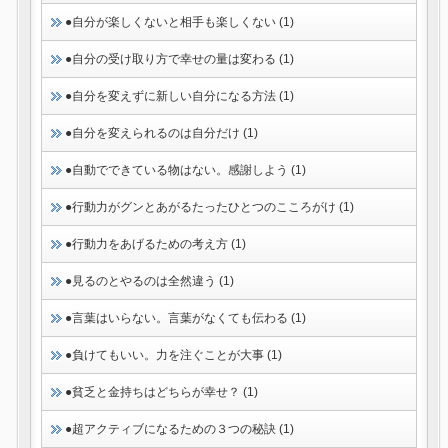
●自分が楽しくないと相手も楽しくない (1)
●自分の受け取り方で幸せの量は変わる (1)
●自分を変えずに新しい自分になる方法 (1)
●自分を変えられるのは自分だけ (1)
●自動でできている物はない。感謝しよう (1)
●行動力がグンとあがるたったひとつのこころがけ (1)
●行動力をあげるための考え方 (1)
●見るのとやるのは全然違う (1)
●言葉はいらない。言葉がなくても伝わる (1)
●負けてもいい。力を注ぐことが大事 (1)
●貧乏と金持ちはどちらが幸せ？ (1)
●超アクティブになるための３つの秘訣 (1)