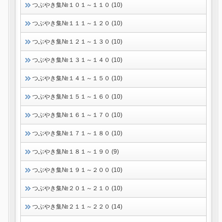
つぶやき集№１０１～１１０ (10)
つぶやき集№１１１～１２０ (10)
つぶやき集№１２１～１３０ (10)
つぶやき集№１３１～１４０ (10)
つぶやき集№１４１～１５０ (10)
つぶやき集№１５１～１６０ (10)
つぶやき集№１６１～１７０ (10)
つぶやき集№１７１～１８０ (10)
つぶやき集№１８１～１９０ (9)
つぶやき集№１９１～２００ (10)
つぶやき集№２０１～２１０ (10)
つぶやき集№２１１～２２０ (14)