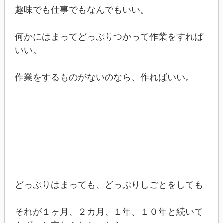
趣味でも仕事でもなんでもいい。
何かにはまってどっぷりつかって作業をすれば
いい。
作業をするものがないのなら、作ればいい。
どっぷりはまっても、どっぷりしごとをしても
それが１ヶ月、２カ月、１年、１０年と続いて