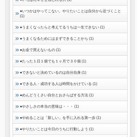
●いつかはやってこない。やりたいことは自分から近づくこと
(1)
●うまくなったらと考えてるうちは一生できない (1)
●うまくなるためにはまずできることから (1)
●お金で買えないもの (1)
●たった１日１個でも１ヶ月で３０個 (1)
●できないと決めているのは自分自身 (1)
●できる人・成功する人は時間をかけている (1)
●めんどうくさい自分とおさらばする方法 (1)
●やさしさの本当の意味は・・・ (1)
●やめることは「新しい」を手に入れる第一歩 (1)
●やりたいことは今日のうちに行動しよう (1)