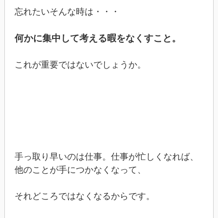
忘れたいそんな時は・・・
何かに集中して考える暇をなくすこと。
これが重要ではないでしょうか。
手っ取り早いのは仕事。仕事が忙しくなれば、
他のことが手につかなくなって、
それどころではなくなるからです。