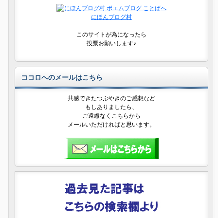
にほんブログ村
このサイトが為になったら
投票お願いします♪
ココロへのメールはこちら
共感できたつぶやきのご感想など
もしありましたら、
ご遠慮なくこちらから
メールいただければと思います。