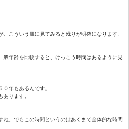
が、こういう風に見てみると残りが明確になります。
一般年齢を比較すると、けっこう時間はあるように見
５０年もあるんです。
もあります。
すね。でもこの時間というのはあくまで全体的な時間