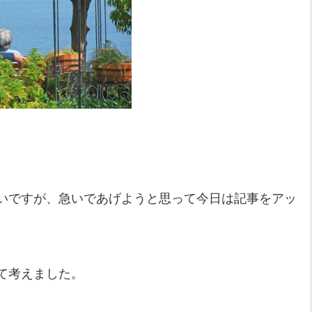
いですが、急いであげようと思って今日は記事をアッ
て考えました。