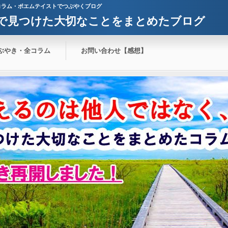
コラム・ポエムテイストでつぶやくブログ
で見つけた大切なことをまとめたブログ
ぶやき・全コラム
お問い合わせ【感想】