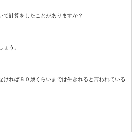
いて計算をしたことがありますか？
しょう。
なければ８０歳くらいまでは生きれると言われている