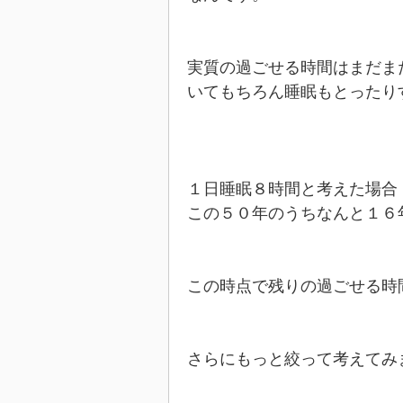
実質の過ごせる時間はまだま
いてもちろん睡眠もとったり
１日睡眠８時間と考えた場合
この５０年のうちなんと１６
この時点で残りの過ごせる時
さらにもっと絞って考えてみ