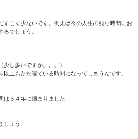
だすごく少ないです。例えば今の人生の残り時間にお
するでしょう。
（少し多いですが。。。）
年以上もただ寝ている時間になってしまうんです。
間は３４年に縮まりました。
ましょう。