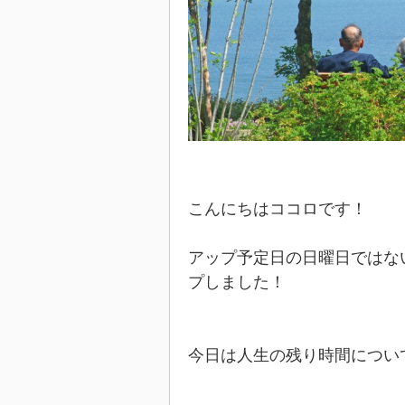
こんにちはココロです！
アップ予定日の日曜日ではな
プしました！
今日は人生の残り時間につい