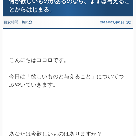
何か欲しいものがあるのなら、まずは与えるこ
とからはじまる。
目安時間：
約 6分
2016年03月01日（火）
こんにちはココロです。
今日は「欲しいものと与えること」についてつ
ぶやいていきます。
あなたは今欲しいものはありますか？