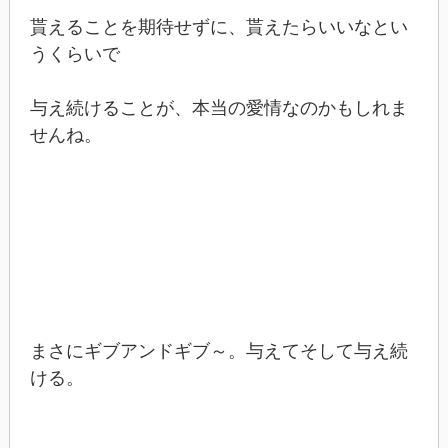
貰えることを期待せずに、貰えたらいいなとい
うくらいで
与え続けることが、本当の愛情なのかもしれま
せんね。
まさにギブアンドギブ～。与えてそして与え続
ける。