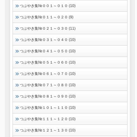
つぶやき集№００１～０１０ (10)
つぶやき集№０１１～０２０ (9)
つぶやき集№０２１～０３０ (11)
つぶやき集№０３１～０４０ (10)
つぶやき集№０４１～０５０ (10)
つぶやき集№０５１～０６０ (10)
つぶやき集№０６１～０７０ (10)
つぶやき集№０７１～０８０ (10)
つぶやき集№０８１～０９０ (10)
つぶやき集№１０１～１１０ (10)
つぶやき集№１１１～１２０ (10)
つぶやき集№１２１～１３０ (10)