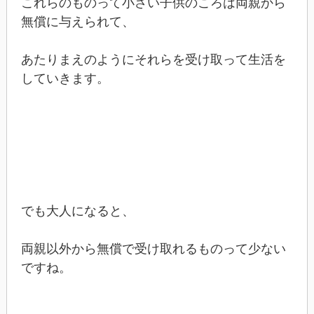
これらのものって小さい子供のころは両親から
無償に与えられて、
あたりまえのようにそれらを受け取って生活を
していきます。
でも大人になると、
両親以外から無償で受け取れるものって少ない
ですね。