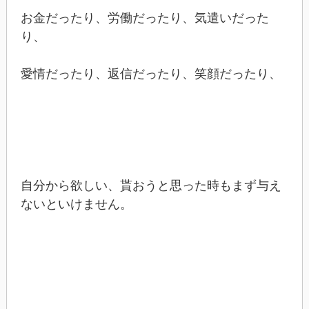
お金だったり、労働だったり、気遣いだった
り、
愛情だったり、返信だったり、笑顔だったり、
自分から欲しい、貰おうと思った時もまず与え
ないといけません。