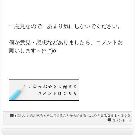
一意見なので、あまり気にしないでください。
何か意見・感想などありましたら、コメントお
願いします～(^_^)o
●欲しいものがあるときは与えることから始まる
つぶやき集№２９１～３００
コメント：0