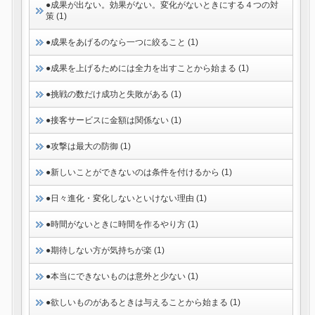
●成果が出ない。効果がない。変化がないときにする４つの対
策 (1)
●成果をあげるのなら一つに絞ること (1)
●成果を上げるためには全力を出すことから始まる (1)
●挑戦の数だけ成功と失敗がある (1)
●接客サービスに金額は関係ない (1)
●攻撃は最大の防御 (1)
●新しいことができないのは条件を付けるから (1)
●日々進化・変化しないといけない理由 (1)
●時間がないときに時間を作るやり方 (1)
●期待しない方が気持ちが楽 (1)
●本当にできないものは意外と少ない (1)
●欲しいものがあるときは与えることから始まる (1)