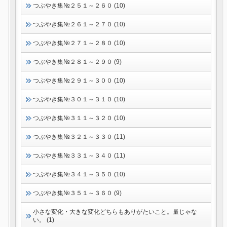
つぶやき集№２５１～２６０ (10)
つぶやき集№２６１～２７０ (10)
つぶやき集№２７１～２８０ (10)
つぶやき集№２８１～２９０ (9)
つぶやき集№２９１～３００ (10)
つぶやき集№３０１～３１０ (10)
つぶやき集№３１１～３２０ (10)
つぶやき集№３２１～３３０ (11)
つぶやき集№３３１～３４０ (11)
つぶやき集№３４１～３５０ (10)
つぶやき集№３５１～３６０ (9)
小さな変化・大きな変化どちらもありがたいこと。量じゃな
い。 (1)