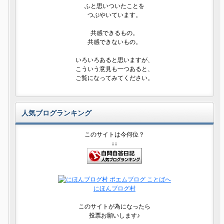
ふと思いついたことを
つぶやいています。
共感できるもの。
共感できないもの。
いろいろあると思いますが、
こういう意見も一つあると、
ご覧になってみてください。
人気ブログランキング
このサイトは今何位？
↓↓
にほんブログ村
このサイトが為になったら
投票お願いします♪