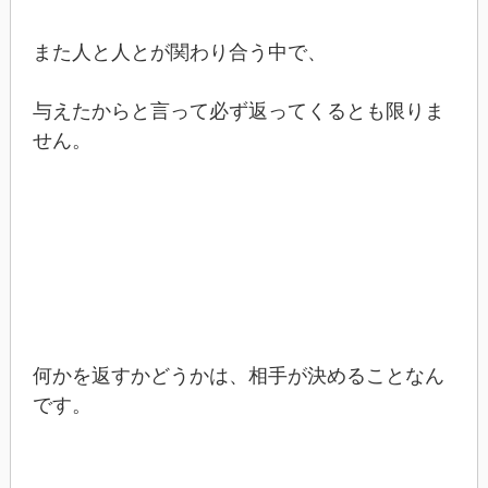
また人と人とが関わり合う中で、
与えたからと言って必ず返ってくるとも限りま
せん。
何かを返すかどうかは、相手が決めることなん
です。