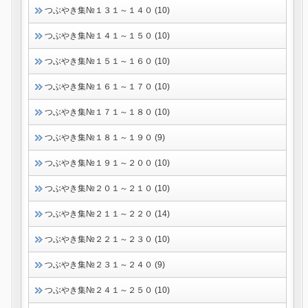
つぶやき集№１３１～１４０ (10)
つぶやき集№１４１～１５０ (10)
つぶやき集№１５１～１６０ (10)
つぶやき集№１６１～１７０ (10)
つぶやき集№１７１～１８０ (10)
つぶやき集№１８１～１９０ (9)
つぶやき集№１９１～２００ (10)
つぶやき集№２０１～２１０ (10)
つぶやき集№２１１～２２０ (14)
つぶやき集№２２１～２３０ (10)
つぶやき集№２３１～２４０ (9)
つぶやき集№２４１～２５０ (10)