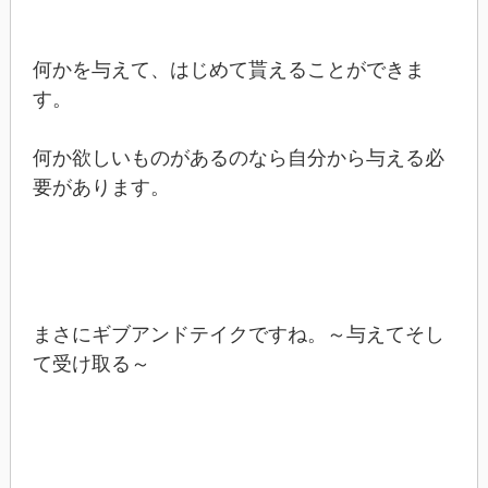
何かを与えて、はじめて貰えることができま
す。
何か欲しいものがあるのなら自分から与える必
要があります。
まさにギブアンドテイクですね。～与えてそし
て受け取る～