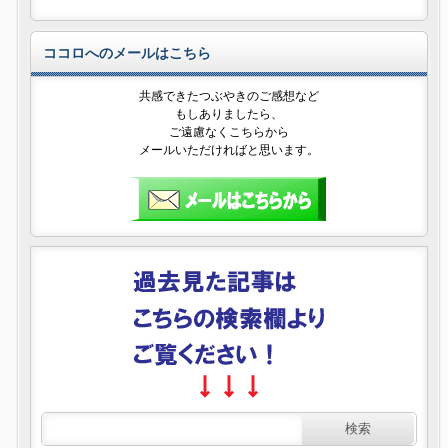
ココロへのメールはこちら
共感できたつぶやきのご感想など
もしありましたら、
ご遠慮なくこちらから
メールいただければと思います。