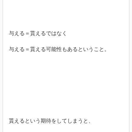
与える＝貰えるではなく
与える＝貰える可能性もあるということ。
貰えるという期待をしてしまうと、