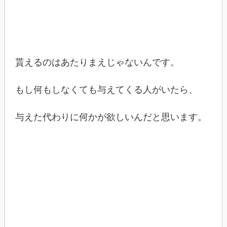
貰えるのはあたりまえじゃないんです。
もし何もしなくても与えてくる人がいたら、
与えた代わりに何かが欲しいんだと思います。