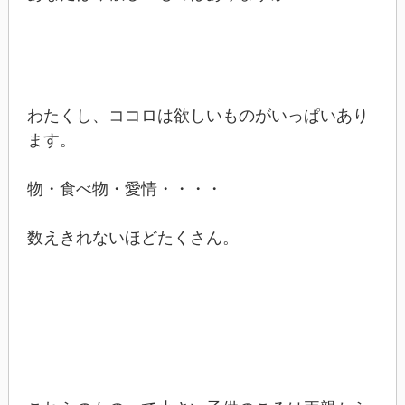
わたくし、ココロは欲しいものがいっぱいあり
ます。
物・食べ物・愛情・・・・
数えきれないほどたくさん。