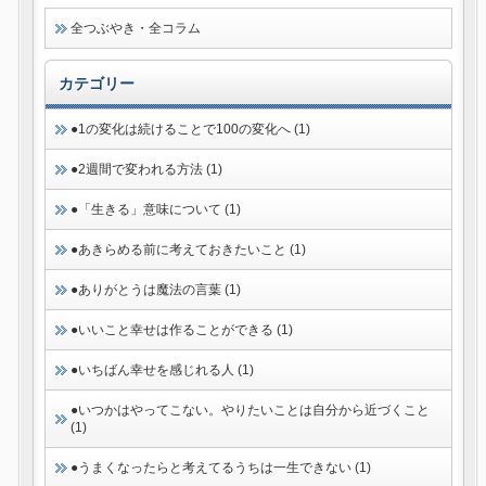
全つぶやき・全コラム
カテゴリー
●1の変化は続けることで100の変化へ (1)
●2週間で変われる方法 (1)
●「生きる」意味について (1)
●あきらめる前に考えておきたいこと (1)
●ありがとうは魔法の言葉 (1)
●いいこと幸せは作ることができる (1)
●いちばん幸せを感じれる人 (1)
●いつかはやってこない。やりたいことは自分から近づくこと
(1)
●うまくなったらと考えてるうちは一生できない (1)