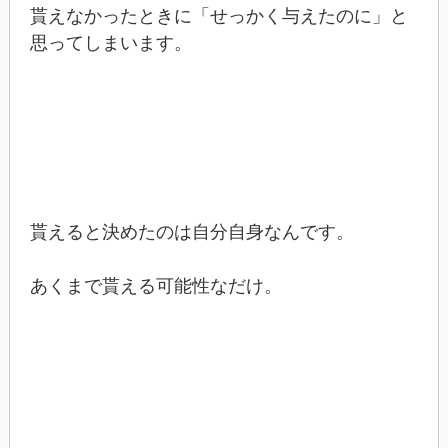
貰えなかったときに「せっかく与えたのに」と
思ってしまいます。
貰えると決めたのは自分自身なんです。
あくまで貰える可能性なだけ。