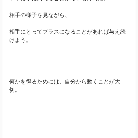
相手の様子を見ながら、
相手にとってプラスになることがあれば与え続
けよう。
何かを得るためには、自分から動くことが大
切。