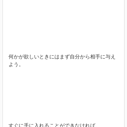
何かが欲しいときにはまず自分から相手に与え
よう。
すぐに手に入れることができなければ、