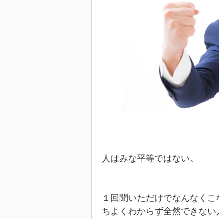
人はみな平等ではない。
１回聞いただけでなんなくこ
ちよくわからず全然できない