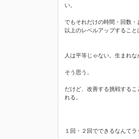
い。
でもそれだけの時間・回数・
以上のレベルアップすること
人は平等じゃない。生まれな
そう思う。
だけど、改善する挑戦するこ
れる。
１回・２回でできるなんてラ