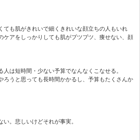
くても肌がきれいで細くきれいな顔立ちの人もいれ
のケアをしっかりしても肌がブツブツ、痩せない、顔
。
る人は短時間・少ない予算でなんなくこなせる。
やろうと思っても長時間かかるし、予算もたくさんか
ない。悲しいけどそれが事実。