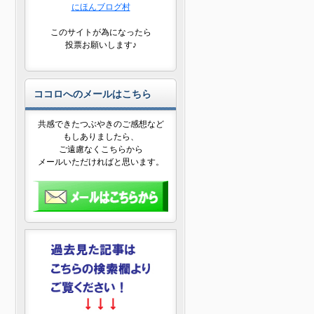
にほんブログ村
このサイトが為になったら
投票お願いします♪
ココロへのメールはこちら
共感できたつぶやきのご感想など
もしありましたら、
ご遠慮なくこちらから
メールいただければと思います。