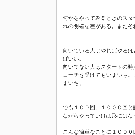
何かをやってみるときのスタ
れの明確な差がある。またそ
向いている人はやればやるほ
ばいい。
向いてない人はスタートの時
コーチを受けてもいまいち。
まいち。
でも１００回。１０００回と
ながらやっていけば形にはな
こんな簡単なことに１０００