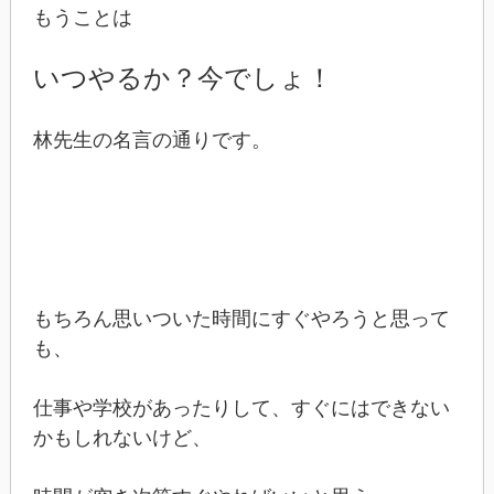
もうことは
いつやるか？今でしょ！
林先生の名言の通りです。
もちろん思いついた時間にすぐやろうと思って
も、
仕事や学校があったりして、すぐにはできない
かもしれないけど、