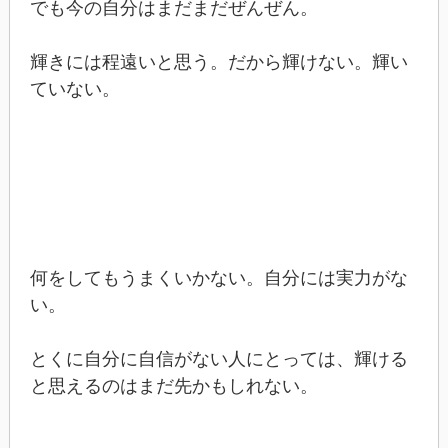
でも今の自分はまだまだぜんぜん。
輝きには程遠いと思う。だから輝けない。輝い
ていない。
何をしてもうまくいかない。自分には実力がな
い。
とくに自分に自信がない人にとっては、輝ける
と思えるのはまだ先かもしれない。