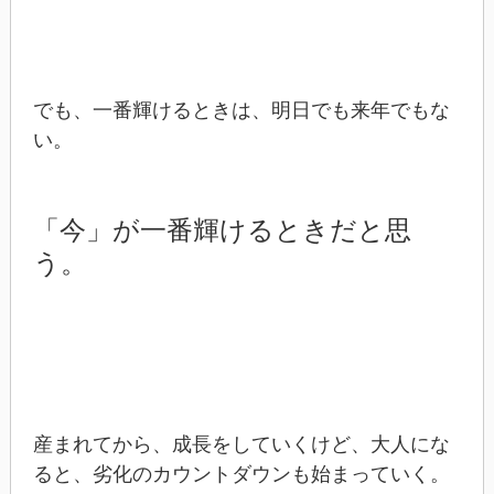
でも、一番輝けるときは、明日でも来年でもな
い。
「今」が一番輝けるときだと思
う。
産まれてから、成長をしていくけど、大人にな
ると、劣化のカウントダウンも始まっていく。