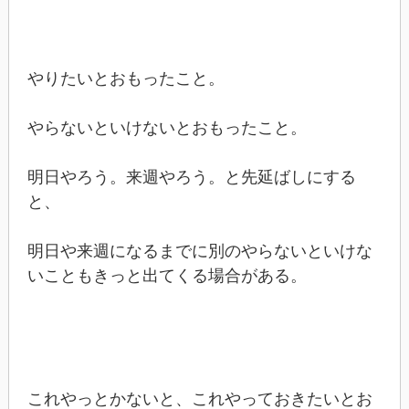
やりたいとおもったこと。
やらないといけないとおもったこと。
明日やろう。来週やろう。と先延ばしにする
と、
明日や来週になるまでに別のやらないといけな
いこともきっと出てくる場合がある。
これやっとかないと、これやっておきたいとお