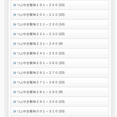
つぶやき集№１９１～２００ (10)
つぶやき集№２０１～２１０ (10)
つぶやき集№２１１～２２０ (14)
つぶやき集№２２１～２３０ (10)
つぶやき集№２３１～２４０ (9)
つぶやき集№２４１～２５０ (10)
つぶやき集№２５１～２６０ (10)
つぶやき集№２６１～２７０ (10)
つぶやき集№２７１～２８０ (10)
つぶやき集№２８１～２９０ (9)
つぶやき集№２９１～３００ (10)
つぶやき集№３０１～３１０ (10)