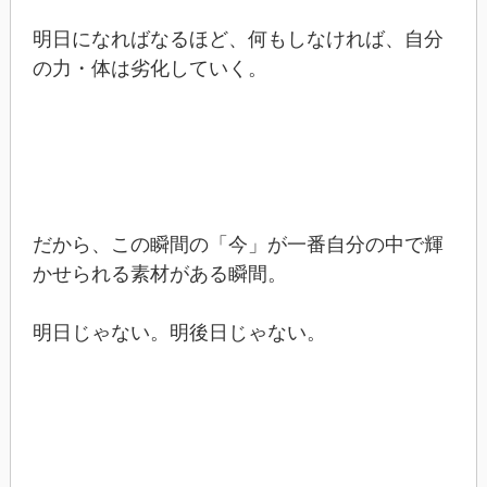
明日になればなるほど、何もしなければ、自分
の力・体は劣化していく。
だから、この瞬間の「今」が一番自分の中で輝
かせられる素材がある瞬間。
明日じゃない。明後日じゃない。