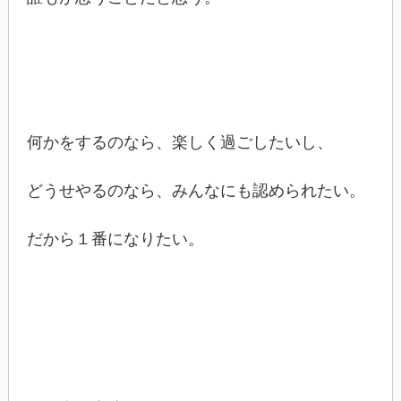
何かをするのなら、楽しく過ごしたいし、
どうせやるのなら、みんなにも認められたい。
だから１番になりたい。