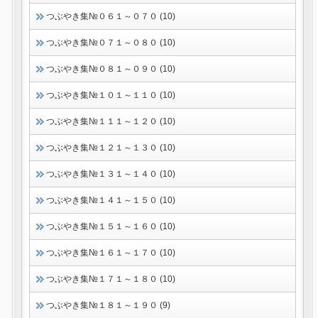
つぶやき集№０６１～０７０ (10)
つぶやき集№０７１～０８０ (10)
つぶやき集№０８１～０９０ (10)
つぶやき集№１０１～１１０ (10)
つぶやき集№１１１～１２０ (10)
つぶやき集№１２１～１３０ (10)
つぶやき集№１３１～１４０ (10)
つぶやき集№１４１～１５０ (10)
つぶやき集№１５１～１６０ (10)
つぶやき集№１６１～１７０ (10)
つぶやき集№１７１～１８０ (10)
つぶやき集№１８１～１９０ (9)