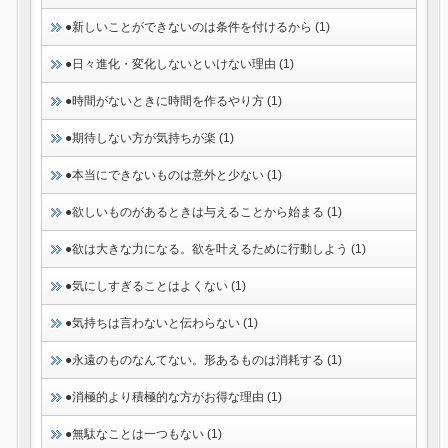
●新しいことができないのは条件を付けるから (1)
●日々進化・変化しないといけない理由 (1)
●時間がないときに時間を作るやり方 (1)
●期待しない方が気持ちが楽 (1)
●本当にできないものは意外と少ない (1)
●欲しいものがあるときは与えることから始まる (1)
●欲は大きな力になる。欲を叶えるために行動しよう (1)
●気にしすぎることはよくない (1)
●気持ちは言わないと伝わらない (1)
●永遠のものなんてない。形あるものは消耗する (1)
●消極的より積極的な方がお得な理由 (1)
●無駄なことは一つもない (1)