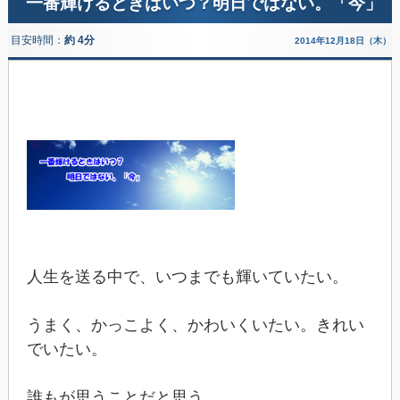
一番輝けるときはいつ？明日ではない。「今」
目安時間：
約 4分
2014年12月18日（木）
人生を送る中で、いつまでも輝いていたい。
うまく、かっこよく、かわいくいたい。きれい
でいたい。
誰もが思うことだと思う。