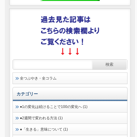
全つぶやき・全コラム
カテゴリー
●1の変化は続けることで100の変化へ (1)
●2週間で変われる方法 (1)
●「生きる」意味について (1)