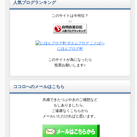
人気ブログランキング
このサイトは今何位？
↓↓
にほんブログ村
このサイトが為になったら
投票お願いします♪
ココロへのメールはこちら
共感できたつぶやきのご感想など
もしありましたら、
ご遠慮なくこちらから
メールいただければと思います。