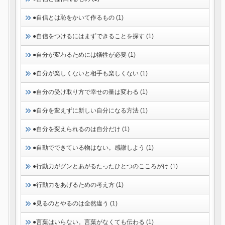
●自信とは恥をかいて作るもの (1)
●自信をつけるにはまずできることを探す (1)
●自分が変わるためには犠牲が必要 (1)
●自分が楽しくないと相手も楽しくない (1)
●自分の受け取り方で幸せの量は変わる (1)
●自分を変えずに新しい自分になる方法 (1)
●自分を変えられるのは自分だけ (1)
●自動でできている物はない。感謝しよう (1)
●行動力がグンとあがるたったひとつのこころがけ (1)
●行動力をあげるための考え方 (1)
●見るのとやるのは全然違う (1)
●言葉はいらない。言葉がなくても伝わる (1)