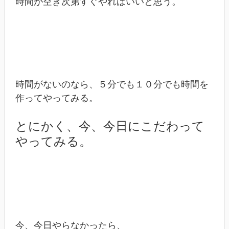
時間が空き次第すぐやればいいと思う。
時間がないのなら、５分でも１０分でも時間を
作ってやってみる。
とにかく、今、今日にこだわって
やってみる。
今、今日やらなかったら、