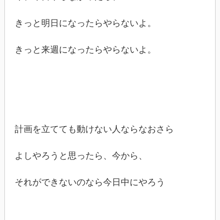
きっと明日になったらやらないよ。
きっと来週になったらやらないよ。
計画を立てても動けない人ならなおさら
よしやろうと思ったら、今から、
それができないのなら今日中にやろう