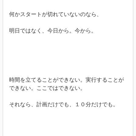
何かスタートが切れていないのなら、
明日ではなく、今日から。今から。
時間を立てることができない。実行することが
できない。ここではできない。
それなら、計画だけでも、１０分だけでも。