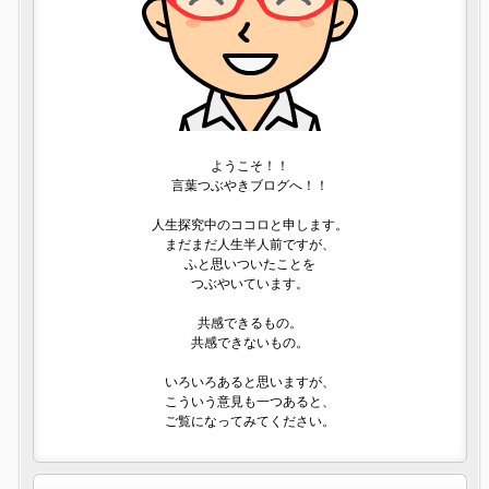
ようこそ！！
言葉つぶやきブログへ！！
人生探究中のココロと申します。
まだまだ人生半人前ですが、
ふと思いついたことを
つぶやいています。
共感できるもの。
共感できないもの。
いろいろあると思いますが、
こういう意見も一つあると、
ご覧になってみてください。