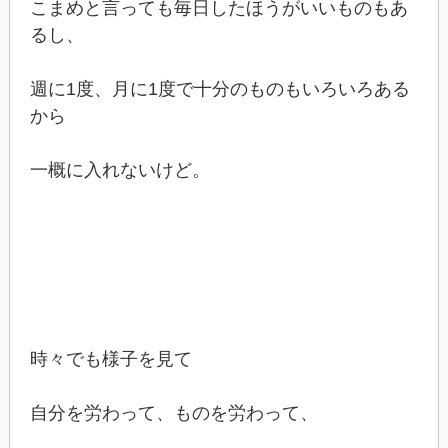
こまめと言っても毎日したほうがいいものもあ
るし、
週に1度、月に1度で十分のものもいろいろある
から
一概に入れないけど。
時々でも様子を見て
自分を労わって、ものを労わって、