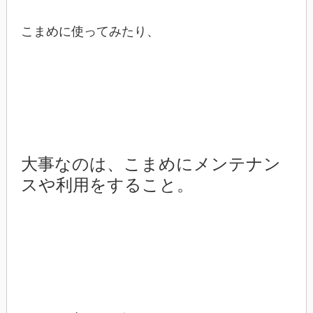
こまめに使ってみたり、
大事なのは、こまめにメンテナン
スや利用をすること。