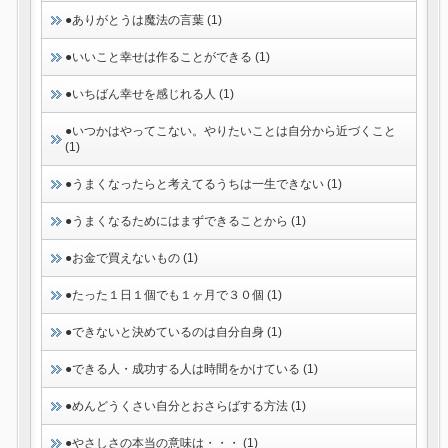
●ありがとうは魔法の言葉 (1)
●いいこと幸せは作ることができる (1)
●いちばん幸せを感じれる人 (1)
●いつかはやってこない。やりたいことは自分から近づくこと
(1)
●うまくなったらと考えてるうちは一生できない (1)
●うまくなるためにはまずできることから (1)
●お金で買えないもの (1)
●たった１日１個でも１ヶ月で３０個 (1)
●できないと決めているのは自分自身 (1)
●できる人・成功する人は時間をかけている (1)
●めんどうくさい自分とおさらばする方法 (1)
●やさしさの本当の意味は・・・ (1)