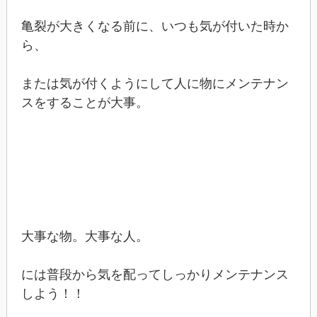
亀裂が大きくなる前に、いつも気が付いた時か
ら、
または気が付くようにして人に物にメンテナン
スをすることが大事。
大事な物。大事な人。
には普段から気を配ってしっかりメンテナンス
しよう！！