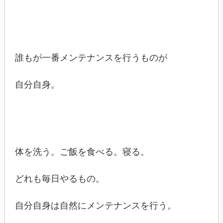
誰もが一番メンテナンスを行うものが
自分自身。
体を洗う。ご飯を食べる。寝る。
どれも毎日やるもの。
自分自身は自然にメンテナンスを行う。