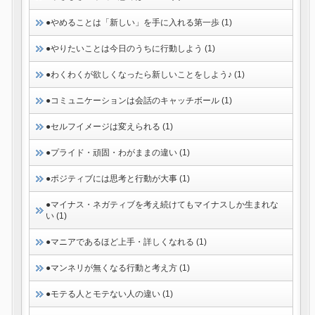
●やめることは「新しい」を手に入れる第一歩 (1)
●やりたいことは今日のうちに行動しよう (1)
●わくわくが欲しくなったら新しいことをしよう♪ (1)
●コミュニケーションは会話のキャッチボール (1)
●セルフイメージは変えられる (1)
●プライド・頑固・わがままの違い (1)
●ポジティブには思考と行動が大事 (1)
●マイナス・ネガティブを考え続けてもマイナスしか生まれな
い (1)
●マニアであるほど上手・詳しくなれる (1)
●マンネリが無くなる行動と考え方 (1)
●モテる人とモテない人の違い (1)