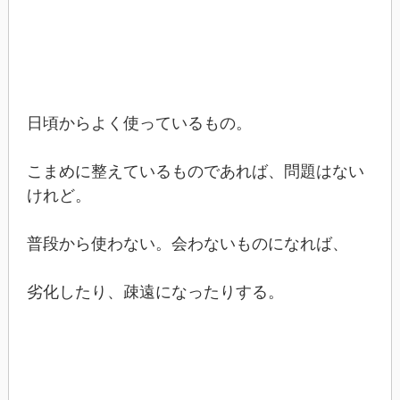
日頃からよく使っているもの。
こまめに整えているものであれば、問題はない
けれど。
普段から使わない。会わないものになれば、
劣化したり、疎遠になったりする。