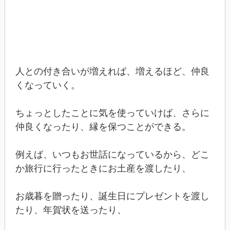
人との付き合いが増えれば、増えるほど、仲良
くなっていく。
ちょっとしたことに気を使っていけば、さらに
仲良くなったり、縁を保つことができる。
例えば、いつもお世話になっているから、どこ
か旅行に行ったときにお土産を渡したり、
お歳暮を贈ったり、誕生日にプレゼントを渡し
たり、年賀状を送ったり、