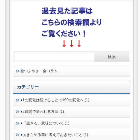
全つぶやき・全コラム
カテゴリー
●1の変化は続けることで100の変化へ (1)
●2週間で変われる方法 (1)
●「生きる」意味について (1)
●あきらめる前に考えておきたいこと (1)