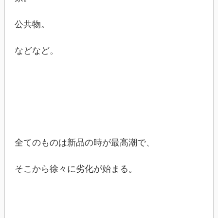
公共物。
などなど。
全てのものは新品の時が最高潮で、
そこから徐々に劣化が始まる。