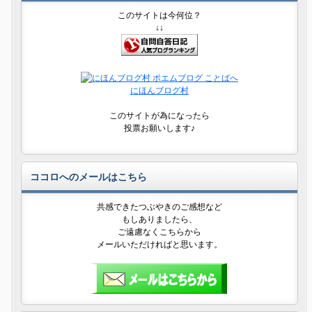
このサイトは今何位？
↓↓
にほんブログ村
このサイトが為になったら
投票お願いします♪
ココロへのメールはこちら
共感できたつぶやきのご感想など
もしありましたら、
ご遠慮なくこちらから
メールいただければと思います。