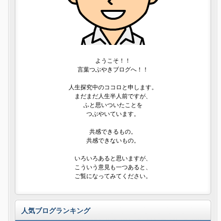
ようこそ！！
言葉つぶやきブログへ！！
人生探究中のココロと申します。
まだまだ人生半人前ですが、
ふと思いついたことを
つぶやいています。
共感できるもの。
共感できないもの。
いろいろあると思いますが、
こういう意見も一つあると、
ご覧になってみてください。
人気ブログランキング