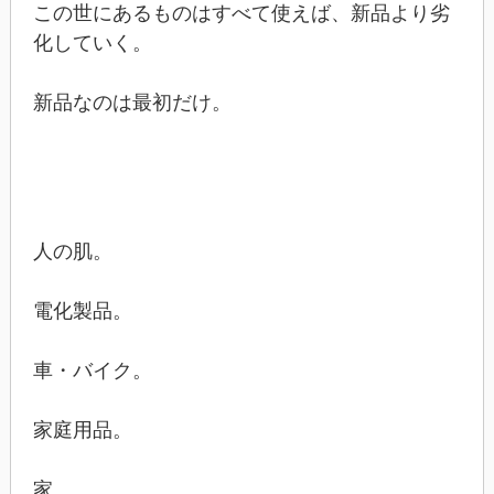
この世にあるものはすべて使えば、新品より劣
化していく。
新品なのは最初だけ。
人の肌。
電化製品。
車・バイク。
家庭用品。
家。