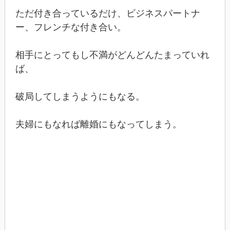
ただ付き合っているだけ、ビジネスパートナ
ー、フレンチな付き合い。
相手にとってもし不満がどんどんたまっていれ
ば、
破局してしまうようにもなる。
夫婦にもなれば離婚にもなってしまう。