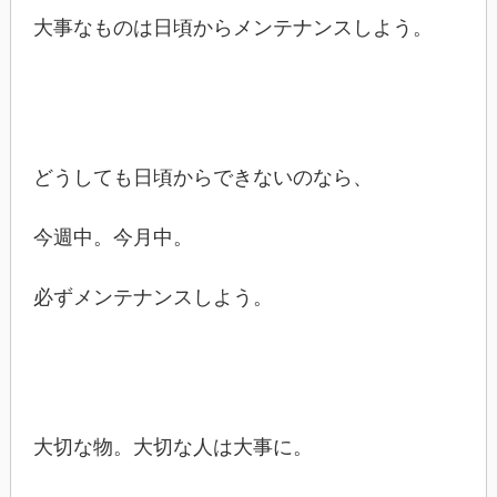
大事なものは日頃からメンテナンスしよう。
どうしても日頃からできないのなら、
今週中。今月中。
必ずメンテナンスしよう。
大切な物。大切な人は大事に。