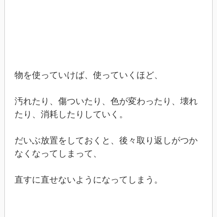
物を使っていけば、使っていくほど、
汚れたり、傷ついたり、色が変わったり、壊れ
たり、消耗したりしていく。
だいぶ放置をしておくと、後々取り返しがつか
なくなってしまって、
直すに直せないようになってしまう。