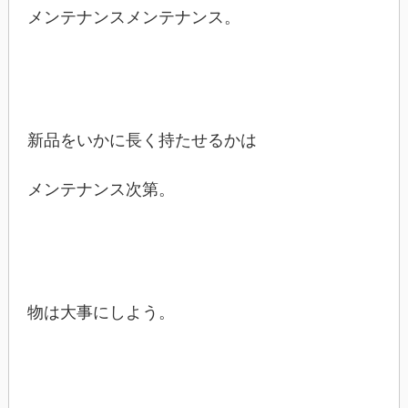
メンテナンスメンテナンス。
新品をいかに長く持たせるかは
メンテナンス次第。
物は大事にしよう。