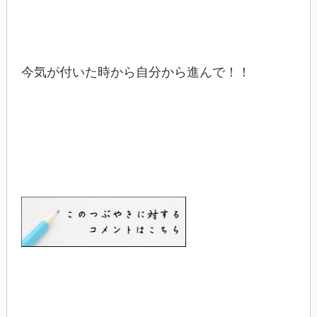
今気が付いた時から自分から進んで！！