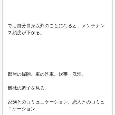
でも自分自身以外のことになると、メンテナン
ス頻度が下がる。
部屋の掃除。車の洗車。炊事・洗濯。
機械の調子を見る。
家族とのコミュニケーション。恋人とのコミュ
ニケーション。