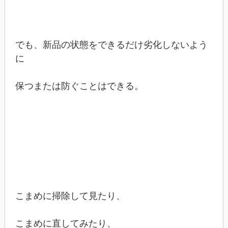
でも、新品の状態をできるだけ劣化しないよう
に
保つまたは防ぐことはできる。
こまめに掃除して見たり、
こまめに直してみたり、