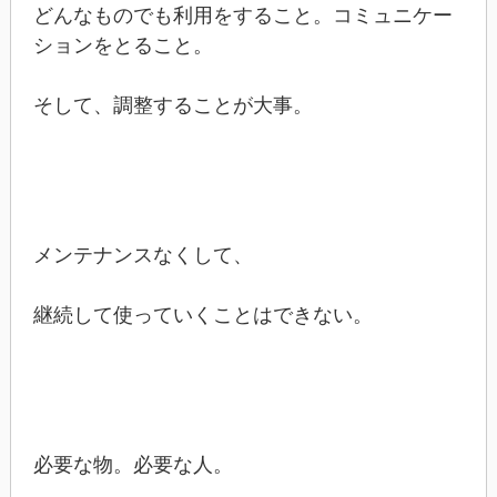
どんなものでも利用をすること。コミュニケー
ションをとること。
そして、調整することが大事。
メンテナンスなくして、
継続して使っていくことはできない。
必要な物。必要な人。