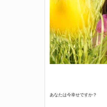
あなたは今幸せですか？