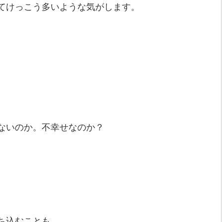
てけっこう多いような気がします。
ないのか。不幸せなのか？
ち込むことも、