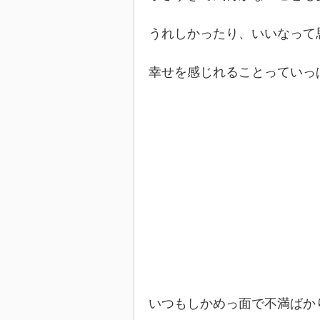
うれしかったり、いいなって
幸せを感じれることっていっ
いつもしかめっ面で不満ばか