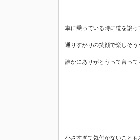
車に乗っている時に道を譲っ
通りすがりの笑顔で楽しそう
誰かにありがとうって言って
小さすぎて気付かないことも