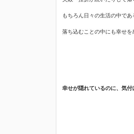
もちろん日々の生活の中であ
落ち込むことの中にも幸せを
幸せが隠れているのに、気付