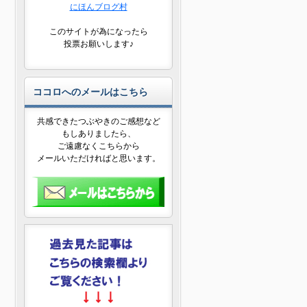
にほんブログ村
このサイトが為になったら
投票お願いします♪
ココロへのメールはこちら
共感できたつぶやきのご感想など
もしありましたら、
ご遠慮なくこちらから
メールいただければと思います。