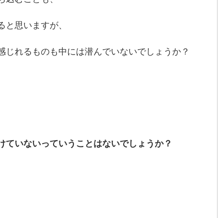
ると思いますが、
感じれるものも中には潜んでいないでしょうか？
けていないっていうことはないでしょうか？