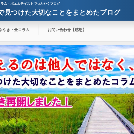
コラム・ポエムテイストでつぶやくブログ
で見つけた大切なことをまとめたブログ
ぶやき・全コラム
お問い合わせ【感想】