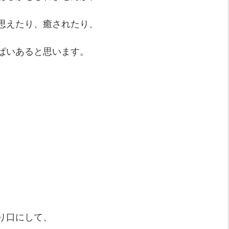
思えたり、癒されたり、
ぱいあると思います。
り口にして、