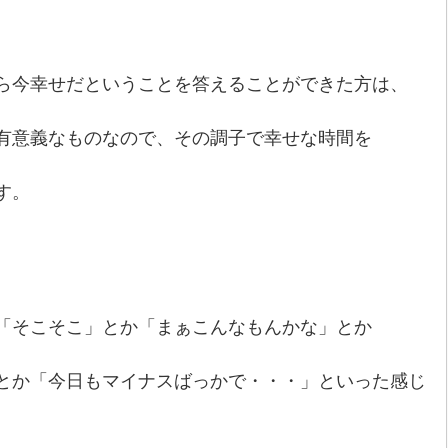
ら今幸せだということを答えることができた方は、
有意義なものなので、その調子で幸せな時間を
す。
「そこそこ」とか「まぁこんなもんかな」とか
とか「今日もマイナスばっかで・・・」といった感じ