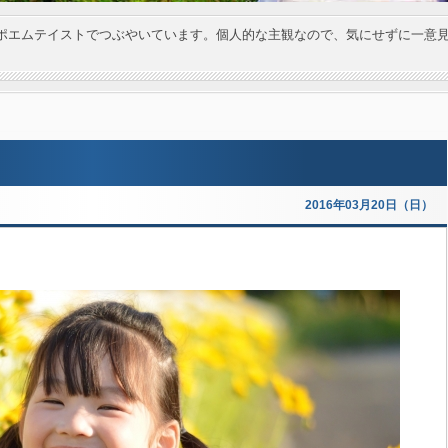
ポエムテイストでつぶやいています。個人的な主観なので、気にせずに一意
2016年03月20日（日）