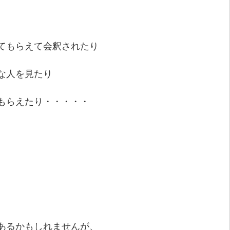
てもらえて会釈されたり
な人を見たり
もらえたり・・・・・
あるかもしれませんが、