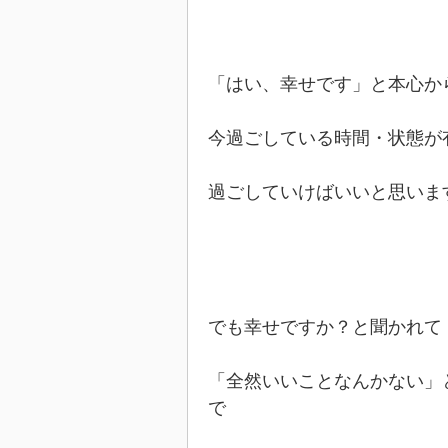
「はい、幸せです」と本心か
今過ごしている時間・状態が
過ごしていけばいいと思いま
でも幸せですか？と聞かれて
「全然いいことなんかない」
で