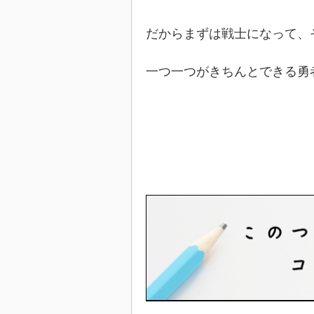
だからまずは戦士になって、
一つ一つがきちんとできる勇