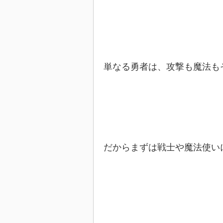
単なる勇者は、攻撃も魔法も
だからまずは戦士や魔法使い