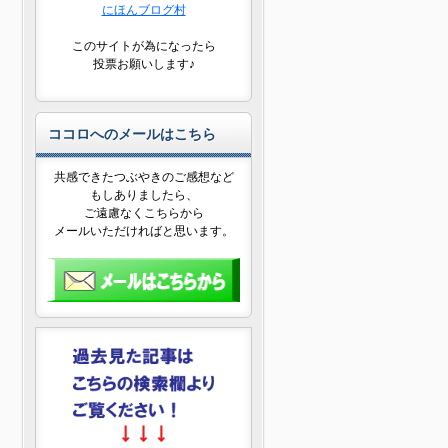
にほんブログ村
このサイトが為になったら
投票お願いします♪
ココロへのメールはこちら
共感できたつぶやきのご感想など
もしありましたら、
ご遠慮なくこちらから
メールいただければと思います。