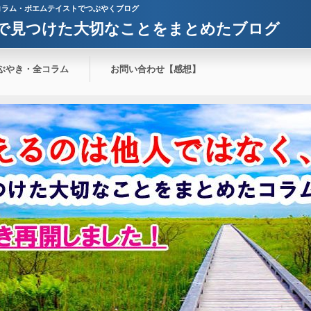
コラム・ポエムテイストでつぶやくブログ
で見つけた大切なことをまとめたブログ
ぶやき・全コラム
お問い合わせ【感想】