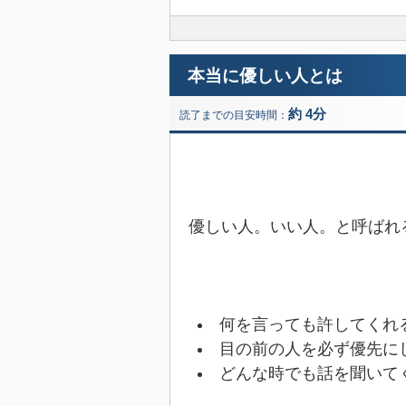
本当に優しい人とは
約 4分
読了までの目安時間：
優しい人。いい人。と呼ばれ
何を言っても許してくれ
目の前の人を必ず優先に
どんな時でも話を聞いて