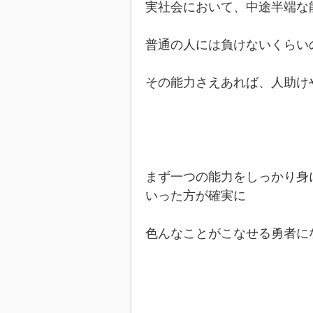
実社会において、中途半端な
普通の人には負けないくらい
その能力さえあれば、人助け
まず一つの能力をしっかり身
いった方が確実に
色んなことがこなせる勇者に