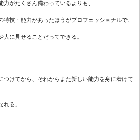
能力がたくさん備わっているよりも、
の特技・能力があったほうがプロフェッショナルで、
や人に見せることだってできる。
につけてから、それからまた新しい能力を身に着けて
なれる。