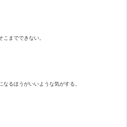
そこまでできない。
になるほうがいいような気がする。