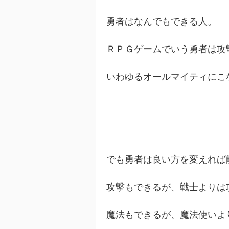
勇者はなんでもできる人。
ＲＰＧゲームでいう勇者は攻
いわゆるオールマイティにこ
でも勇者は良い方を変えれば
攻撃もできるが、戦士よりは
魔法もできるが、魔法使いよ