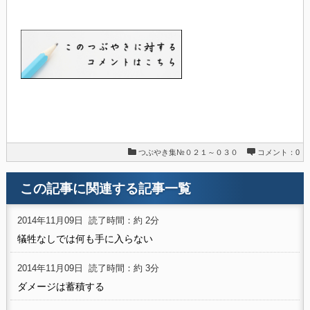
つぶやき集№０２１～０３０
コメント：0
この記事に関連する記事一覧
2014年11月09日
読了時間：約 2分
犠牲なしでは何も手に入らない
2014年11月09日
読了時間：約 3分
ダメージは蓄積する