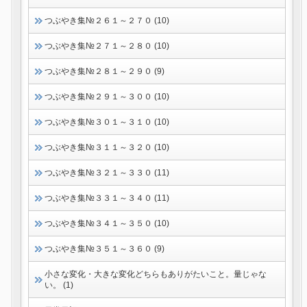
つぶやき集№２６１～２７０ (10)
つぶやき集№２７１～２８０ (10)
つぶやき集№２８１～２９０ (9)
つぶやき集№２９１～３００ (10)
つぶやき集№３０１～３１０ (10)
つぶやき集№３１１～３２０ (10)
つぶやき集№３２１～３３０ (11)
つぶやき集№３３１～３４０ (11)
つぶやき集№３４１～３５０ (10)
つぶやき集№３５１～３６０ (9)
小さな変化・大きな変化どちらもありがたいこと。量じゃな
い。 (1)