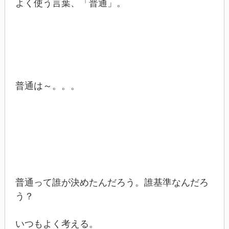
よく使う言葉、「普通」。
普通は～。。。
普通って誰が決めたんだろう。誰基準なんだろ
う？
いつもよく考える。