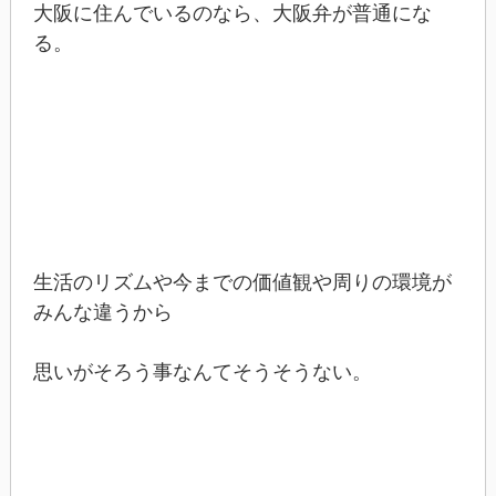
大阪に住んでいるのなら、大阪弁が普通にな
る。
生活のリズムや今までの価値観や周りの環境が
みんな違うから
思いがそろう事なんてそうそうない。