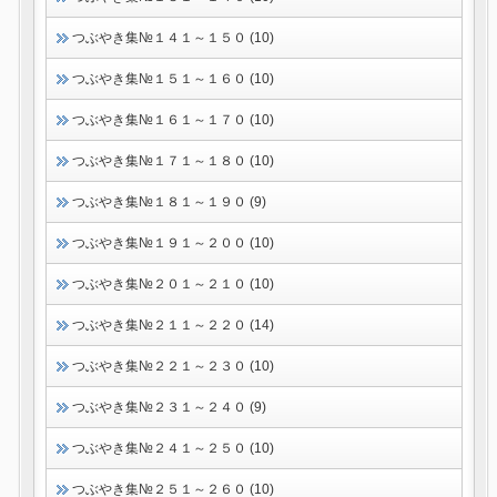
つぶやき集№１４１～１５０ (10)
つぶやき集№１５１～１６０ (10)
つぶやき集№１６１～１７０ (10)
つぶやき集№１７１～１８０ (10)
つぶやき集№１８１～１９０ (9)
つぶやき集№１９１～２００ (10)
つぶやき集№２０１～２１０ (10)
つぶやき集№２１１～２２０ (14)
つぶやき集№２２１～２３０ (10)
つぶやき集№２３１～２４０ (9)
つぶやき集№２４１～２５０ (10)
つぶやき集№２５１～２６０ (10)