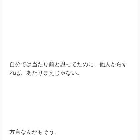
自分では当たり前と思ってたのに、他人からす
れば、あたりまえじゃない。
方言なんかもそう。