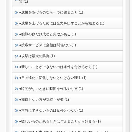
策 (1)
●成果をあげるのなら一つに絞ること (1)
●成果を上げるためには全力を出すことから始まる (1)
●挑戦の数だけ成功と失敗がある (1)
●接客サービスに金額は関係ない (1)
●攻撃は最大の防御 (1)
●新しいことができないのは条件を付けるから (1)
●日々進化・変化しないといけない理由 (1)
●時間がないときに時間を作るやり方 (1)
●期待しない方が気持ちが楽 (1)
●本当にできないものは意外と少ない (1)
●欲しいものがあるときは与えることから始まる (1)