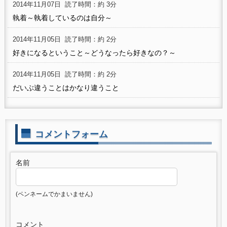
2014年11月07日
読了時間：約 3分
執着～執着しているのは自分～
2014年11月05日
読了時間：約 2分
好きになるということ～どうなったら好きなの？～
2014年11月05日
読了時間：約 2分
だいぶ違うことはかなり違うこと
コメントフォーム
名前
(ペンネームでかまいません)
コメント