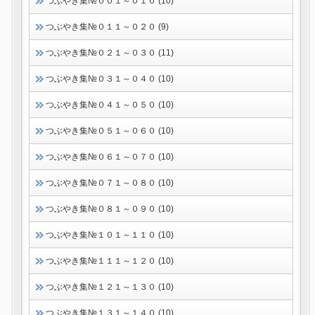
つぶやき集№００１～０１０ (10)
つぶやき集№０１１～０２０ (9)
つぶやき集№０２１～０３０ (11)
つぶやき集№０３１～０４０ (10)
つぶやき集№０４１～０５０ (10)
つぶやき集№０５１～０６０ (10)
つぶやき集№０６１～０７０ (10)
つぶやき集№０７１～０８０ (10)
つぶやき集№０８１～０９０ (10)
つぶやき集№１０１～１１０ (10)
つぶやき集№１１１～１２０ (10)
つぶやき集№１２１～１３０ (10)
つぶやき集№１３１～１４０ (10)