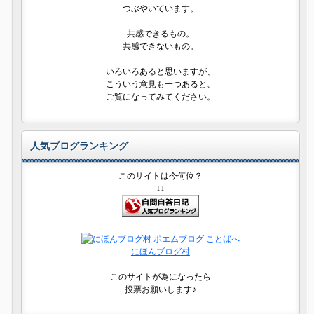
つぶやいています。
共感できるもの。
共感できないもの。
いろいろあると思いますが、
こういう意見も一つあると、
ご覧になってみてください。
人気ブログランキング
このサイトは今何位？
↓↓
にほんブログ村
このサイトが為になったら
投票お願いします♪