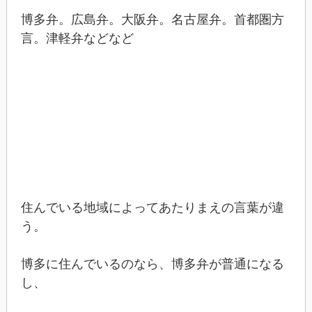
博多弁。広島弁。大阪弁。名古屋弁。首都圏方
言。津軽弁などなど
住んでいる地域によってあたりまえの言葉が違
う。
博多に住んでいるのなら、博多弁が普通になる
し、