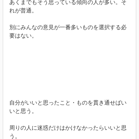
あくまでもそう思っている傾向の人が多い。そ
れが普通。
別にみんなの意見が一番多いものを選択する必
要はない。
自分がいいと思ったこと・ものを貫き通せばい
いと思う。
周りの人に迷惑だけはかけなかったらいいと思
う。