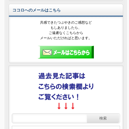
ココロへのメールはこちら
共感できたつぶやきのご感想など
もしありましたら、
ご遠慮なくこちらから
メールいただければと思います。