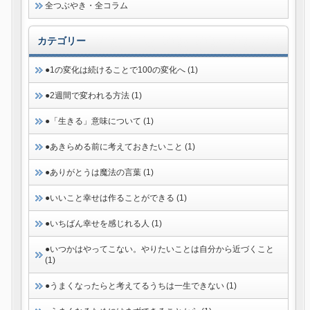
全つぶやき・全コラム
カテゴリー
●1の変化は続けることで100の変化へ (1)
●2週間で変われる方法 (1)
●「生きる」意味について (1)
●あきらめる前に考えておきたいこと (1)
●ありがとうは魔法の言葉 (1)
●いいこと幸せは作ることができる (1)
●いちばん幸せを感じれる人 (1)
●いつかはやってこない。やりたいことは自分から近づくこと
(1)
●うまくなったらと考えてるうちは一生できない (1)