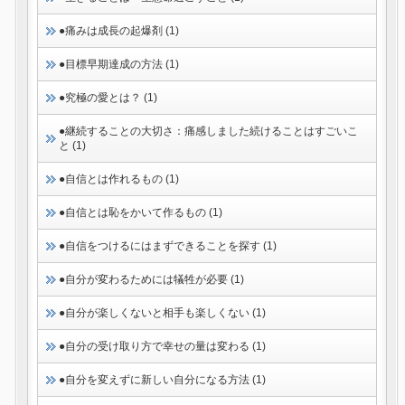
●痛みは成長の起爆剤 (1)
●目標早期達成の方法 (1)
●究極の愛とは？ (1)
●継続することの大切さ：痛感しました続けることはすごいこ
と (1)
●自信とは作れるもの (1)
●自信とは恥をかいて作るもの (1)
●自信をつけるにはまずできることを探す (1)
●自分が変わるためには犠牲が必要 (1)
●自分が楽しくないと相手も楽しくない (1)
●自分の受け取り方で幸せの量は変わる (1)
●自分を変えずに新しい自分になる方法 (1)