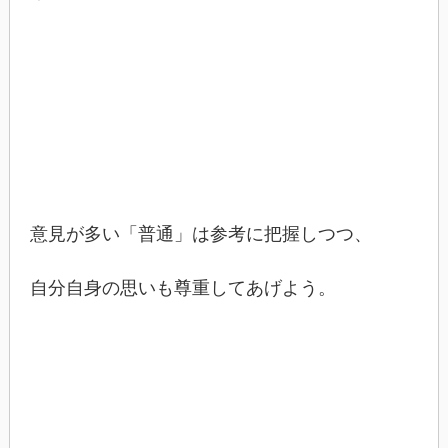
意見が多い「普通」は参考に把握しつつ、
自分自身の思いも尊重してあげよう。