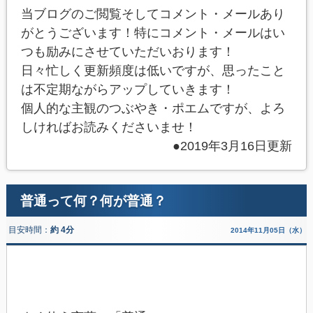
当ブログのご閲覧そしてコメント・メールあり
がとうございます！特にコメント・メールはい
つも励みにさせていただいおります！
日々忙しく更新頻度は低いですが、思ったこと
は不定期ながらアップしていきます！
個人的な主観のつぶやき・ポエムですが、よろ
しければお読みくださいませ！
●2019年3月16日更新
普通って何？何が普通？
目安時間：
約 4分
2014年11月05日（水）