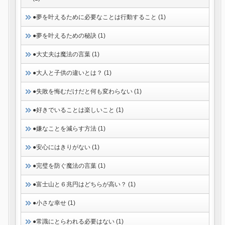
●夢を叶えるために必要なことは行動すること (1)
●夢を叶えるための秘訣 (1)
●大丈夫は魔法の言葉 (1)
●大人と子供の違いとは？ (1)
●失敗を悔むだけだと何も変わらない (1)
●好きでいることは楽しいこと (1)
●嫌なことを減らす方法 (1)
●安心にはきりがない (1)
●完璧を防ぐ魔法の言葉 (1)
●富士山と６兆円はどちらが高い？ (1)
●小さな幸せ (1)
●常識にとらわれる必要はない (1)