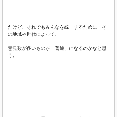
だけど、それでもみんなを統一するために、そ
の地域や世代によって、
意見数が多いものが「普通」になるのかなと思
う。