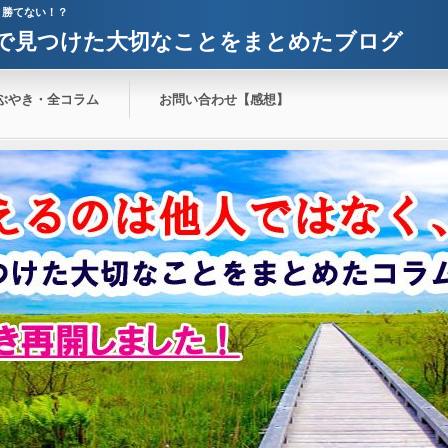
と勝てない！？
で見つけた大切なことをまとめたブログ
ぶやき・全コラム
お問い合わせ【感想】