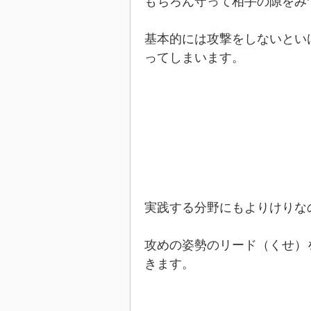
もちろん守って相手の隙をみ
基本的には攻撃をしないとい
ってしまいます。
実践する分野にもよりけりな
攻めの姿勢のリード（くせ）
きます。