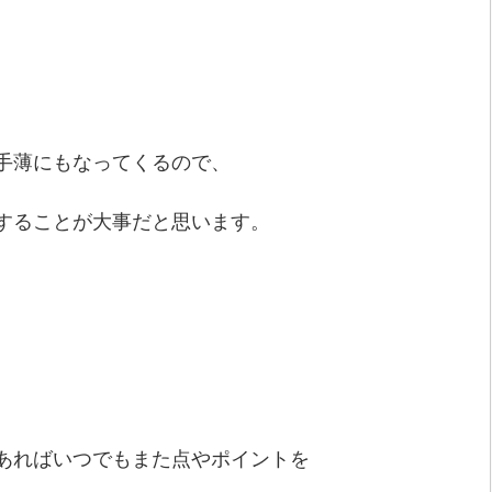
手薄にもなってくるので、
することが大事だと思います。
あればいつでもまた点やポイントを