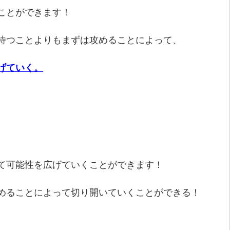
ことができます！
待つことよりもまずは攻めることによって、
げていく。
て可能性を広げていくことができます！
めることによって切り開いていくことができる！