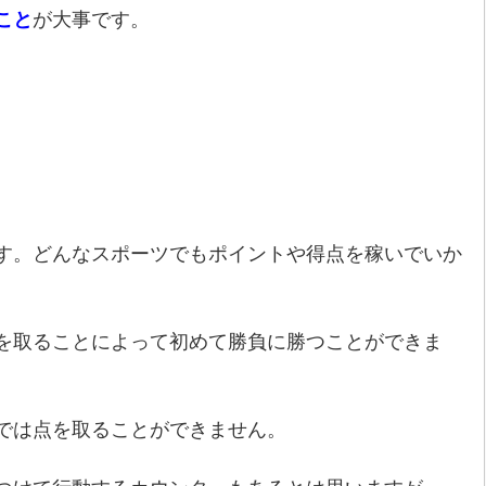
こと
が大事です。
す。どんなスポーツでもポイントや得点を稼いでいか
を取ることによって初めて勝負に勝つことができま
では点を取ることができません。