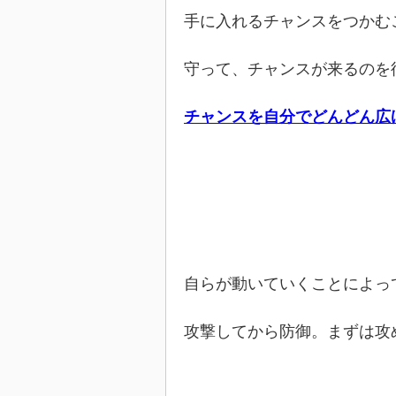
手に入れるチャンスをつかむ
守って、チャンスが来るのを
チャンスを自分でどんどん広
自らが動いていくことによっ
攻撃してから防御。まずは攻