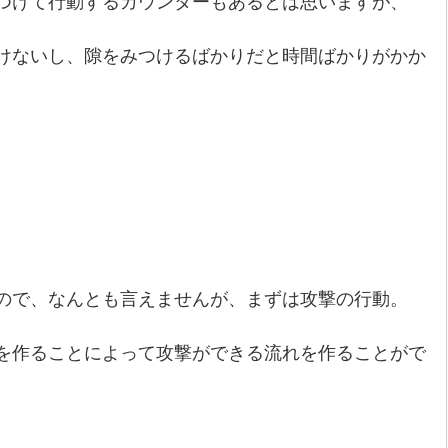
つけて行動するカウンターもあるとは思いますが、
けないし、隙をみつけるばかりだと時間ばかりがかか
ので、なんとも言えませんが、まずは攻撃の行動。
を作ることによって攻撃ができる流れを作ることがで