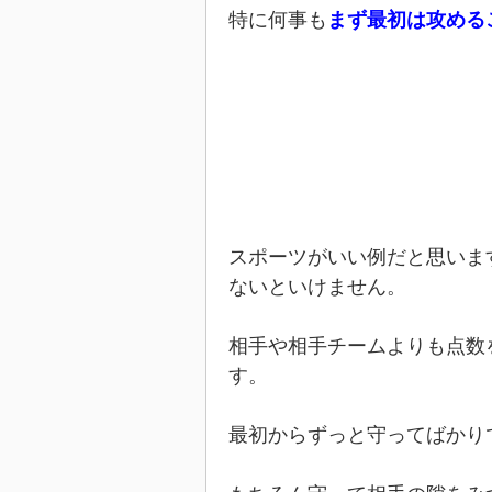
特に何事も
まず最初は攻める
スポーツがいい例だと思いま
ないといけません。
相手や相手チームよりも点数
す。
最初からずっと守ってばかり