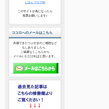
にほんブログ村
このサイトが為になったら
投票お願いします♪
ココロへのメールはこちら
共感できたつぶやきのご感想など
もしありましたら、
ご遠慮なくこちらから
メールいただければと思います。