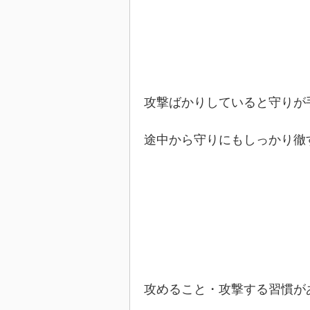
攻撃ばかりしていると守りが
途中から守りにもしっかり徹
攻めること・攻撃する習慣が