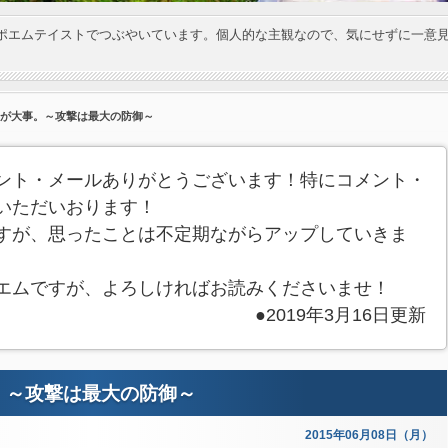
ポエムテイストでつぶやいています。個人的な主観なので、気にせずに一意
とが大事。～攻撃は最大の防御～
ント・メールありがとうございます！特にコメント・
いただいおります！
すが、思ったことは不定期ながらアップしていきま
エムですが、よろしければお読みくださいませ！
●2019年3月16日更新
。～攻撃は最大の防御～
2015年06月08日（月）