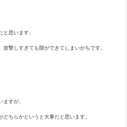
だと思います。
、攻撃しすぎても隙ができてしまいがちです。
いますが、
がどちらかというと大事だと思います。