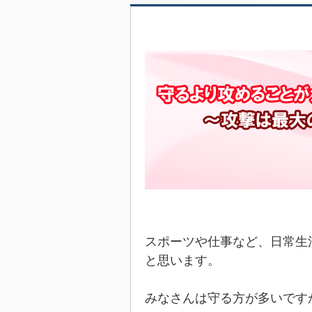
スポーツや仕事など、日常生
と思います。
みなさんは守る方が多いです