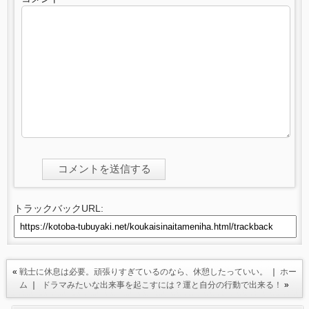
トラックバックURL:
«
戦士に休息は必要。頑張りすぎているのなら、休憩したっていい。
｜
ホー
ム
｜
ドラマみたいな出来事を起こすには？運と自分の行動で出来る！
»