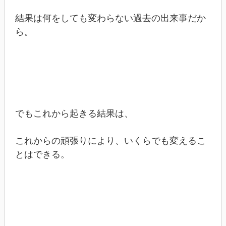
結果は何をしても変わらない過去の出来事だか
ら。
でもこれから起きる結果は、
これからの頑張りにより、いくらでも変えるこ
とはできる。