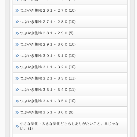
つぶやき集№２６１～２７０ (10)
つぶやき集№２７１～２８０ (10)
つぶやき集№２８１～２９０ (9)
つぶやき集№２９１～３００ (10)
つぶやき集№３０１～３１０ (10)
つぶやき集№３１１～３２０ (10)
つぶやき集№３２１～３３０ (11)
つぶやき集№３３１～３４０ (11)
つぶやき集№３４１～３５０ (10)
つぶやき集№３５１～３６０ (9)
小さな変化・大きな変化どちらもありがたいこと。量じゃな
い。 (1)