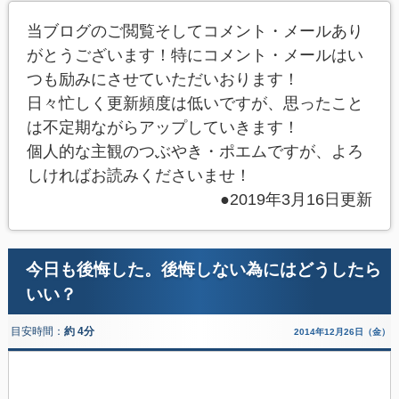
当ブログのご閲覧そしてコメント・メールあり
がとうございます！特にコメント・メールはい
つも励みにさせていただいおります！
日々忙しく更新頻度は低いですが、思ったこと
は不定期ながらアップしていきます！
個人的な主観のつぶやき・ポエムですが、よろ
しければお読みくださいませ！
●2019年3月16日更新
今日も後悔した。後悔しない為にはどうしたら
いい？
目安時間：
約 4分
2014年12月26日（金）