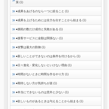
策 (1)
●成果をあげるのなら一つに絞ること (1)
●成果を上げるためには全力を出すことから始まる (1)
●挑戦の数だけ成功と失敗がある (1)
●接客サービスに金額は関係ない (1)
●攻撃は最大の防御 (1)
●新しいことができないのは条件を付けるから (1)
●日々進化・変化しないといけない理由 (1)
●時間がないときに時間を作るやり方 (1)
●期待しない方が気持ちが楽 (1)
●本当にできないものは意外と少ない (1)
●欲しいものがあるときは与えることから始まる (1)