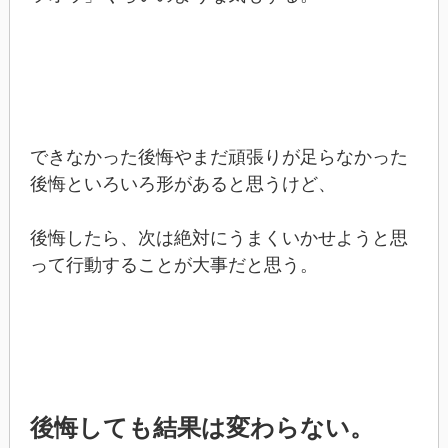
できなかった後悔やまだ頑張りが足らなかった
後悔といろいろ形があると思うけど、
後悔したら、次は絶対にうまくいかせようと思
って行動することが大事だと思う。
後悔しても結果は変わらない。