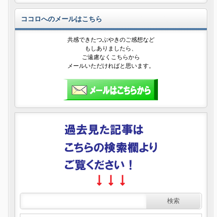
ココロへのメールはこちら
共感できたつぶやきのご感想など
もしありましたら、
ご遠慮なくこちらから
メールいただければと思います。