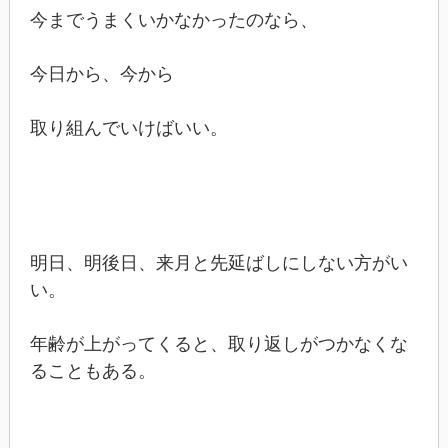
今までうまくいかなかったのなら、
今日から、今から
取り組んでいけばいい。
明日、明後日、来月と先延ばしにしない方がい
い。
年齢が上がってくると、取り返しがつかなくな
ることもある。