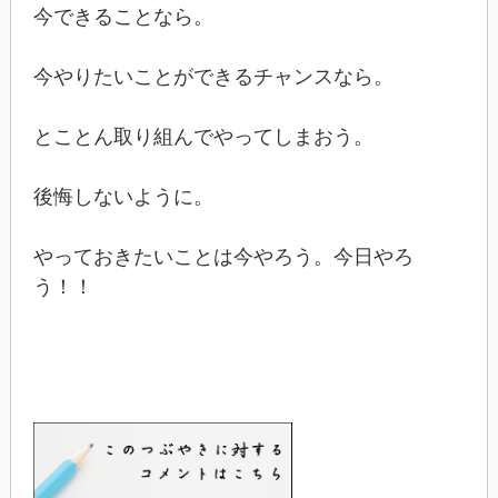
今できることなら。
今やりたいことができるチャンスなら。
とことん取り組んでやってしまおう。
後悔しないように。
やっておきたいことは今やろう。今日やろ
う！！