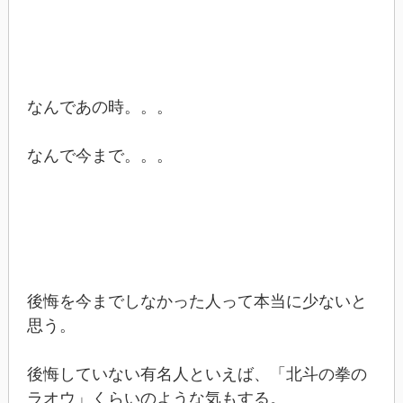
なんであの時。。。
なんで今まで。。。
後悔を今までしなかった人って本当に少ないと
思う。
後悔していない有名人といえば、「北斗の拳の
ラオウ」くらいのような気もする。