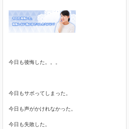
今日も後悔した。。。
今日もサボってしまった。
今日も声がかけれなかった。
今日も失敗した。