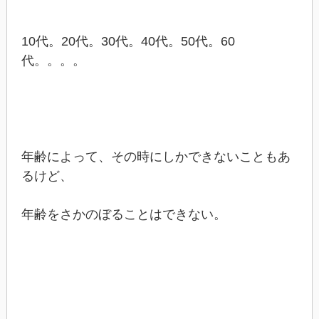
10代。20代。30代。40代。50代。60
代。。。。
年齢によって、その時にしかできないこともあ
るけど、
年齢をさかのぼることはできない。