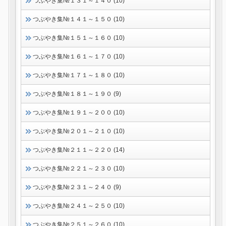
つぶやき集№１３１～１４０ (10)
つぶやき集№１４１～１５０ (10)
つぶやき集№１５１～１６０ (10)
つぶやき集№１６１～１７０ (10)
つぶやき集№１７１～１８０ (10)
つぶやき集№１８１～１９０ (9)
つぶやき集№１９１～２００ (10)
つぶやき集№２０１～２１０ (10)
つぶやき集№２１１～２２０ (14)
つぶやき集№２２１～２３０ (10)
つぶやき集№２３１～２４０ (9)
つぶやき集№２４１～２５０ (10)
つぶやき集№２５１～２６０ (10)