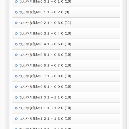
つぶやき集№００１～０１０ (10)
つぶやき集№０１１～０２０ (9)
つぶやき集№０２１～０３０ (11)
つぶやき集№０３１～０４０ (10)
つぶやき集№０４１～０５０ (10)
つぶやき集№０５１～０６０ (10)
つぶやき集№０６１～０７０ (10)
つぶやき集№０７１～０８０ (10)
つぶやき集№０８１～０９０ (10)
つぶやき集№１０１～１１０ (10)
つぶやき集№１１１～１２０ (10)
つぶやき集№１２１～１３０ (10)