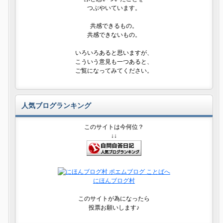
つぶやいています。
共感できるもの。
共感できないもの。
いろいろあると思いますが、
こういう意見も一つあると、
ご覧になってみてください。
人気ブログランキング
このサイトは今何位？
↓↓
にほんブログ村
このサイトが為になったら
投票お願いします♪