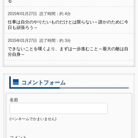
る
2015年01月27日
読了時間：約 4分
仕事は自分のやりたいものだけとは限らない～誰かのために今
日も頑張ろう～
2015年01月27日
読了時間：約 3分
できないことを嘆くより、まずは一歩進むこと～最大の敵は自
分自身～
コメントフォーム
名前
(ペンネームでかまいません)
コメント