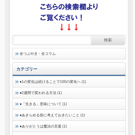
全つぶやき・全コラム
カテゴリー
●1の変化は続けることで100の変化へ (1)
●2週間で変われる方法 (1)
●「生きる」意味について (1)
●あきらめる前に考えておきたいこと (1)
●ありがとうは魔法の言葉 (1)