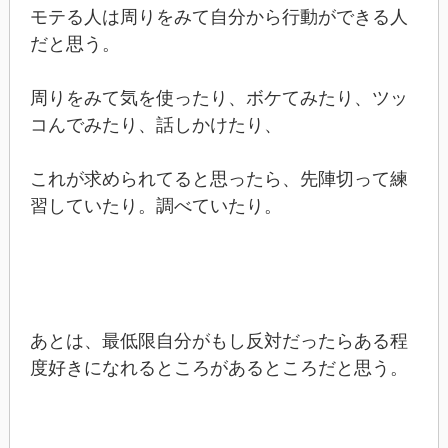
モテる人は周りをみて自分から行動ができる人
だと思う。
周りをみて気を使ったり、ボケてみたり、ツッ
コんでみたり、話しかけたり、
これが求められてると思ったら、先陣切って練
習していたり。調べていたり。
あとは、最低限自分がもし反対だったらある程
度好きになれるところがあるところだと思う。