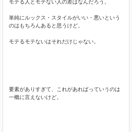
モテる人とモテない人の差はなんだろう。
単純にルックス・スタイルがいい・悪いという
のはもちろんあると思うけど。
モテるモテないはそれだけじゃない。
要素がありすぎて、これがあればっていうのは
一概に言えないけど。