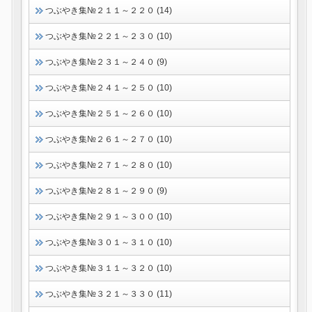
つぶやき集№２１１～２２０ (14)
つぶやき集№２２１～２３０ (10)
つぶやき集№２３１～２４０ (9)
つぶやき集№２４１～２５０ (10)
つぶやき集№２５１～２６０ (10)
つぶやき集№２６１～２７０ (10)
つぶやき集№２７１～２８０ (10)
つぶやき集№２８１～２９０ (9)
つぶやき集№２９１～３００ (10)
つぶやき集№３０１～３１０ (10)
つぶやき集№３１１～３２０ (10)
つぶやき集№３２１～３３０ (11)