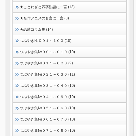
★ことわざと四字熟語に一言 (13)
★名作アニメの名言に一言 (3)
★恋愛コラム集 (14)
つぶやき№０９１～１００ (10)
つぶやき集№００１～０１０ (10)
つぶやき集№０１１～０２０ (9)
つぶやき集№０２１～０３０ (11)
つぶやき集№０３１～０４０ (10)
つぶやき集№０４１～０５０ (10)
つぶやき集№０５１～０６０ (10)
つぶやき集№０６１～０７０ (10)
つぶやき集№０７１～０８０ (10)