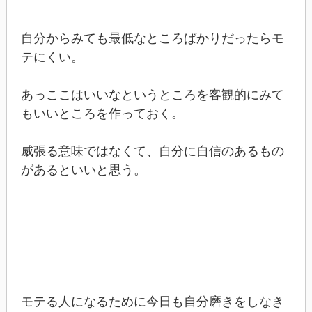
自分からみても最低なところばかりだったらモ
テにくい。
あっここはいいなというところを客観的にみて
もいいところを作っておく。
威張る意味ではなくて、自分に自信のあるもの
があるといいと思う。
モテる人になるために今日も自分磨きをしなき