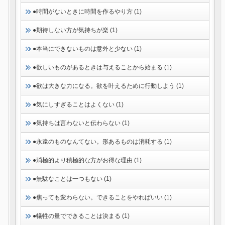
●時間がないときに時間を作るやり方 (1)
●期待しない方が気持ちが楽 (1)
●本当にできないものは意外と少ない (1)
●欲しいものがあるときは与えることから始まる (1)
●欲は大きな力になる。欲を叶えるために行動しよう (1)
●気にしすぎることはよくない (1)
●気持ちは言わないと伝わらない (1)
●永遠のものなんてない。形あるものは消耗する (1)
●消極的より積極的な方がお得な理由 (1)
●無駄なことは一つもない (1)
●焦っても変わらない。できることをやればいい (1)
●犠牲の量でできることは決まる (1)