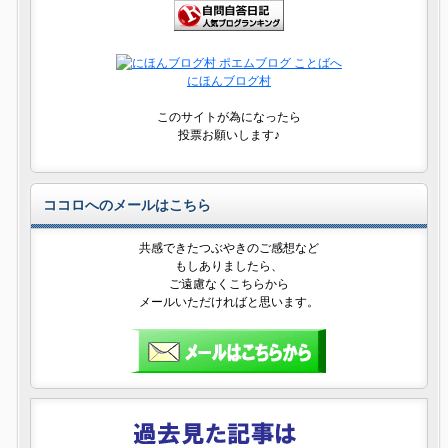
にほんブログ村
このサイトが為になったら
投票お願いします♪
ココロへのメールはこちら
共感できたつぶやきのご感想など
もしありましたら、
ご遠慮なくこちらから
メールいただければと思います。