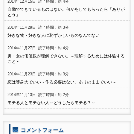
2014年12月15日
読了時間：約 4分
自動でできているものはない。何かをしてもらったら「ありが
とう」
2014年11月29日
読了時間：約 3分
好きな物・好きな人に恥ずかしいものなんてない
2014年11月27日
読了時間：約 4分
男・女の価値観が理解できない。～理解するためには体験する
こと～
2014年11月23日
読了時間：約 3分
恋は等身大でいい～作る必要はない。ありのままでいい～
2014年11月13日
読了時間：約 2分
モテる人とモテない人～どうしたらモテる？～
コメントフォーム