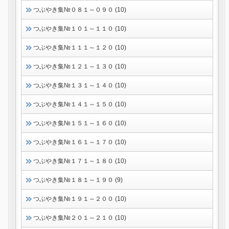
つぶやき集№０８１～０９０ (10)
つぶやき集№１０１～１１０ (10)
つぶやき集№１１１～１２０ (10)
つぶやき集№１２１～１３０ (10)
つぶやき集№１３１～１４０ (10)
つぶやき集№１４１～１５０ (10)
つぶやき集№１５１～１６０ (10)
つぶやき集№１６１～１７０ (10)
つぶやき集№１７１～１８０ (10)
つぶやき集№１８１～１９０ (9)
つぶやき集№１９１～２００ (10)
つぶやき集№２０１～２１０ (10)