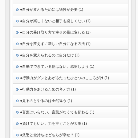
●自分が変わるためには犠牲が必要 (1)
●自分が楽しくないと相手も楽しくない (1)
●自分の受け取り方で幸せの量は変わる (1)
●自分を変えずに新しい自分になる方法 (1)
●自分を変えられるのは自分だけ (1)
●自動でできている物はない。感謝しよう (1)
●行動力がグンとあがるたったひとつのこころがけ (1)
●行動力をあげるための考え方 (1)
●見るのとやるのは全然違う (1)
●言葉はいらない。言葉がなくても伝わる (1)
●負けてもいい。力を注ぐことが大事 (1)
●貧乏と金持ちはどちらが幸せ？ (1)