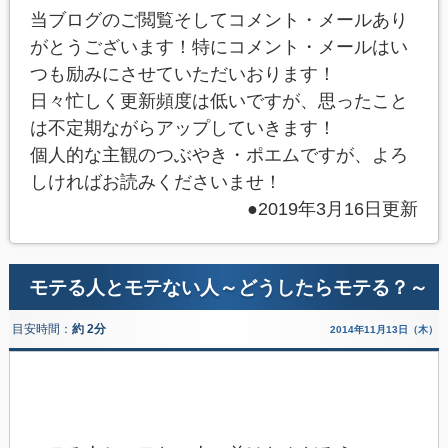
当ブログのご閲覧そしてコメント・メールあり
がとうございます！特にコメント・メールはい
つも励みにさせていただいおります！
日々忙しく更新頻度は低いですが、思ったこと
は不定期ながらアップしていきます！
個人的な主観のつぶやき・ポエムですが、よろ
しければお読みくださいませ！
●2019年3月16日更新
モテる人とモテない人～どうしたらモテる？～
目安時間：
約 2分
2014年11月13日（木）