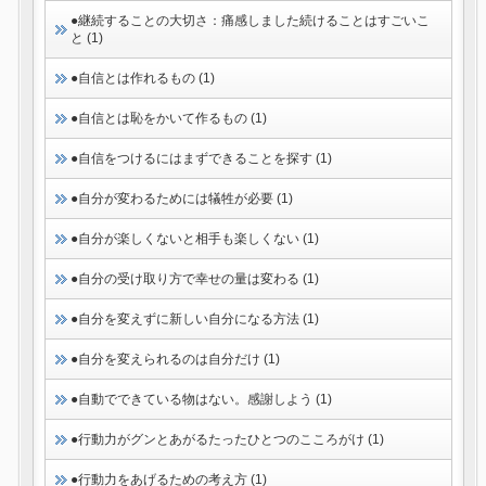
●継続することの大切さ：痛感しました続けることはすごいこ
と (1)
●自信とは作れるもの (1)
●自信とは恥をかいて作るもの (1)
●自信をつけるにはまずできることを探す (1)
●自分が変わるためには犠牲が必要 (1)
●自分が楽しくないと相手も楽しくない (1)
●自分の受け取り方で幸せの量は変わる (1)
●自分を変えずに新しい自分になる方法 (1)
●自分を変えられるのは自分だけ (1)
●自動でできている物はない。感謝しよう (1)
●行動力がグンとあがるたったひとつのこころがけ (1)
●行動力をあげるための考え方 (1)