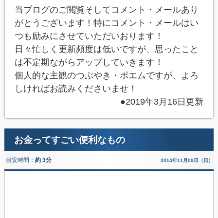
当ブログのご閲覧そしてコメント・メールあり
がとうございます！特にコメント・メールはい
つも励みにさせていただいおります！
日々忙しく更新頻度は低いですが、思ったこと
は不定期ながらアップしていきます！
個人的な主観のつぶやき・ポエムですが、よろ
しければお読みくださいませ！
●2019年3月16日更新
お金ってすごい便利なもの
目安時間：
約 3分
2014年11月09日（日）