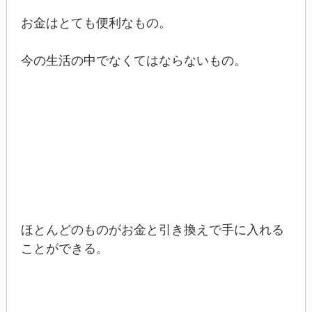
お金はとても便利なもの。
今の生活の中でなくてはならないもの。
ほとんどのものがお金と引き換えで手に入れる
ことができる。