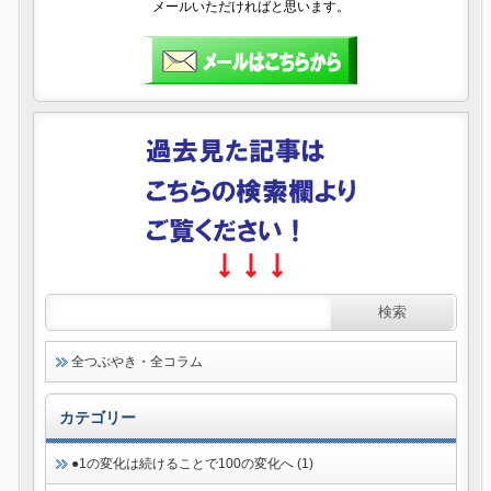
メールいただければと思います。
全つぶやき・全コラム
カテゴリー
●1の変化は続けることで100の変化へ (1)