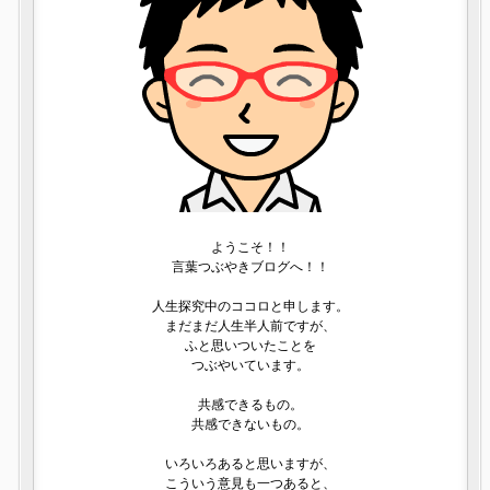
ようこそ！！
言葉つぶやきブログへ！！
人生探究中のココロと申します。
まだまだ人生半人前ですが、
ふと思いついたことを
つぶやいています。
共感できるもの。
共感できないもの。
いろいろあると思いますが、
こういう意見も一つあると、