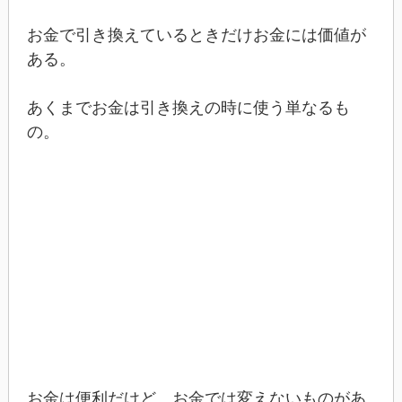
お金で引き換えているときだけお金には価値が
ある。
あくまでお金は引き換えの時に使う単なるも
の。
お金は便利だけど、お金では変えないものがあ