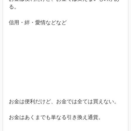
る。
信用・絆・愛情などなど
お金は便利だけど、お金では全ては買えない。
お金はあくまでも単なる引き換え通貨。