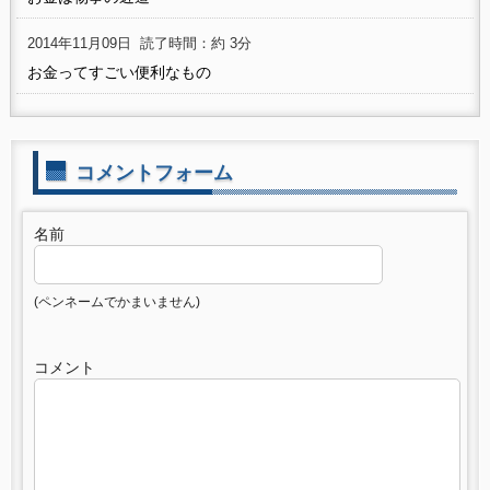
2014年11月09日
読了時間：約 3分
お金ってすごい便利なもの
コメントフォーム
名前
(ペンネームでかまいません)
コメント