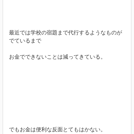
最近では学校の宿題まで代行するようなものが
でているまで
お金でできないことは減ってきている。
でもお金は便利な反面とてもはかない。