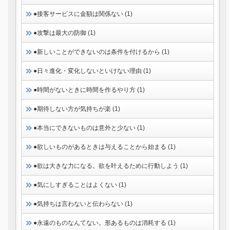
●接客サービスに金額は関係ない (1)
●攻撃は最大の防御 (1)
●新しいことができないのは条件を付けるから (1)
●日々進化・変化しないといけない理由 (1)
●時間がないときに時間を作るやり方 (1)
●期待しない方が気持ちが楽 (1)
●本当にできないものは意外と少ない (1)
●欲しいものがあるときは与えることから始まる (1)
●欲は大きな力になる。欲を叶えるために行動しよう (1)
●気にしすぎることはよくない (1)
●気持ちは言わないと伝わらない (1)
●永遠のものなんてない。形あるものは消耗する (1)