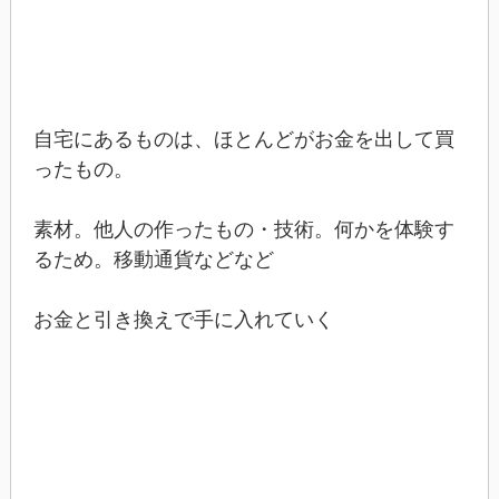
自宅にあるものは、ほとんどがお金を出して買
ったもの。
素材。他人の作ったもの・技術。何かを体験す
るため。移動通貨などなど
お金と引き換えで手に入れていく