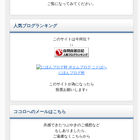
ご覧になってみてください。
人気ブログランキング
このサイトは今何位？
↓↓
にほんブログ村
このサイトが為になったら
投票お願いします♪
ココロへのメールはこちら
共感できたつぶやきのご感想など
もしありましたら、
ご遠慮なくこちらから