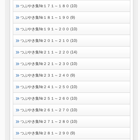
つぶやき集№１７１～１８０ (10)
つぶやき集№１８１～１９０ (9)
つぶやき集№１９１～２００ (10)
つぶやき集№２０１～２１０ (10)
つぶやき集№２１１～２２０ (14)
つぶやき集№２２１～２３０ (10)
つぶやき集№２３１～２４０ (9)
つぶやき集№２４１～２５０ (10)
つぶやき集№２５１～２６０ (10)
つぶやき集№２６１～２７０ (10)
つぶやき集№２７１～２８０ (10)
つぶやき集№２８１～２９０ (9)