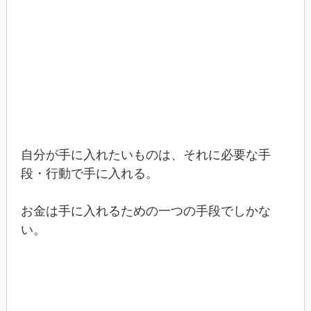
自分が手に入れたいものは、それに必要な手
段・行動で手に入れる。
お金は手に入れるための一つの手段でしかな
い。