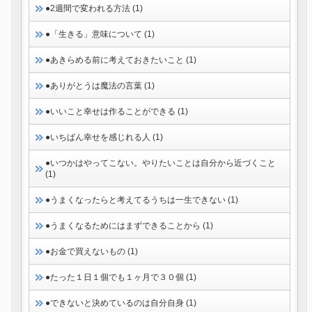
●2週間で変われる方法 (1)
●「生きる」意味について (1)
●あきらめる前に考えておきたいこと (1)
●ありがとうは魔法の言葉 (1)
●いいこと幸せは作ることができる (1)
●いちばん幸せを感じれる人 (1)
●いつかはやってこない。やりたいことは自分から近づくこと
(1)
●うまくなったらと考えてるうちは一生できない (1)
●うまくなるためにはまずできることから (1)
●お金で買えないもの (1)
●たった１日１個でも１ヶ月で３０個 (1)
●できないと決めているのは自分自身 (1)