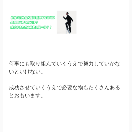
何事にも取り組んでいくうえで努力していかな
いといけない。
成功させていくうえで必要な物もたくさんある
とおもいます。