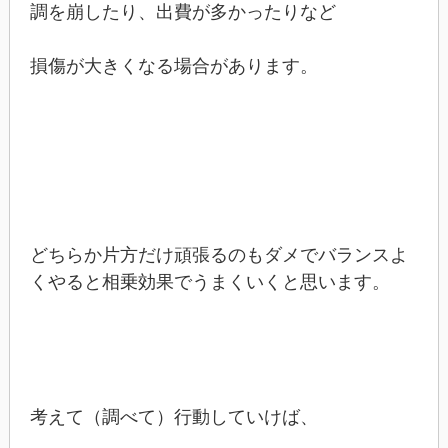
調を崩したり、出費が多かったりなど
損傷が大きくなる場合があります。
どちらか片方だけ頑張るのもダメでバランスよ
くやると相乗効果でうまくいくと思います。
考えて（調べて）行動していけば、