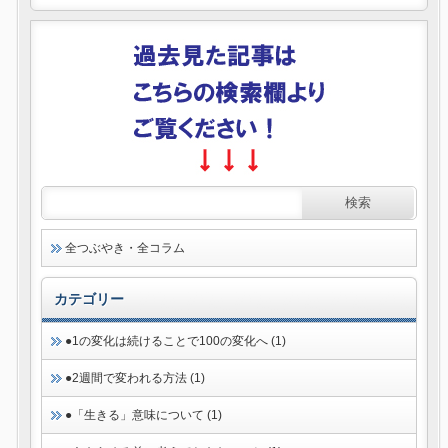
全つぶやき・全コラム
カテゴリー
●1の変化は続けることで100の変化へ (1)
●2週間で変われる方法 (1)
●「生きる」意味について (1)