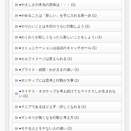
●やさしさの本当の意味は・・・ (1)
●やめることは「新しい」を手に入れる第一歩 (1)
●やりたいことは今日のうちに行動しよう (1)
●わくわくが欲しくなったら新しいことをしよう♪ (1)
●コミュニケーションは会話のキャッチボール (1)
●セルフイメージは変えられる (1)
●プライド・頑固・わがままの違い (1)
●ポジティブには思考と行動が大事 (1)
●マイナス・ネガティブを考え続けてもマイナスしか生まれな
い (1)
●マニアであるほど上手・詳しくなれる (1)
●マンネリが無くなる行動と考え方 (1)
●モテる人とモテない人の違い (1)