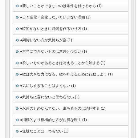
●新しいことができないのは条件を付けるから (1)
●日々進化・変化しないといけない理由 (1)
●時間がないときに時間を作るやり方 (1)
●期待しない方が気持ちが楽 (1)
●本当にできないものは意外と少ない (1)
●欲しいものがあるときは与えることから始まる (1)
●欲は大きな力になる。欲を叶えるために行動しよう (1)
●気にしすぎることはよくない (1)
●気持ちは言わないと伝わらない (1)
●永遠のものなんてない。形あるものは消耗する (1)
●消極的より積極的な方がお得な理由 (1)
●無駄なことは一つもない (1)