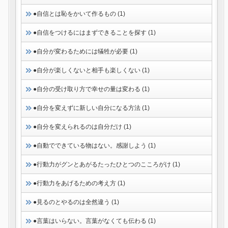
●自信とは恥をかいて作るもの (1)
●自信をつけるにはまずできることを探す (1)
●自分が変わるためには犠牲が必要 (1)
●自分が楽しくないと相手も楽しくない (1)
●自分の受け取り方で幸せの量は変わる (1)
●自分を変えずに新しい自分になる方法 (1)
●自分を変えられるのは自分だけ (1)
●自動でできている物はない。感謝しよう (1)
●行動力がグンとあがるたったひとつのこころがけ (1)
●行動力をあげるための考え方 (1)
●見るのとやるのは全然違う (1)
●言葉はいらない。言葉がなくても伝わる (1)