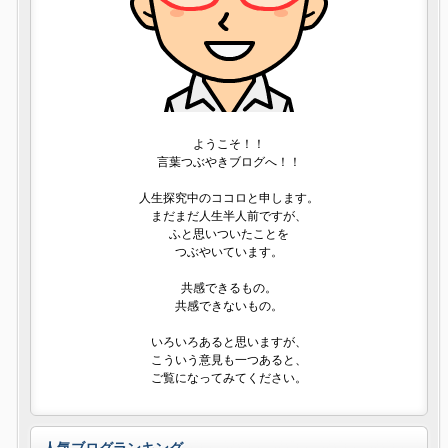
ようこそ！！
言葉つぶやきブログへ！！
人生探究中のココロと申します。
まだまだ人生半人前ですが、
ふと思いついたことを
つぶやいています。
共感できるもの。
共感できないもの。
いろいろあると思いますが、
こういう意見も一つあると、
ご覧になってみてください。
人気ブログランキング