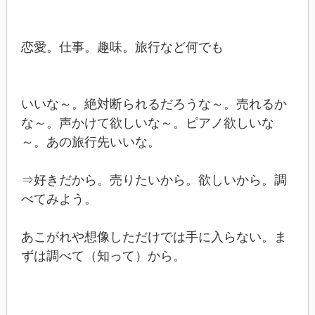
恋愛。仕事。趣味。旅行など何でも
いいな～。絶対断られるだろうな～。売れるか
な～。声かけて欲しいな～。ピアノ欲しいな
～。あの旅行先いいな。
⇒好きだから。売りたいから。欲しいから。調
べてみよう。
あこがれや想像しただけでは手に入らない。ま
ずは調べて（知って）から。