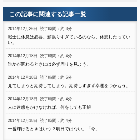
この記事に関連する記事一覧
2014年12月26日
読了時間：約 3分
戦士に休息は必要。頑張りすぎているのなら、休憩したってい
い。
2014年12月18日
読了時間：約 4分
誰かが関わるときには必ず周りを見よう。
2014年12月18日
読了時間：約 5分
見てしまうと期待してしまう。期待しすぎず幸運をつかもう。
2014年12月18日
読了時間：約 4分
人に迷惑をかけなければ、何をしても正解
2014年12月18日
読了時間：約 4分
一番輝けるときはいつ？明日ではない。「今」