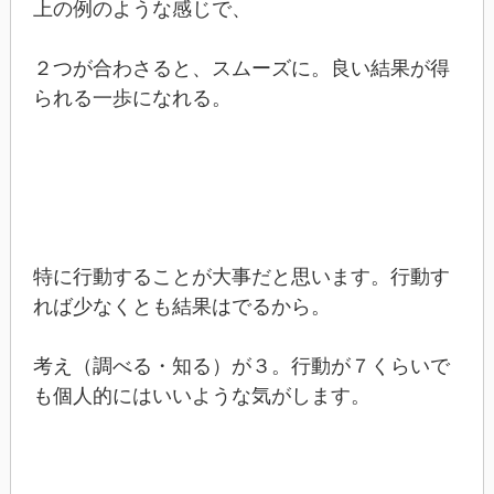
上の例のような感じで、
２つが合わさると、スムーズに。良い結果が得
られる一歩になれる。
特に行動することが大事だと思います。行動す
れば少なくとも結果はでるから。
考え（調べる・知る）が３。行動が７くらいで
も個人的にはいいような気がします。