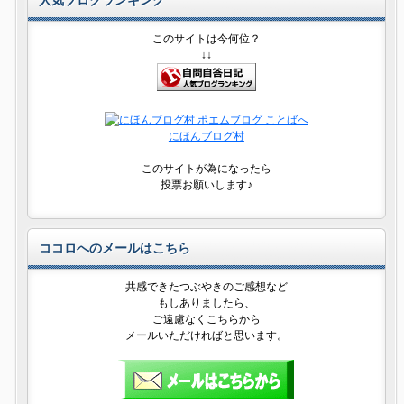
このサイトは今何位？
↓↓
にほんブログ村
このサイトが為になったら
投票お願いします♪
ココロへのメールはこちら
共感できたつぶやきのご感想など
もしありましたら、
ご遠慮なくこちらから
メールいただければと思います。