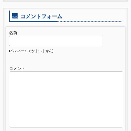
コメントフォーム
名前
(ペンネームでかまいません)
コメント