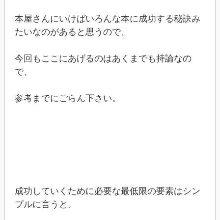
本屋さんにいけばいろんな本に成功する秘訣み
たいなのがあると思うので、
今回もここにあげるのはあくまでも持論なの
で、
参考までにごらん下さい。
成功していくために必要な最低限の要素はシン
プルに言うと、