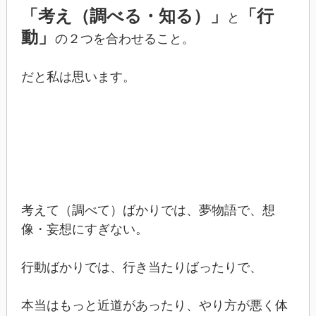
「考え（調べる・知る）」
「行
と
動」
の２つを合わせること。
だと私は思います。
考えて（調べて）ばかりでは、夢物語で、想
像・妄想にすぎない。
行動ばかりでは、行き当たりばったりで、
本当はもっと近道があったり、やり方が悪く体