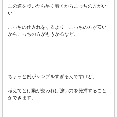
この道を歩いたら早く着くからこっちの方がい
い。
こっちの仕入れをするより、こっちの方が安い
からこっちの方がもうかるなど。
ちょっと例がシンプルすぎるんですけど、
考えてと行動が交われば強い力を発揮すること
ができます。