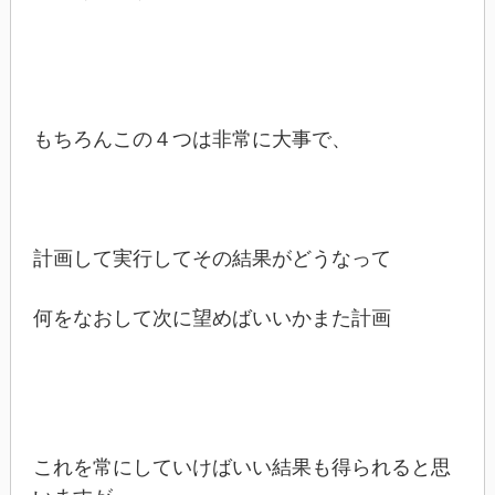
もちろんこの４つは非常に大事で、
計画して実行してその結果がどうなって
何をなおして次に望めばいいかまた計画
これを常にしていけばいい結果も得られると思