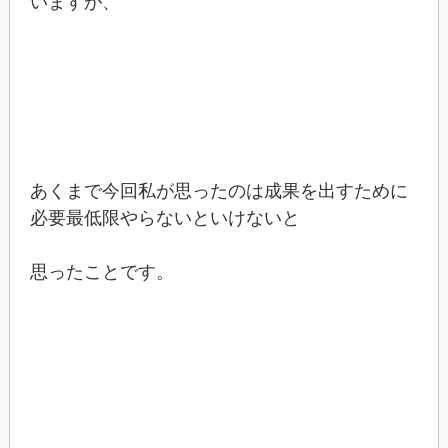
いますが、
あくまで今回私が思ったのは成果を出すために
必要最低限やらないといけないと
思ったことです。