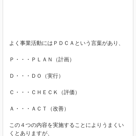
よく事業活動にはＰＤＣＡという言葉があり、
Ｐ・・・ＰＬＡＮ（計画）
Ｄ・・・ＤＯ（実行）
Ｃ・・・ＣＨＥＣＫ（評価）
Ａ・・・ＡＣＴ（改善）
この４つの内容を実施することによりうまくい
くとありますが、