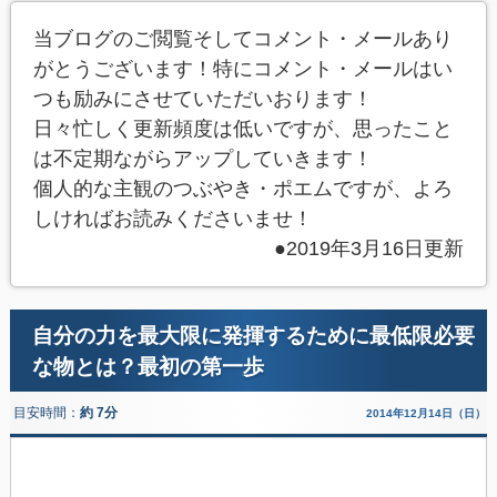
当ブログのご閲覧そしてコメント・メールあり
がとうございます！特にコメント・メールはい
つも励みにさせていただいおります！
日々忙しく更新頻度は低いですが、思ったこと
は不定期ながらアップしていきます！
個人的な主観のつぶやき・ポエムですが、よろ
しければお読みくださいませ！
●2019年3月16日更新
自分の力を最大限に発揮するために最低限必要
な物とは？最初の第一歩
目安時間：
約 7分
2014年12月14日（日）