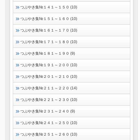
つぶやき集№１４１～１５０ (10)
つぶやき集№１５１～１６０ (10)
つぶやき集№１６１～１７０ (10)
つぶやき集№１７１～１８０ (10)
つぶやき集№１８１～１９０ (9)
つぶやき集№１９１～２００ (10)
つぶやき集№２０１～２１０ (10)
つぶやき集№２１１～２２０ (14)
つぶやき集№２２１～２３０ (10)
つぶやき集№２３１～２４０ (9)
つぶやき集№２４１～２５０ (10)
つぶやき集№２５１～２６０ (10)