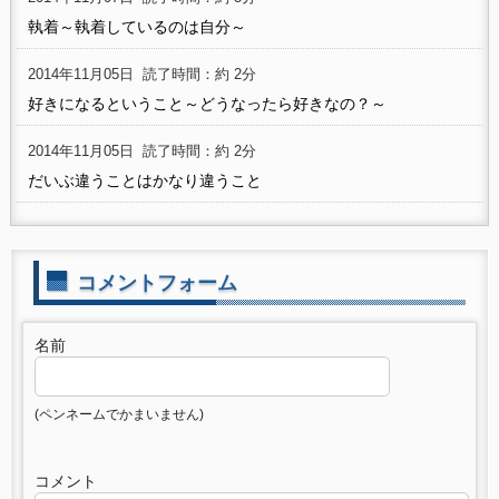
執着～執着しているのは自分～
2014年11月05日
読了時間：約 2分
好きになるということ～どうなったら好きなの？～
2014年11月05日
読了時間：約 2分
だいぶ違うことはかなり違うこと
コメントフォーム
名前
(ペンネームでかまいません)
コメント