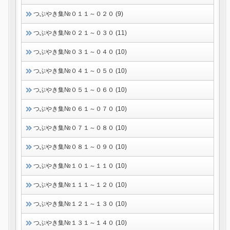
つぶやき集№０１１～０２０ (9)
つぶやき集№０２１～０３０ (11)
つぶやき集№０３１～０４０ (10)
つぶやき集№０４１～０５０ (10)
つぶやき集№０５１～０６０ (10)
つぶやき集№０６１～０７０ (10)
つぶやき集№０７１～０８０ (10)
つぶやき集№０８１～０９０ (10)
つぶやき集№１０１～１１０ (10)
つぶやき集№１１１～１２０ (10)
つぶやき集№１２１～１３０ (10)
つぶやき集№１３１～１４０ (10)