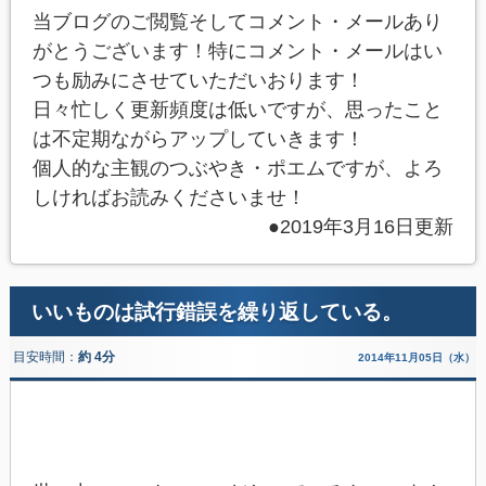
当ブログのご閲覧そしてコメント・メールあり
がとうございます！特にコメント・メールはい
つも励みにさせていただいおります！
日々忙しく更新頻度は低いですが、思ったこと
は不定期ながらアップしていきます！
個人的な主観のつぶやき・ポエムですが、よろ
しければお読みくださいませ！
●2019年3月16日更新
いいものは試行錯誤を繰り返している。
目安時間：
約 4分
2014年11月05日（水）