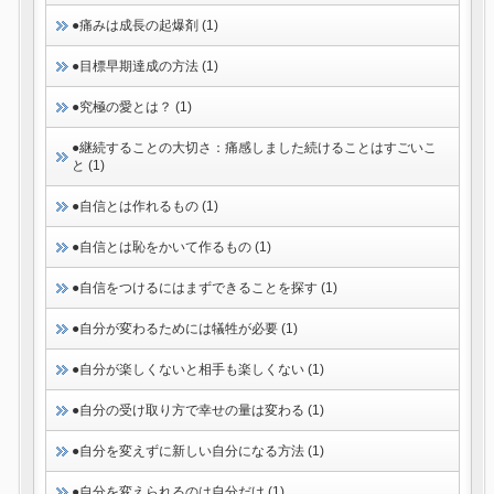
●痛みは成長の起爆剤 (1)
●目標早期達成の方法 (1)
●究極の愛とは？ (1)
●継続することの大切さ：痛感しました続けることはすごいこ
と (1)
●自信とは作れるもの (1)
●自信とは恥をかいて作るもの (1)
●自信をつけるにはまずできることを探す (1)
●自分が変わるためには犠牲が必要 (1)
●自分が楽しくないと相手も楽しくない (1)
●自分の受け取り方で幸せの量は変わる (1)
●自分を変えずに新しい自分になる方法 (1)
●自分を変えられるのは自分だけ (1)