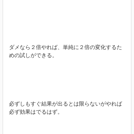
ダメなら２倍やれば、単純に２倍の変化するた
めの試しができる。
必ずしもすぐ結果が出るとは限らないがやれば
必ず効果はでるはず。