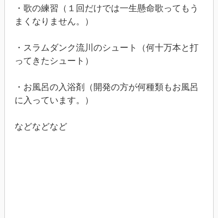
・歌の練習（１回だけでは一生懸命歌ってもう
まくなりません。）
・スラムダンク流川のシュート（何十万本と打
ってきたシュート）
・お風呂の入浴剤（開発の方が何種類もお風呂
に入っています。）
などなどなど