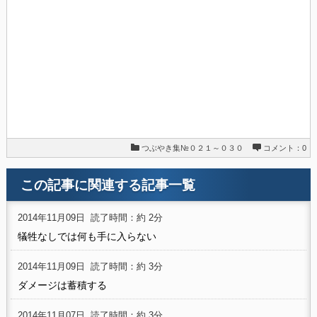
つぶやき集№０２１～０３０
コメント：0
この記事に関連する記事一覧
2014年11月09日
読了時間：約 2分
犠牲なしでは何も手に入らない
2014年11月09日
読了時間：約 3分
ダメージは蓄積する
2014年11月07日
読了時間：約 3分