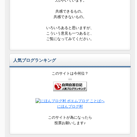
つぶやいています。
共感できるもの。
共感できないもの。
いろいろあると思いますが、
こういう意見も一つあると、
ご覧になってみてください。
人気ブログランキング
このサイトは今何位？
↓↓
にほんブログ村
このサイトが為になったら
投票お願いします♪