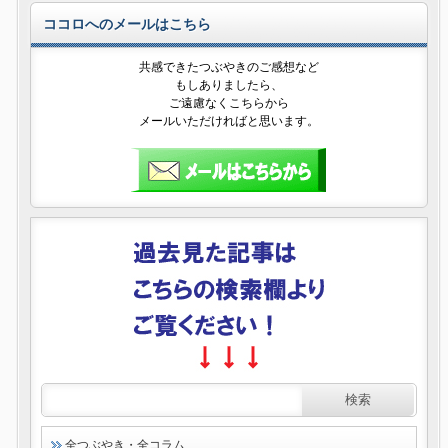
ココロへのメールはこちら
共感できたつぶやきのご感想など
もしありましたら、
ご遠慮なくこちらから
メールいただければと思います。
全つぶやき・全コラム