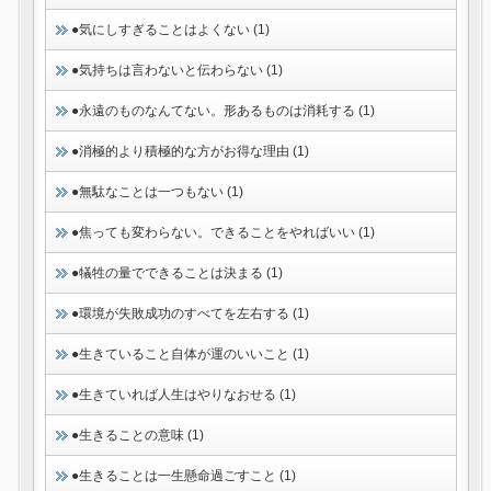
●気にしすぎることはよくない (1)
●気持ちは言わないと伝わらない (1)
●永遠のものなんてない。形あるものは消耗する (1)
●消極的より積極的な方がお得な理由 (1)
●無駄なことは一つもない (1)
●焦っても変わらない。できることをやればいい (1)
●犠牲の量でできることは決まる (1)
●環境が失敗成功のすべてを左右する (1)
●生きていること自体が運のいいこと (1)
●生きていれば人生はやりなおせる (1)
●生きることの意味 (1)
●生きることは一生懸命過ごすこと (1)