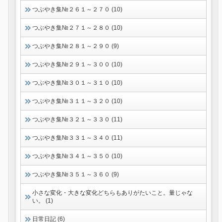
つぶやき集№２６１～２７０ (10)
つぶやき集№２７１～２８０ (10)
つぶやき集№２８１～２９０ (9)
つぶやき集№２９１～３００ (10)
つぶやき集№３０１～３１０ (10)
つぶやき集№３１１～３２０ (10)
つぶやき集№３２１～３３０ (11)
つぶやき集№３３１～３４０ (11)
つぶやき集№３４１～３５０ (10)
つぶやき集№３５１～３６０ (9)
小さな変化・大きな変化どちらもありがたいこと。量じゃな
い。 (1)
日常日記 (6)