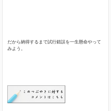
だから納得するまで試行錯誤を一生懸命やって
みよう。