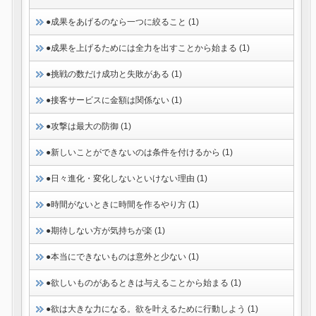
●成果をあげるのなら一つに絞ること (1)
●成果を上げるためには全力を出すことから始まる (1)
●挑戦の数だけ成功と失敗がある (1)
●接客サービスに金額は関係ない (1)
●攻撃は最大の防御 (1)
●新しいことができないのは条件を付けるから (1)
●日々進化・変化しないといけない理由 (1)
●時間がないときに時間を作るやり方 (1)
●期待しない方が気持ちが楽 (1)
●本当にできないものは意外と少ない (1)
●欲しいものがあるときは与えることから始まる (1)
●欲は大きな力になる。欲を叶えるために行動しよう (1)