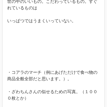
世の中のいいもの。こだわっているもの。すぐ
れているものは
いっぱつではうまくいっていない。
・コアラのマーチ（例にあげただけで食べ物の
商品全般全部だと思います。）。
・ざわちんさんの似せるための写真。（１００
０枚とか）