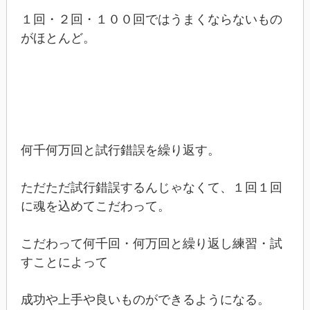
１回・２回・１００回ではうまくならないもの
がほとんど。
何千何万回と試行錯誤を繰り返す。
ただただ試行錯誤するんじゃなくて、１回１回
に魂を込めてこだわって。
こだわって何千回・何万回と繰り返し練習・試
すことによって
成功や上手や良いものができるようになる。