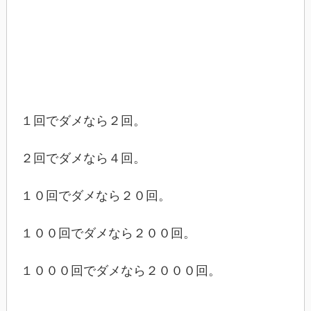
１回でダメなら２回。
２回でダメなら４回。
１０回でダメなら２０回。
１００回でダメなら２００回。
１０００回でダメなら２０００回。