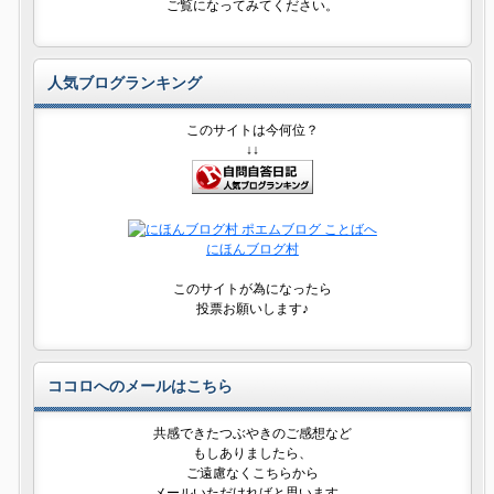
ご覧になってみてください。
人気ブログランキング
このサイトは今何位？
↓↓
にほんブログ村
このサイトが為になったら
投票お願いします♪
ココロへのメールはこちら
共感できたつぶやきのご感想など
もしありましたら、
ご遠慮なくこちらから
メールいただければと思います。