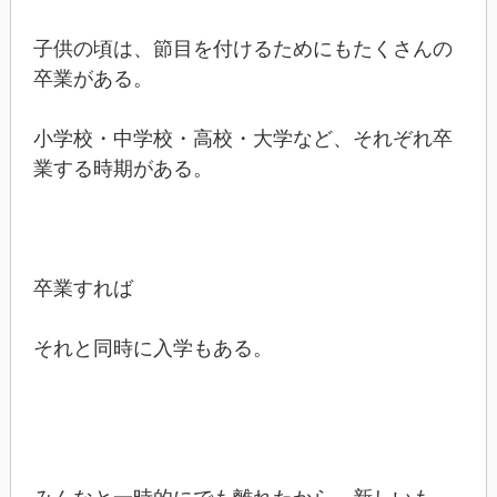
子供の頃は、節目を付けるためにもたくさんの
卒業がある。
小学校・中学校・高校・大学など、それぞれ卒
業する時期がある。
卒業すれば
それと同時に入学もある。