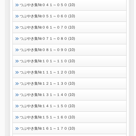
つぶやき集№０４１～０５０ (10)
つぶやき集№０５１～０６０ (10)
つぶやき集№０６１～０７０ (10)
つぶやき集№０７１～０８０ (10)
つぶやき集№０８１～０９０ (10)
つぶやき集№１０１～１１０ (10)
つぶやき集№１１１～１２０ (10)
つぶやき集№１２１～１３０ (10)
つぶやき集№１３１～１４０ (10)
つぶやき集№１４１～１５０ (10)
つぶやき集№１５１～１６０ (10)
つぶやき集№１６１～１７０ (10)