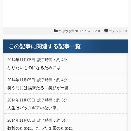
つぶやき集№０１１～０２０
コメント：0
この記事に関連する記事一覧
2014年11月05日
読了時間：約 4分
なりたいものになるためには
2014年11月05日
読了時間：約 4分
笑う門には福来たる～笑顔が一番～
2014年11月05日
読了時間：約 3分
人生はバックギアのない車。
2014年11月05日
読了時間：約 3分
数秒のために、たった１回のために