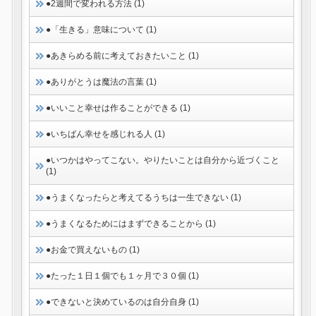
●2週間で変われる方法 (1)
●「生きる」意味について (1)
●あきらめる前に考えておきたいこと (1)
●ありがとうは魔法の言葉 (1)
●いいこと幸せは作ることができる (1)
●いちばん幸せを感じれる人 (1)
●いつかはやってこない。やりたいことは自分から近づくこと
(1)
●うまくなったらと考えてるうちは一生できない (1)
●うまくなるためにはまずできることから (1)
●お金で買えないもの (1)
●たった１日１個でも１ヶ月で３０個 (1)
●できないと決めているのは自分自身 (1)