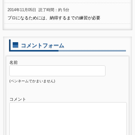
2014年11月05日
読了時間：約 5分
プロになるためには、納得するまでの練習が必要
コメントフォーム
名前
(ペンネームでかまいません)
コメント