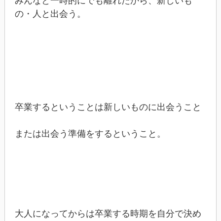
みんなと一時的にでも離れたから、新しいも
の・人と出会う。
卒業するということは新しいものに出会うこと
または出会う準備をするということ。
大人になってからは卒業する時期を自分で決め