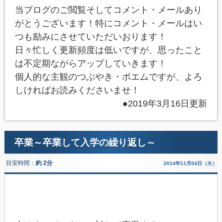
当ブログのご閲覧そしてコメント・メールあり
がとうございます！特にコメント・メールはい
つも励みにさせていただいおります！
日々忙しく更新頻度は低いですが、思ったこと
は不定期ながらアップしていきます！
個人的な主観のつぶやき・ポエムですが、よろ
しければお読みくださいませ！
●2019年3月16日更新
卒業～卒業して入学の繰り返し～
目安時間：
約 2分
2014年11月04日（火）