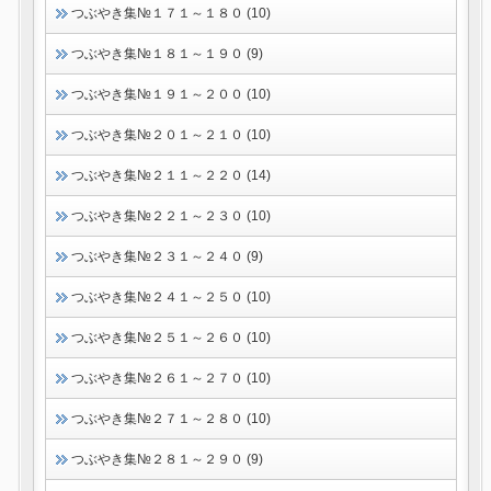
つぶやき集№１７１～１８０ (10)
つぶやき集№１８１～１９０ (9)
つぶやき集№１９１～２００ (10)
つぶやき集№２０１～２１０ (10)
つぶやき集№２１１～２２０ (14)
つぶやき集№２２１～２３０ (10)
つぶやき集№２３１～２４０ (9)
つぶやき集№２４１～２５０ (10)
つぶやき集№２５１～２６０ (10)
つぶやき集№２６１～２７０ (10)
つぶやき集№２７１～２８０ (10)
つぶやき集№２８１～２９０ (9)