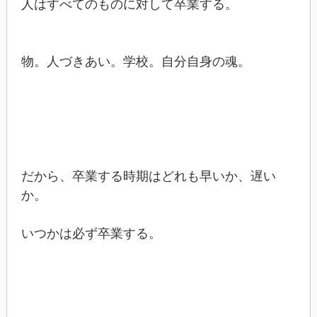
人はすべてのものに対して卒業する。
物。人づきあい。学校。自分自身の魂。
だから、卒業する時期はどれも早いか、遅い
か。
いつかは必ず卒業する。