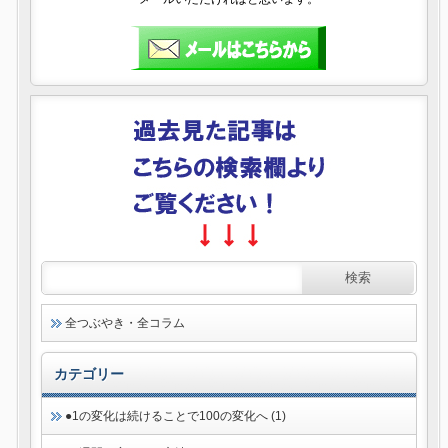
全つぶやき・全コラム
カテゴリー
●1の変化は続けることで100の変化へ (1)