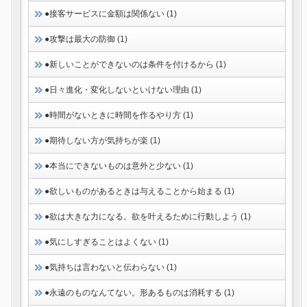
●接客サービスに金額は関係ない (1)
●攻撃は最大の防御 (1)
●新しいことができないのは条件を付けるから (1)
●日々進化・変化しないといけない理由 (1)
●時間がないときに時間を作るやり方 (1)
●期待しない方が気持ちが楽 (1)
●本当にできないものは意外と少ない (1)
●欲しいものがあるときは与えることから始まる (1)
●欲は大きな力になる。欲を叶えるために行動しよう (1)
●気にしすぎることはよくない (1)
●気持ちは言わないと伝わらない (1)
●永遠のものなんてない。形あるものは消耗する (1)