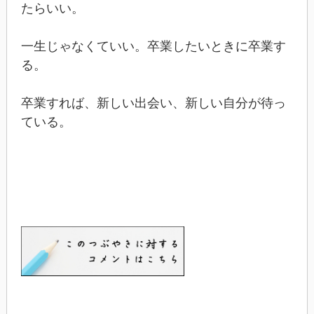
たらいい。
一生じゃなくていい。卒業したいときに卒業す
る。
卒業すれば、新しい出会い、新しい自分が待っ
ている。