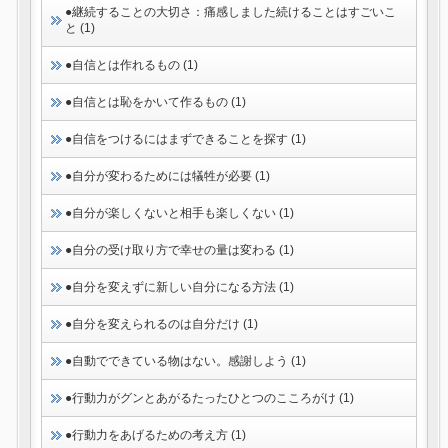
●継続することの大切さ：痛感しました続けることはすごいこ
と (1)
●自信とは作れるもの (1)
●自信とは恥をかいて作るもの (1)
●自信をつけるにはまずできることを探す (1)
●自分が変わるためには犠牲が必要 (1)
●自分が楽しくないと相手も楽しくない (1)
●自分の受け取り方で幸せの量は変わる (1)
●自分を変えずに新しい自分になる方法 (1)
●自分を変えられるのは自分だけ (1)
●自動でできている物はない。感謝しよう (1)
●行動力がグンとあがるたったひとつのこころがけ (1)
●行動力をあげるための考え方 (1)