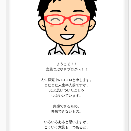
ようこそ！！
言葉つぶやきブログへ！！
人生探究中のココロと申します。
まだまだ人生半人前ですが、
ふと思いついたことを
つぶやいています。
共感できるもの。
共感できないもの。
いろいろあると思いますが、
こういう意見も一つあると、