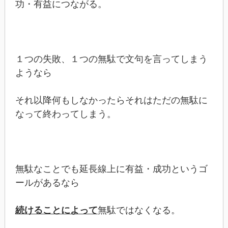
功・有益につながる。
１つの失敗、１つの無駄で文句を言ってしまう
ようなら
それ以降何もしなかったらそれはただの無駄に
なって終わってしまう。
無駄なことでも延長線上に有益・成功というゴ
ールがあるなら
続けることによって
無駄ではなくなる。