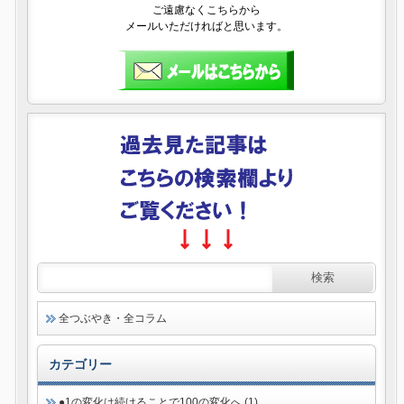
ご遠慮なくこちらから
メールいただければと思います。
全つぶやき・全コラム
カテゴリー
●1の変化は続けることで100の変化へ (1)