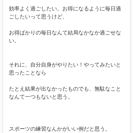
効率よく過ごしたい。お得になるように毎日過
ごしたいって思うけど、
お得ばかりの毎日なんて結局なかなか過ごせな
い。
それに、自分自身がやりたい！やってみたいと
思ったことなら
たとえ結果が出なかったものでも、無駄なこと
なんて一つもないと思う。
スポーツの練習なんかがいい例だと思う。