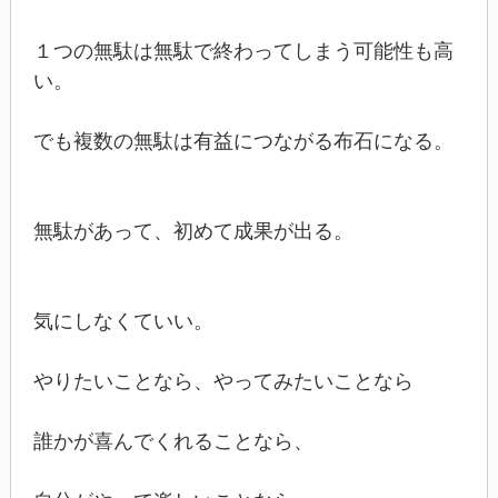
１つの無駄は無駄で終わってしまう可能性も高
い。
でも複数の無駄は有益につながる布石になる。
無駄があって、初めて成果が出る。
気にしなくていい。
やりたいことなら、やってみたいことなら
誰かが喜んでくれることなら、