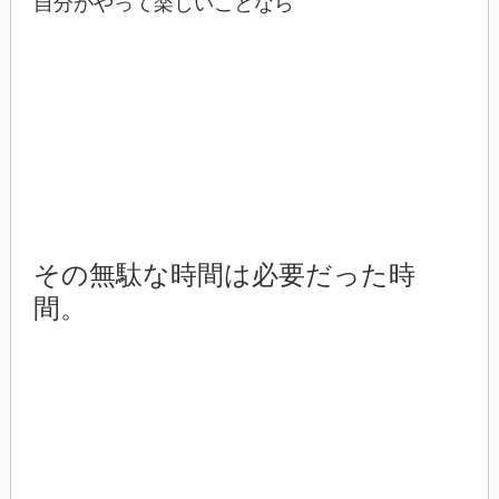
自分がやって楽しいことなら
その無駄な時間は必要だった時
間。