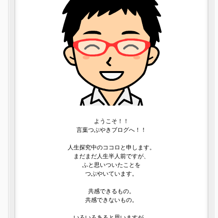
ようこそ！！
言葉つぶやきブログへ！！
人生探究中のココロと申します。
まだまだ人生半人前ですが、
ふと思いついたことを
つぶやいています。
共感できるもの。
共感できないもの。
いろいろあると思いますが、