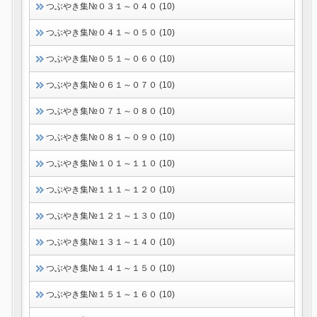
つぶやき集№０３１～０４０ (10)
つぶやき集№０４１～０５０ (10)
つぶやき集№０５１～０６０ (10)
つぶやき集№０６１～０７０ (10)
つぶやき集№０７１～０８０ (10)
つぶやき集№０８１～０９０ (10)
つぶやき集№１０１～１１０ (10)
つぶやき集№１１１～１２０ (10)
つぶやき集№１２１～１３０ (10)
つぶやき集№１３１～１４０ (10)
つぶやき集№１４１～１５０ (10)
つぶやき集№１５１～１６０ (10)