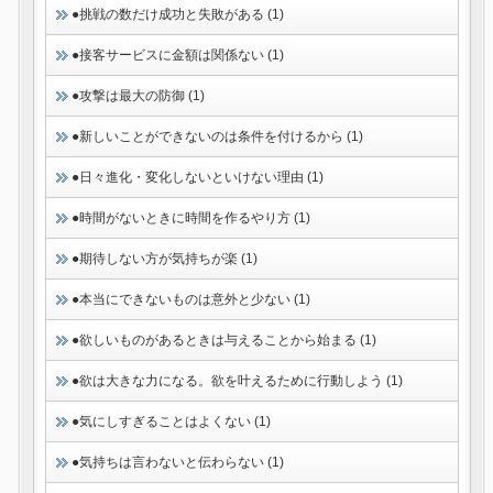
●挑戦の数だけ成功と失敗がある (1)
●接客サービスに金額は関係ない (1)
●攻撃は最大の防御 (1)
●新しいことができないのは条件を付けるから (1)
●日々進化・変化しないといけない理由 (1)
●時間がないときに時間を作るやり方 (1)
●期待しない方が気持ちが楽 (1)
●本当にできないものは意外と少ない (1)
●欲しいものがあるときは与えることから始まる (1)
●欲は大きな力になる。欲を叶えるために行動しよう (1)
●気にしすぎることはよくない (1)
●気持ちは言わないと伝わらない (1)