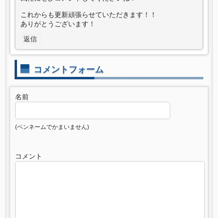
これからも更新頑張らせていただきます！！
ありがとうございます！
返信
コメントフォーム
名前
(ペンネームでかまいません)
コメント