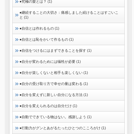
●究極の愛とは？ (1)
●継続することの大切さ：痛感しました続けることはすごいこ
と (1)
●自信とは作れるもの (1)
●自信とは恥をかいて作るもの (1)
●自信をつけるにはまずできることを探す (1)
●自分が変わるためには犠牲が必要 (1)
●自分が楽しくないと相手も楽しくない (1)
●自分の受け取り方で幸せの量は変わる (1)
●自分を変えずに新しい自分になる方法 (1)
●自分を変えられるのは自分だけ (1)
●自動でできている物はない。感謝しよう (1)
●行動力がグンとあがるたったひとつのこころがけ (1)