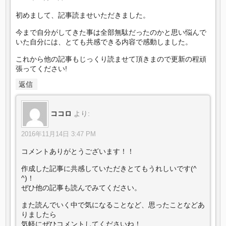
初めまして、記事読ませいただきました。
今まで自分がしてきた事は全部無駄だったのかと思い悩んで
いた自分には、とても共感できる内容で感動しました。
これから他の記事もじっくり読ませて頂きまので更新の程頑
張ってください!
返信
ココロ
より:
2016年11月14日 3:47 PM
コメントありがとうございます！！
作成した記事に共感していただきとてもうれしいです(^
^)！
ぜひ他の記事も読んでみてください。
また読んでいく中で気になることなど、思ったことなどあ
りましたら
気軽にぜひコメントしてくださいね！