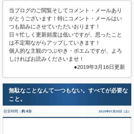
当ブログのご閲覧そしてコメント・メールあり
がとうございます！特にコメント・メールはい
つも励みにさせていただいおります！
日々忙しく更新頻度は低いですが、思ったこと
は不定期ながらアップしていきます！
個人的な主観のつぶやき・ポエムですが、よろ
しければお読みくださいませ！
●2019年3月16日更新
無駄なことなんて一つもない。すべてが必要な
こと。
目安時間：
約 4分
2015年07月25日（土）