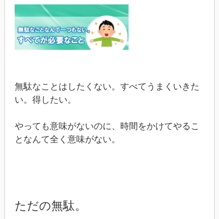
無駄なことはしたくない。すべてうまくいきた
い。得したい。
やっても意味がないのに、時間をかけてやるこ
となんて全く意味がない。
ただの無駄。