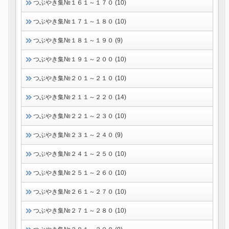
つぶやき集№１６１～１７０ (10)
つぶやき集№１７１～１８０ (10)
つぶやき集№１８１～１９０ (9)
つぶやき集№１９１～２００ (10)
つぶやき集№２０１～２１０ (10)
つぶやき集№２１１～２２０ (14)
つぶやき集№２２１～２３０ (10)
つぶやき集№２３１～２４０ (9)
つぶやき集№２４１～２５０ (10)
つぶやき集№２５１～２６０ (10)
つぶやき集№２６１～２７０ (10)
つぶやき集№２７１～２８０ (10)