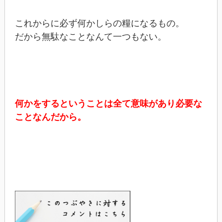
これからに必ず何かしらの糧になるもの。
だから無駄なことなんて一つもない。
何かをするということは全て意味があり必要な
ことなんだから。