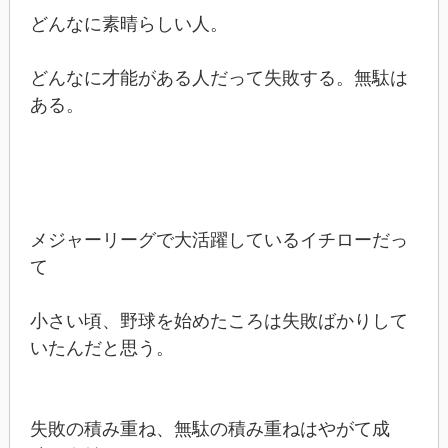
どんなに素晴らしい人。
どんなに才能がある人だって失敗する。無駄は
ある。
メジャーリーグで大活躍しているイチローだっ
て
小さい頃、野球を始めたころは失敗ばかりして
いたんだと思う。
失敗の積み重ね、無駄の積み重ねはやがて成