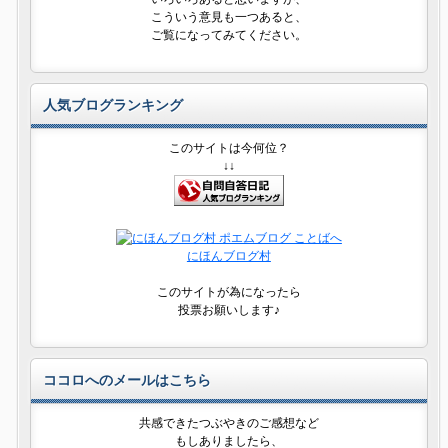
こういう意見も一つあると、
ご覧になってみてください。
人気ブログランキング
このサイトは今何位？
↓↓
にほんブログ村
このサイトが為になったら
投票お願いします♪
ココロへのメールはこちら
共感できたつぶやきのご感想など
もしありましたら、