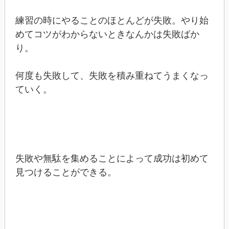
練習の時にやることのほとんどが失敗。やり始
めてコツがわからないときなんかは失敗ばか
り。
何度も失敗して、失敗を積み重ねてうまくなっ
ていく。
失敗や無駄を集めることによって成功は初めて
見つけることができる。