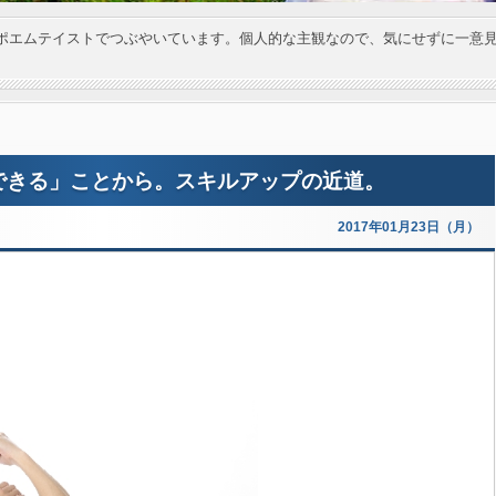
ポエムテイストでつぶやいています。個人的な主観なので、気にせずに一意
できる」ことから。スキルアップの近道。
2017年01月23日（月）