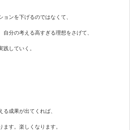
ションを下げるのではなくて、
、自分の考える高すぎる理想をさげて、
実践していく。
える成果が出てくれば、
ります。楽しくなります。