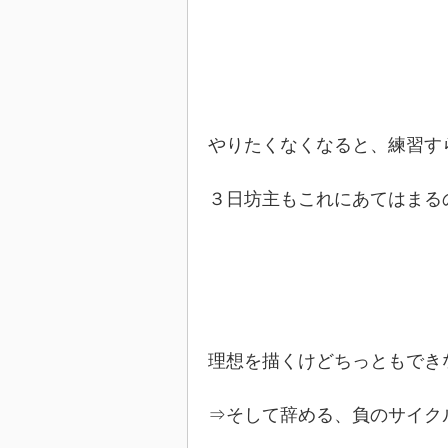
やりたくなくなると、練習す
３日坊主もこれにあてはまる
理想を描くけどちっともでき
⇒そして辞める、負のサイク