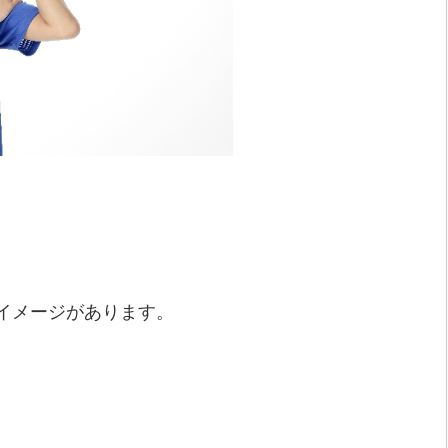
、
イメージがあります。