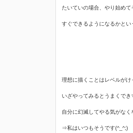
たいていの場合、やり始めて
すぐできるようになるかとい
理想に描くことはレベルがけ
いざやってみるとうまくでき
自分に幻滅してやる気がなく
⇒私はいつもそうです(^_^;)