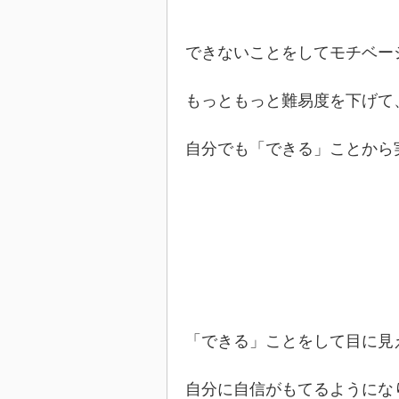
できないことをしてモチベー
もっともっと難易度を下げて
自分でも「できる」ことから
「できる」ことをして目に見
自分に自信がもてるようにな