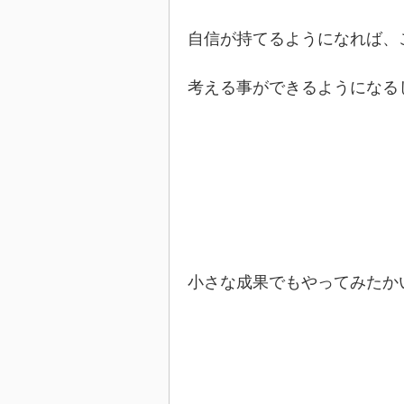
自信が持てるようになれば、
考える事ができるようになる
小さな成果でもやってみたか