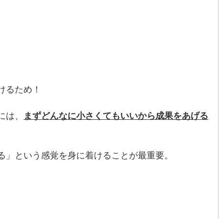
けるため！
には、
まずどんなに小さくてもいいから成果をあげる
。
る」という感覚を身に着けることが最重要。