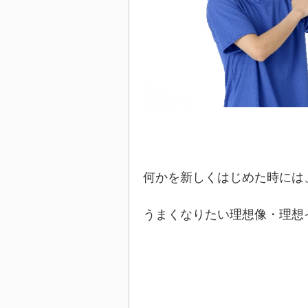
何かを新しくはじめた時には
うまくなりたい理想像・理想