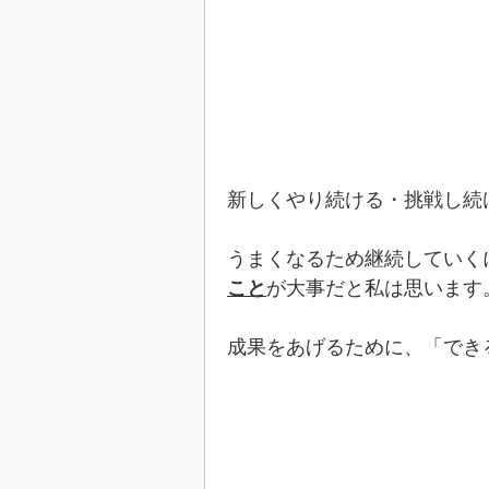
新しくやり続ける・挑戦し続
うまくなるため継続していく
こと
が大事だと私は思います
成果をあげるために、「でき