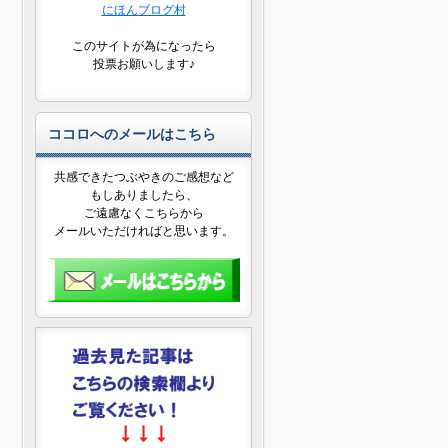
にほんブログ村
このサイトが為になったら
投票お願いします♪
ココロへのメールはこちら
共感できたつぶやきのご感想など
もしありましたら、
ご遠慮なくこちらから
メールいただければと思います。