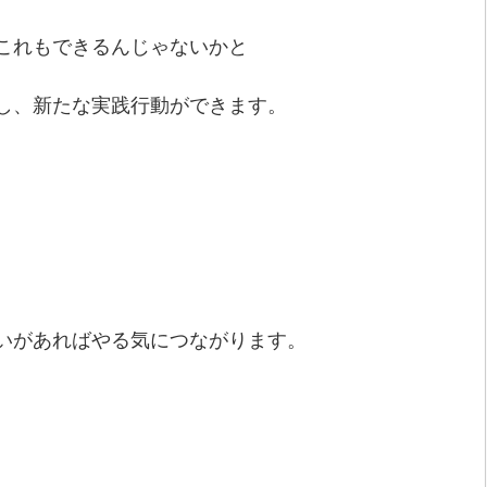
これもできるんじゃないかと
し、新たな実践行動ができます。
いがあればやる気につながります。