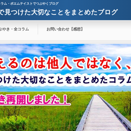
コラム・ポエムテイストでつぶやくブログ
で見つけた大切なことをまとめたブログ
ぶやき・全コラム
お問い合わせ【感想】