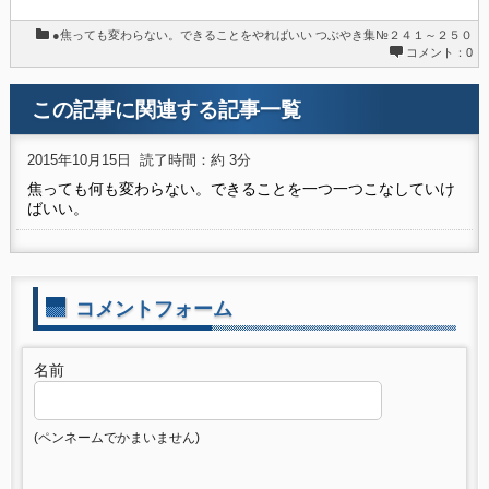
●焦っても変わらない。できることをやればいい
つぶやき集№２４１～２５０
コメント：0
この記事に関連する記事一覧
2015年10月15日
読了時間：約 3分
焦っても何も変わらない。できることを一つ一つこなしていけ
ばいい。
コメントフォーム
名前
(ペンネームでかまいません)