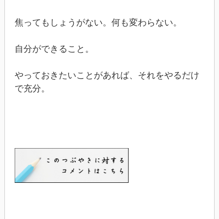
焦ってもしょうがない。何も変わらない。
自分ができること。
やっておきたいことがあれば、それをやるだけ
で充分。