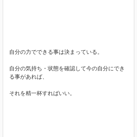
自分の力でできる事は決まっている。
自分の気持ち・状態を確認して今の自分にでき
る事があれば、
それを精一杯すればいい。