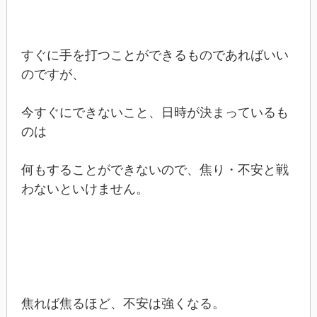
すぐに手を打つことができるものであればいい
のですが、
今すぐにできないこと、日時が決まっているも
のは
何もすることができないので、焦り・不安と戦
わないといけません。
焦れば焦るほど、不安は強くなる。