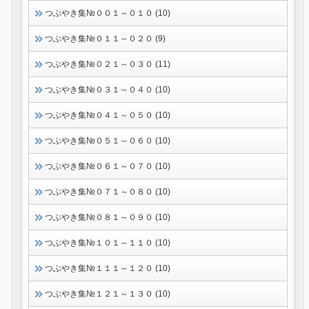
つぶやき集№００１～０１０ (10)
つぶやき集№０１１～０２０ (9)
つぶやき集№０２１～０３０ (11)
つぶやき集№０３１～０４０ (10)
つぶやき集№０４１～０５０ (10)
つぶやき集№０５１～０６０ (10)
つぶやき集№０６１～０７０ (10)
つぶやき集№０７１～０８０ (10)
つぶやき集№０８１～０９０ (10)
つぶやき集№１０１～１１０ (10)
つぶやき集№１１１～１２０ (10)
つぶやき集№１２１～１３０ (10)