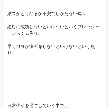
結果がどうなるか不安でしかたない焦り。
絶対に成功しないといけないというプレッシャ
ーからくる焦り。
早く自分が決断をしないといけないという焦
り。
日常生活を過ごしていく中で、