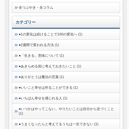
全つぶやき・全コラム
カテゴリー
●1の変化は続けることで100の変化へ (1)
●2週間で変われる方法 (1)
●「生きる」意味について (1)
●あきらめる前に考えておきたいこと (1)
●ありがとうは魔法の言葉 (1)
●いいこと幸せは作ることができる (1)
●いちばん幸せを感じれる人 (1)
●いつかはやってこない。やりたいことは自分から近づくこと
(1)
●うまくなったらと考えてるうちは一生できない (1)