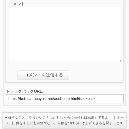
コメント
トラックバックURL:
«
好きなこと、やりたいことはがむしゃらに頑張れば結果もでるよ！
｜
ホー
ム
｜
何をするにも自信がない。自信をつけるにはまずできるを探すこと
»