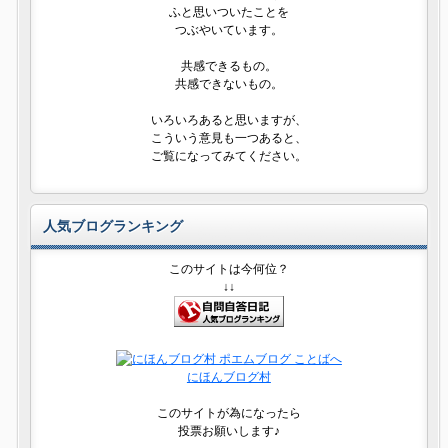
ふと思いついたことを
つぶやいています。
共感できるもの。
共感できないもの。
いろいろあると思いますが、
こういう意見も一つあると、
ご覧になってみてください。
人気ブログランキング
このサイトは今何位？
↓↓
にほんブログ村
このサイトが為になったら
投票お願いします♪