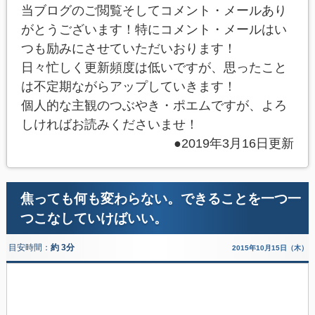
当ブログのご閲覧そしてコメント・メールあり
がとうございます！特にコメント・メールはい
つも励みにさせていただいおります！
日々忙しく更新頻度は低いですが、思ったこと
は不定期ながらアップしていきます！
個人的な主観のつぶやき・ポエムですが、よろ
しければお読みくださいませ！
●2019年3月16日更新
焦っても何も変わらない。できることを一つ一
つこなしていけばいい。
目安時間：
約 3分
2015年10月15日（木）