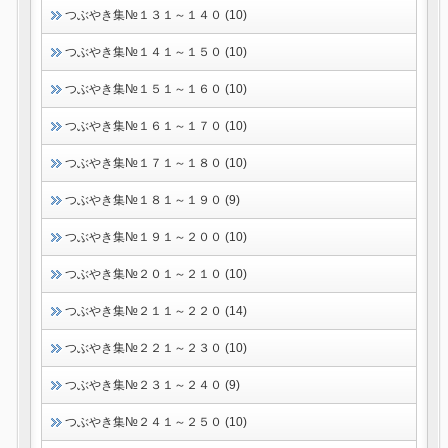
つぶやき集№１３１～１４０ (10)
つぶやき集№１４１～１５０ (10)
つぶやき集№１５１～１６０ (10)
つぶやき集№１６１～１７０ (10)
つぶやき集№１７１～１８０ (10)
つぶやき集№１８１～１９０ (9)
つぶやき集№１９１～２００ (10)
つぶやき集№２０１～２１０ (10)
つぶやき集№２１１～２２０ (14)
つぶやき集№２２１～２３０ (10)
つぶやき集№２３１～２４０ (9)
つぶやき集№２４１～２５０ (10)