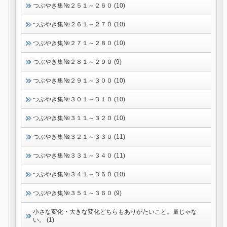
つぶやき集№２５１～２６０ (10)
つぶやき集№２６１～２７０ (10)
つぶやき集№２７１～２８０ (10)
つぶやき集№２８１～２９０ (9)
つぶやき集№２９１～３００ (10)
つぶやき集№３０１～３１０ (10)
つぶやき集№３１１～３２０ (10)
つぶやき集№３２１～３３０ (11)
つぶやき集№３３１～３４０ (11)
つぶやき集№３４１～３５０ (10)
つぶやき集№３５１～３６０ (9)
小さな変化・大きな変化どちらもありがたいこと。量じゃな
い。 (1)