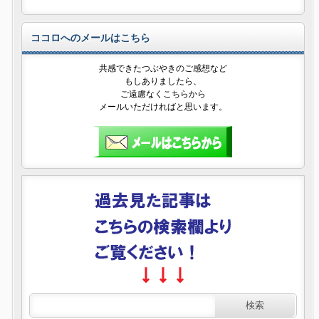
ココロへのメールはこちら
共感できたつぶやきのご感想など
もしありましたら、
ご遠慮なくこちらから
メールいただければと思います。