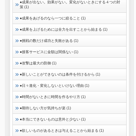
●成果が出ない。効果がない。変化がないときにする４つの対
策 (1)
●成果をあげるのなら一つに絞ること (1)
●成果を上げるためには全力を出すことから始まる (1)
●挑戦の数だけ成功と失敗がある (1)
●接客サービスに金額は関係ない (1)
●攻撃は最大の防御 (1)
●新しいことができないのは条件を付けるから (1)
●日々進化・変化しないといけない理由 (1)
●時間がないときに時間を作るやり方 (1)
●期待しない方が気持ちが楽 (1)
●本当にできないものは意外と少ない (1)
●欲しいものがあるときは与えることから始まる (1)