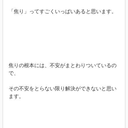
「焦り」ってすごくいっぱいあると思います。
焦りの根本には、不安がまとわりついているの
で、
その不安をとらない限り解決ができないと思い
ます。