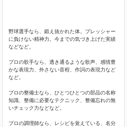
野球選手なら、鍛え抜かれた体。プレッシャー
に負けない精神力。今までの気づき上げた実績
などなど。
プロの歌手なら、透き通るような歌声、感情豊
かな表現力、外さない音程、作詞の表現力など
など。
プロの整備士なら、ひとつひとつの部品の名称
知識、整備に必要なテクニック、整備忘れの無
いチェック力などなど。
プロの調理師なら、レシピを覚えている、名分