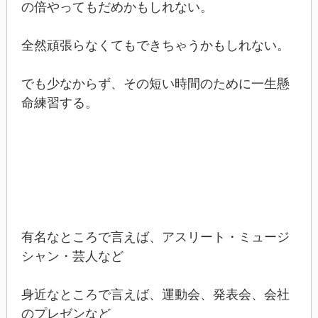
の倍やってもだめかもしれない。
全然頑張らなくてもできちゃうかもしれない。
でも少なからず、その短い時間のために一生懸
命練習する。
有名なところで言えば、アスリート・ミュージ
シャン・芸人など
身近なところで言えば、運動会、発表会、会社
のプレゼンなど