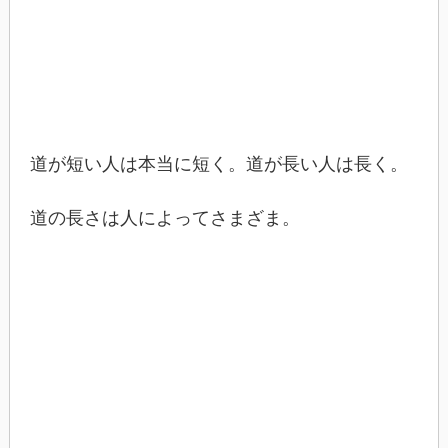
道が短い人は本当に短く。道が長い人は長く。
道の長さは人によってさまざま。