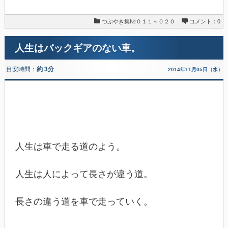
つぶやき集№０１１～０２０
コメント：0
人生はバックギアのない車。
目安時間：
約 3分
2014年11月05日（水）
人生は車で走る道のよう。
人生は人によって長さが違う道。
長さの違う道を車で走っていく。