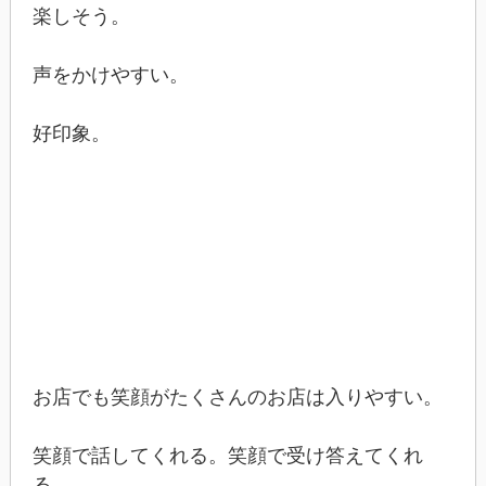
楽しそう。
声をかけやすい。
好印象。
お店でも笑顔がたくさんのお店は入りやすい。
笑顔で話してくれる。笑顔で受け答えてくれ
る。