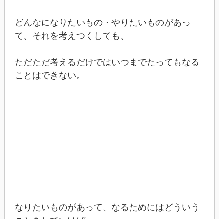
どんなになりたいもの・やりたいものがあっ
て、それを考えつくしても、
ただただ考えるだけではいつまでたってもなる
ことはできない。
なりたいものがあって、なるためにはどういう