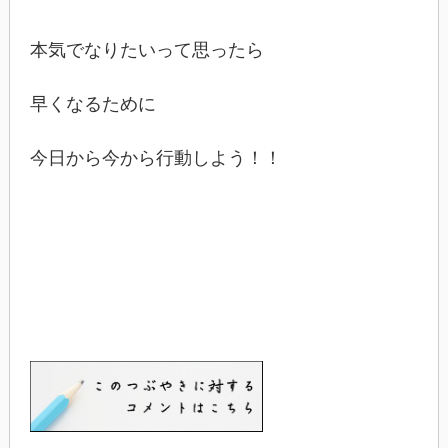
本気でなりたいって思ったら
早くなるために
今日から今から行動しよう！！