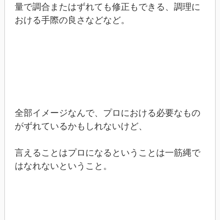
量で調合またはずれても修正もできる、調理に
おける手際の良さなどなど。
全部イメージなんで、プロにおける必要なもの
がずれているかもしれないけど、
言えることはプロになるということは一筋縄で
はなれないということ。