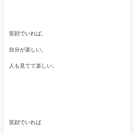
笑顔でいれば、
自分が楽しい。
人も見てて楽しい。
笑顔でいれば