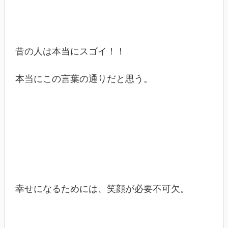
昔の人は本当にスゴイ！！
本当にこの言葉の通りだと思う。
幸せになるためには、笑顔が必要不可欠。