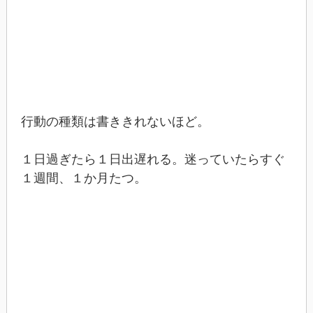
行動の種類は書ききれないほど。
１日過ぎたら１日出遅れる。迷っていたらすぐ
１週間、１か月たつ。