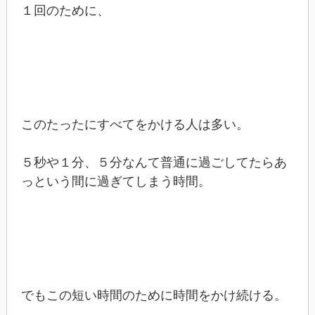
１回のために、
このたったにすべてをかける人は多い。
５秒や１分、５分なんて普通に過ごしてたらあ
っという間に過ぎてしまう時間。
でもこの短い時間のために時間をかけ続ける。