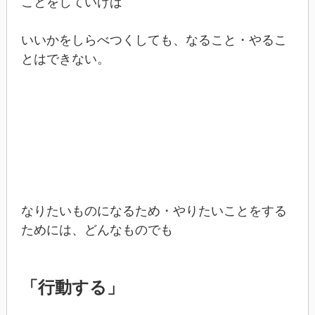
ことをしていけば
いいかをしらべつくしても、なること・やるこ
とはできない。
なりたいものになるため・やりたいことをする
ためには、どんなものでも
「行動する」