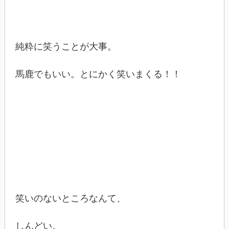
純粋に笑うことが大事。
馬鹿でもいい。とにかく笑いまくる！！
笑いのないところなんて、
しんどい。