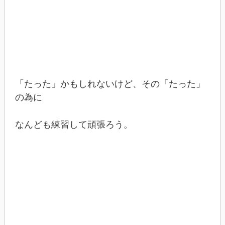
「たった」かもしれないけど、その「たった」
の為に
なんども練習して頑張ろう。