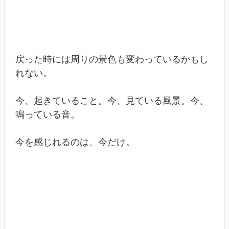
戻った時には周りの景色も変わっているかもし
れない。
今、起きていること。今、見ている風景。今、
鳴っている音。
今を感じれるのは、今だけ。