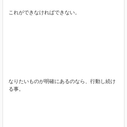
これができなければできない。
なりたいものが明確にあるのなら、行動し続け
る事。