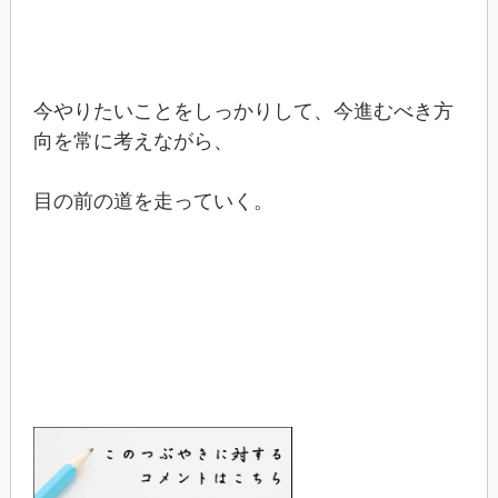
今やりたいことをしっかりして、今進むべき方
向を常に考えながら、
目の前の道を走っていく。