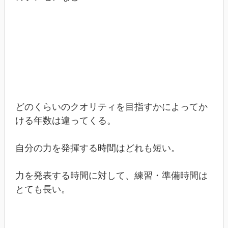
どのくらいのクオリティを目指すかによってか
ける年数は違ってくる。
自分の力を発揮する時間はどれも短い。
力を発表する時間に対して、練習・準備時間は
とても長い。