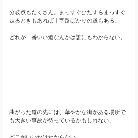
分岐点もたくさん。まっすぐひたすらまっすぐ
走るときもあれば十字路ばかりの道もある。
どれが一番いい道なんかは誰にもわからない。
曲がった道の先には、華やかな街がある場所で
も大きい事故が待っているかもしれない。
どこがいいかはわからない。