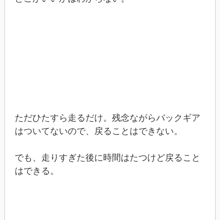
ただひたすら走るだけ。残念ながらバックギア
はついてないので、戻ることはできない。
でも、走りすぎた後に時間はたつけど戻ること
はできる。