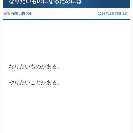
なりたいものになるためには
目安時間：
約 4分
2014年11月05日（水）
なりたいものがある。
やりたいことがある。