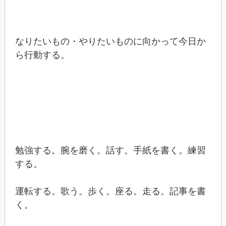
なりたいもの・やりたいものに向かって今日か
ら行動する。
勉強する。腕を磨く。話す。手紙を書く。練習
する。
運転する。歌う。歩く。座る。走る。記事を書
く。