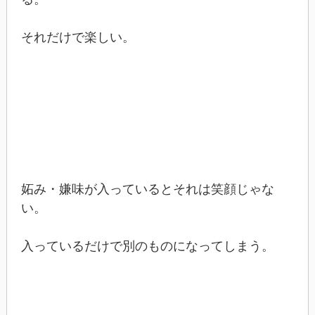
それだけで楽しい。
妬み・嫌味が入っているとそれは笑顔じゃな
い。
入っているだけで別のものになってしまう。