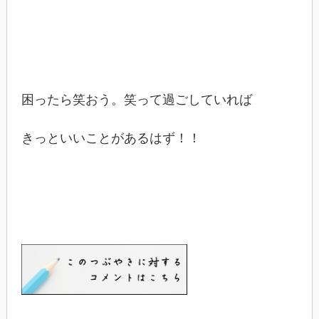
困ったら笑おう。笑って過ごしていれば
きっといいことがあるはず！！