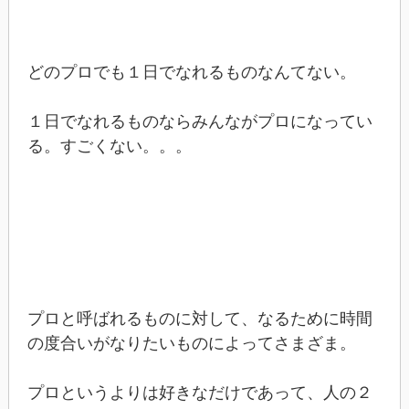
どのプロでも１日でなれるものなんてない。
１日でなれるものならみんながプロになってい
る。すごくない。。。
プロと呼ばれるものに対して、なるために時間
の度合いがなりたいものによってさまざま。
プロというよりは好きなだけであって、人の２