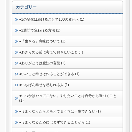
カテゴリー
●1の変化は続けることで100の変化へ (1)
●2週間で変われる方法 (1)
●「生きる」意味について (1)
●あきらめる前に考えておきたいこと (1)
●ありがとうは魔法の言葉 (1)
●いいこと幸せは作ることができる (1)
●いちばん幸せを感じれる人 (1)
●いつかはやってこない。やりたいことは自分から近づくこと
(1)
●うまくなったらと考えてるうちは一生できない (1)
●うまくなるためにはまずできることから (1)