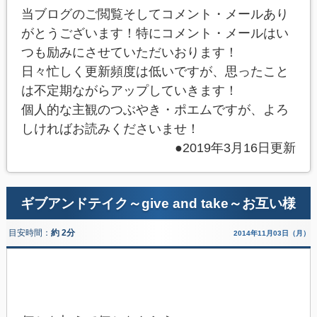
当ブログのご閲覧そしてコメント・メールあり
がとうございます！特にコメント・メールはい
つも励みにさせていただいおります！
日々忙しく更新頻度は低いですが、思ったこと
は不定期ながらアップしていきます！
個人的な主観のつぶやき・ポエムですが、よろ
しければお読みくださいませ！
●2019年3月16日更新
ギブアンドテイク～give and take～お互い様
目安時間：
約 2分
2014年11月03日（月）