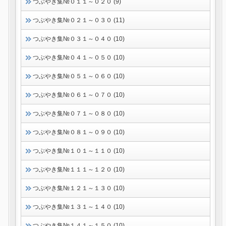
つぶやき集№０１１～０２０ (9)
つぶやき集№０２１～０３０ (11)
つぶやき集№０３１～０４０ (10)
つぶやき集№０４１～０５０ (10)
つぶやき集№０５１～０６０ (10)
つぶやき集№０６１～０７０ (10)
つぶやき集№０７１～０８０ (10)
つぶやき集№０８１～０９０ (10)
つぶやき集№１０１～１１０ (10)
つぶやき集№１１１～１２０ (10)
つぶやき集№１２１～１３０ (10)
つぶやき集№１３１～１４０ (10)
つぶやき集№１４１～１５０ (10)