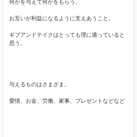
何かを与えて何かをもらう。
お互いが利益になるように支えあうこと。
ギブアンドテイクはとっても理に適っていると
思う。
与えるものはさまざま。
愛情、お金、労働、家事、プレゼントなどなど