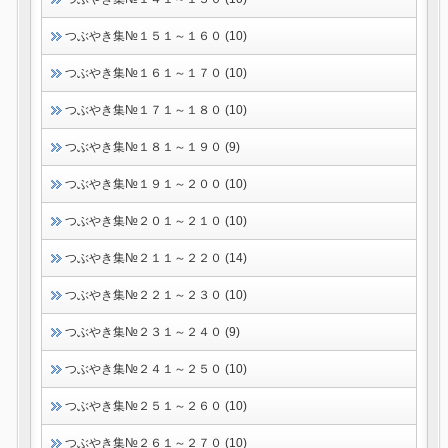
つぶやき集№１５１～１６０ (10)
つぶやき集№１６１～１７０ (10)
つぶやき集№１７１～１８０ (10)
つぶやき集№１８１～１９０ (9)
つぶやき集№１９１～２００ (10)
つぶやき集№２０１～２１０ (10)
つぶやき集№２１１～２２０ (14)
つぶやき集№２２１～２３０ (10)
つぶやき集№２３１～２４０ (9)
つぶやき集№２４１～２５０ (10)
つぶやき集№２５１～２６０ (10)
つぶやき集№２６１～２７０ (10)