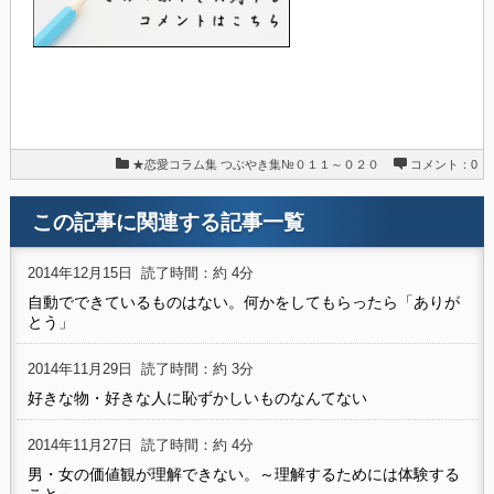
★恋愛コラム集
つぶやき集№０１１～０２０
コメント：0
この記事に関連する記事一覧
2014年12月15日
読了時間：約 4分
自動でできているものはない。何かをしてもらったら「ありが
とう」
2014年11月29日
読了時間：約 3分
好きな物・好きな人に恥ずかしいものなんてない
2014年11月27日
読了時間：約 4分
男・女の価値観が理解できない。～理解するためには体験する
こと～