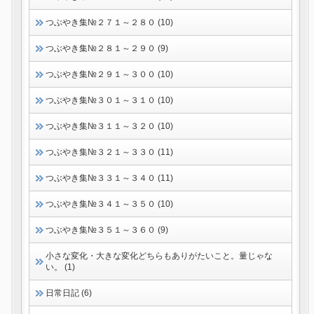
つぶやき集№２７１～２８０ (10)
つぶやき集№２８１～２９０ (9)
つぶやき集№２９１～３００ (10)
つぶやき集№３０１～３１０ (10)
つぶやき集№３１１～３２０ (10)
つぶやき集№３２１～３３０ (11)
つぶやき集№３３１～３４０ (11)
つぶやき集№３４１～３５０ (10)
つぶやき集№３５１～３６０ (9)
小さな変化・大きな変化どちらもありがたいこと。量じゃな
い。 (1)
日常日記 (6)