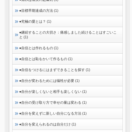
●目標早期達成の方法 (1)
●究極の愛とは？ (1)
●継続することの大切さ：痛感しました続けることはすごいこ
と (1)
●自信とは作れるもの (1)
●自信とは恥をかいて作るもの (1)
●自信をつけるにはまずできることを探す (1)
●自分が変わるためには犠牲が必要 (1)
●自分が楽しくないと相手も楽しくない (1)
●自分の受け取り方で幸せの量は変わる (1)
●自分を変えずに新しい自分になる方法 (1)
●自分を変えられるのは自分だけ (1)