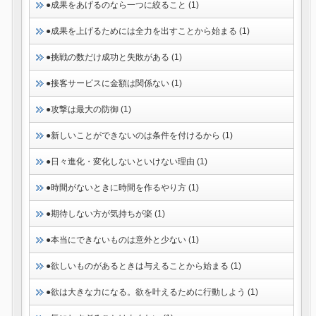
●成果をあげるのなら一つに絞ること (1)
●成果を上げるためには全力を出すことから始まる (1)
●挑戦の数だけ成功と失敗がある (1)
●接客サービスに金額は関係ない (1)
●攻撃は最大の防御 (1)
●新しいことができないのは条件を付けるから (1)
●日々進化・変化しないといけない理由 (1)
●時間がないときに時間を作るやり方 (1)
●期待しない方が気持ちが楽 (1)
●本当にできないものは意外と少ない (1)
●欲しいものがあるときは与えることから始まる (1)
●欲は大きな力になる。欲を叶えるために行動しよう (1)