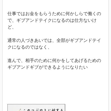
仕事ではお金をもらうために何かしらで働くの
で、ギブアンドテイクになるのは仕方ないけ
ど、
通常の人づきあいでは、全部がギブアンドテイ
クになるのではなく、
進んで、相手のために何かをしてあげるための
ギブアンドギブができるようになりたい