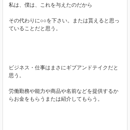
私は、僕は、これを与えたのだから
その代わりに○○を下さい。または貰えると思っ
ていることだと思う。
ビジネス・仕事はまさにギブアンドテイクだと
思う。
労働勤務や能力や商品や名前などを提供するか
らお金をもらうまたは紹介してもらう。