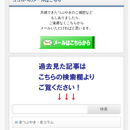
ココロへのメールはこちら
共感できたつぶやきのご感想など
もしありましたら、
ご遠慮なくこちらから
メールいただければと思います。
全つぶやき・全コラム