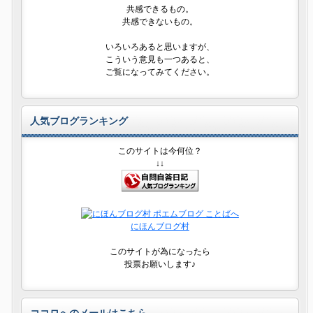
共感できるもの。
共感できないもの。
いろいろあると思いますが、
こういう意見も一つあると、
ご覧になってみてください。
人気ブログランキング
このサイトは今何位？
↓↓
にほんブログ村
このサイトが為になったら
投票お願いします♪